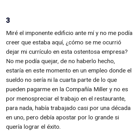
3
Miré el imponente edificio ante mí y no me podía 
creer que estaba aquí, ¿cómo se me ocurrió 
dejar mi currículo en esta ostentosa empresa? 
No me podía quejar, de no haberlo hecho, 
estaría en este momento en un empleo donde el 
sueldo no sería ni la cuarta parte de lo que 
pueden pagarme en la Compañía Miller y no es 
por menospreciar el trabajo en el restaurante, 
para nada, había trabajado casi por una década 
en uno, pero debía apostar por lo grande si 
quería lograr el éxito.
