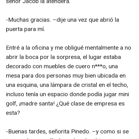
señor Jacob la atenderá. 

-Muchas gracias. –dije una vez que abrió la 
puerta para mí. 

Entré a la oficina y me obligué mentalmente a no 
abrir la boca por la sorpresa, el lugar estaba 
decorado con muebles de cuero n***o, una 
mesa para dos personas muy bien ubicada en 
una esquina, una lámpara de cristal en el techo, 
incluso tenía un espacio donde podía jugar mini 
golf, ¡madre santa! ¿Qué clase de empresa es 
esta?

-Buenas tardes, señorita Pinedo. –y como si se 