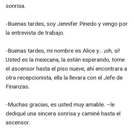
sonrisa.

-Buenas tardes, soy Jennifer Pinedo y vengo por 
la entrevista de trabajo. 

-Buenas tardes, mi nombre es Alice y… ¡oh, sí! 
Usted es la mexicana, la están esperando, tome 
el ascensor hasta el piso nueve, ahí encontrara a 
otra recepcionista, ella la llevara con el Jefe de 
Finanzas.

-Muchas gracias, es usted muy amable. –le 
dediqué una sincera sonrisa y caminé hasta el 
ascensor.
