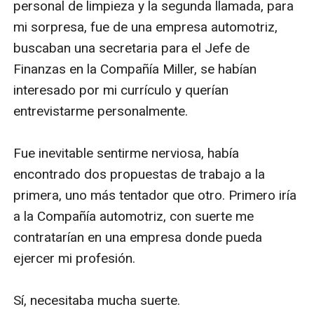
personal de limpieza y la segunda llamada, para 
mi sorpresa, fue de una empresa automotriz, 
buscaban una secretaria para el Jefe de 
Finanzas en la Compañía Miller, se habían 
interesado por mi currículo y querían 
entrevistarme personalmente. 

Fue inevitable sentirme nerviosa, había 
encontrado dos propuestas de trabajo a la 
primera, uno más tentador que otro. Primero iría 
a la Compañía automotriz, con suerte me 
contratarían en una empresa donde pueda 
ejercer mi profesión.

Sí, necesitaba mucha suerte.
