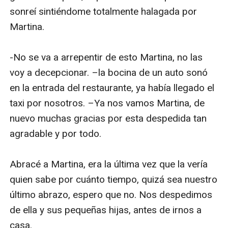
sonreí sintiéndome totalmente halagada por 
Martina.

-No se va a arrepentir de esto Martina, no las 
voy a decepcionar. –la bocina de un auto sonó 
en la entrada del restaurante, ya había llegado el 
taxi por nosotros. –Ya nos vamos Martina, de 
nuevo muchas gracias por esta despedida tan 
agradable y por todo. 

Abracé a Martina, era la última vez que la vería 
quien sabe por cuánto tiempo, quizá sea nuestro 
último abrazo, espero que no. Nos despedimos 
de ella y sus pequeñas hijas, antes de irnos a 
casa.
