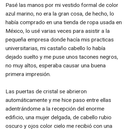
Pasé las manos por mi vestido formal de color 
azul marino, no era la gran cosa, de hecho, lo 
había comprado en una tienda de ropa usada en 
México, lo usé varias veces para asistir a la 
pequeña empresa donde hacía mis practicas 
universitarias, mi castaño cabello lo había 
dejado suelto y me puse unos tacones negros, 
no muy altos, esperaba causar una buena 
primera impresión.

Las puertas de cristal se abrieron 
automáticamente y me hice paso entre ellas 
adentrándome a la recepción del enorme 
edificio, una mujer delgada, de cabello rubio 
oscuro y ojos color cielo me recibió con una 