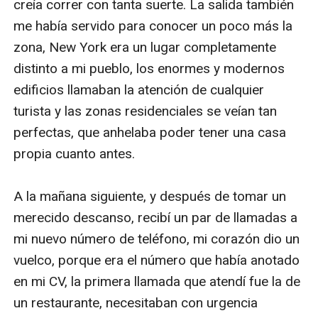
creía correr con tanta suerte. La salida también 
me había servido para conocer un poco más la 
zona, New York era un lugar completamente 
distinto a mi pueblo, los enormes y modernos 
edificios llamaban la atención de cualquier 
turista y las zonas residenciales se veían tan 
perfectas, que anhelaba poder tener una casa 
propia cuanto antes.

A la mañana siguiente, y después de tomar un 
merecido descanso, recibí un par de llamadas a 
mi nuevo número de teléfono, mi corazón dio un 
vuelco, porque era el número que había anotado 
en mi CV, la primera llamada que atendí fue la de 
un restaurante, necesitaban con urgencia 