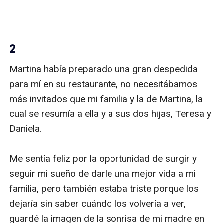
2
Martina había preparado una gran despedida 
para mí en su restaurante, no necesitábamos 
más invitados que mi familia y la de Martina, la 
cual se resumía a ella y a sus dos hijas, Teresa y 
Daniela.

Me sentía feliz por la oportunidad de surgir y 
seguir mi sueño de darle una mejor vida a mi 
familia, pero también estaba triste porque los 
dejaría sin saber cuándo los volvería a ver, 
guardé la imagen de la sonrisa de mi madre en 