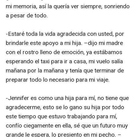
mi memoria, así la quería ver siempre, sonriendo 
a pesar de todo.

-Estaré toda la vida agradecida con usted, por 
brindarle este apoyo a mi hija. –dijo mi madre 
con el rostro lleno de emoción, ya estábamos 
esperando el taxi para ir a casa, mi vuelo salía 
mañana por la mañana y tenía que terminar de 
preparar todo lo necesario para mi viaje.

-Jennifer es como una hija para mí, no tiene que 
agradecerme, esto se lo gano su hija por todo 
este tiempo que estuvo trabajando para mí, 
confío ciegamente en ella, sé que un futuro muy 
grande le espera, lo presiento en mi pecho. –