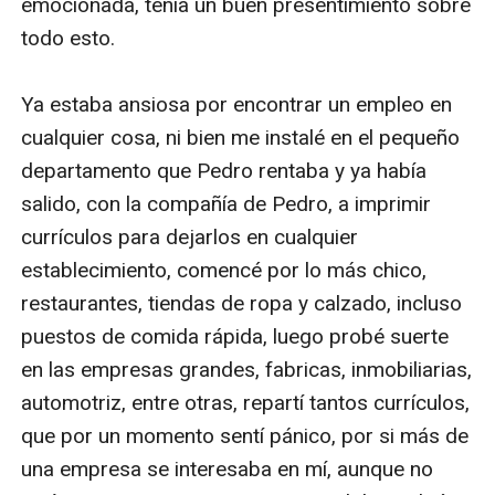
emocionada, tenía un buen presentimiento sobre 
todo esto.

Ya estaba ansiosa por encontrar un empleo en 
cualquier cosa, ni bien me instalé en el pequeño 
departamento que Pedro rentaba y ya había 
salido, con la compañía de Pedro, a imprimir 
currículos para dejarlos en cualquier 
establecimiento, comencé por lo más chico, 
restaurantes, tiendas de ropa y calzado, incluso 
puestos de comida rápida, luego probé suerte 
en las empresas grandes, fabricas, inmobiliarias, 
automotriz, entre otras, repartí tantos currículos, 
que por un momento sentí pánico, por si más de 
una empresa se interesaba en mí, aunque no 