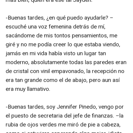
-Buenas tardes, ¿en qué puedo ayudarle? –
escuché una voz femenina detrás de mí, 
sacándome de mis tontos pensamientos, me 
giré y no me podía creer lo que estaba viendo, 
jamás en mi vida había visto un lugar tan 
moderno, absolutamente todas las paredes eran 
de cristal con vinil empavonado, la recepción no 
era tan grande como el de abajo, pero aun así 
era muy llamativo.

-Buenas tardes, soy Jennifer Pinedo, vengo por 
el puesto de secretaria del jefe de finanzas. –la 
rubia de ojos verdes me miró de pie a cabeza, 