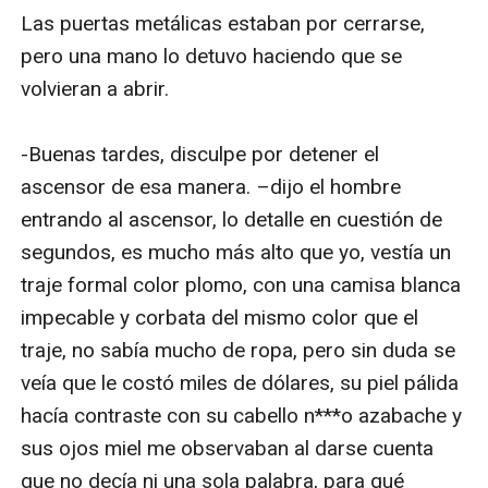
Las puertas metálicas estaban por cerrarse, 
pero una mano lo detuvo haciendo que se 
volvieran a abrir.

-Buenas tardes, disculpe por detener el 
ascensor de esa manera. –dijo el hombre 
entrando al ascensor, lo detalle en cuestión de 
segundos, es mucho más alto que yo, vestía un 
traje formal color plomo, con una camisa blanca 
impecable y corbata del mismo color que el 
traje, no sabía mucho de ropa, pero sin duda se 
veía que le costó miles de dólares, su piel pálida 
hacía contraste con su cabello n***o azabache y 
sus ojos miel me observaban al darse cuenta 
que no decía ni una sola palabra, para qué 