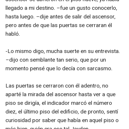
llegado a mi destino. –fue un gusto conocerlo, 
hasta luego. –dije antes de salir del ascensor, 
pero antes de que las puertas se cerraran él 
habló.

-Lo mismo digo, mucha suerte en su entrevista. 
–dijo con semblante tan serio, que por un 
momento pensé que lo decía con sarcasmo. 

Las puertas se cerraron con él adentro, no 
aparté la mirada del ascensor hasta ver a que 
piso se dirigía, el indicador marcó el número 
diez, el último piso del edificio, de pronto, sentí 
curiosidad por saber que había en aquel piso o 
más bien, quién era ese tal Jayden.
