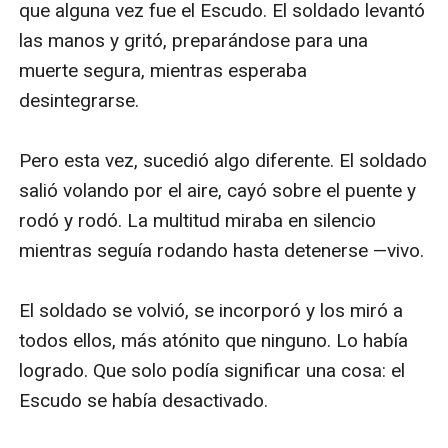
que alguna vez fue el Escudo. El soldado levantó 
las manos y gritó, preparándose para una 
muerte segura, mientras esperaba 
desintegrarse.

Pero esta vez, sucedió algo diferente. El soldado 
salió volando por el aire, cayó sobre el puente y 
rodó y rodó. La multitud miraba en silencio 
mientras seguía rodando hasta detenerse —vivo.

El soldado se volvió, se incorporó y los miró a 
todos ellos, más atónito que ninguno. Lo había 
logrado. Que solo podía significar una cosa: el 
Escudo se había desactivado.
