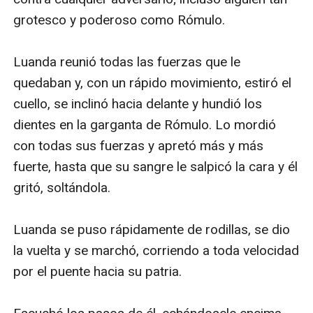
grotesco y poderoso como Rómulo.

Luanda reunió todas las fuerzas que le 
quedaban y, con un rápido movimiento, estiró el 
cuello, se inclinó hacia delante y hundió los 
dientes en la garganta de Rómulo. Lo mordió 
con todas sus fuerzas y apretó más y más 
fuerte, hasta que su sangre le salpicó la cara y él 
gritó, soltándola.

Luanda se puso rápidamente de rodillas, se dio 
la vuelta y se marchó, corriendo a toda velocidad 
por el puente hacia su patria.
