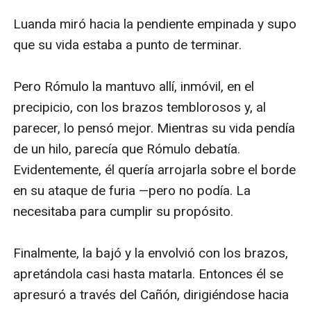
Luanda miró hacia la pendiente empinada y supo 
que su vida estaba a punto de terminar.

Pero Rómulo la mantuvo allí, inmóvil, en el 
precipicio, con los brazos temblorosos y, al 
parecer, lo pensó mejor. Mientras su vida pendía 
de un hilo, parecía que Rómulo debatía. 
Evidentemente, él quería arrojarla sobre el borde 
en su ataque de furia —pero no podía. La 
necesitaba para cumplir su propósito.

Finalmente, la bajó y la envolvió con los brazos, 
apretándola casi hasta matarla. Entonces él se 
apresuró a través del Cañón, dirigiéndose hacia 