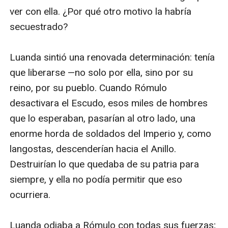
ver con ella. ¿Por qué otro motivo la habría 
secuestrado?

Luanda sintió una renovada determinación: tenía 
que liberarse —no solo por ella, sino por su 
reino, por su pueblo. Cuando Rómulo 
desactivara el Escudo, esos miles de hombres 
que lo esperaban, pasarían al otro lado, una 
enorme horda de soldados del Imperio y, como 
langostas, descenderían hacia el Anillo. 
Destruirían lo que quedaba de su patria para 
siempre, y ella no podía permitir que eso 
ocurriera.

Luanda odiaba a Rómulo con todas sus fuerzas; 