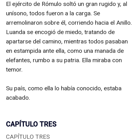
El ejército de Rómulo soltó un gran rugido y, al 
unísono, todos fueron a la carga. Se 
arremolinaron sobre él, corriendo hacia el Anillo. 
Luanda se encogió de miedo, tratando de 
apartarse del camino, mientras todos pasaban 
en estampida ante ella, como una manada de 
elefantes, rumbo a su patria. Ella miraba con 
temor.

Su país, como ella lo había conocido, estaba 
acabado.

CAPÍTULO TRES
CAPÍTULO TRES
