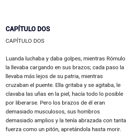
CAPÍTULO DOS
CAPÍTULO DOS

Luanda luchaba y daba golpes, mientras Rómulo 
la llevaba cargando en sus brazos; cada paso la 
llevaba más lejos de su patria, mientras 
cruzaban el puente. Ella gritaba y se agitaba, le 
clavaba las uñas en la piel, hacía todo lo posible 
por liberarse. Pero los brazos de él eran 
demasiado musculosos, sus hombros 
demasiado amplios y la tenía abrazada con tanta 
fuerza como un pitón, apretándola hasta morir. 