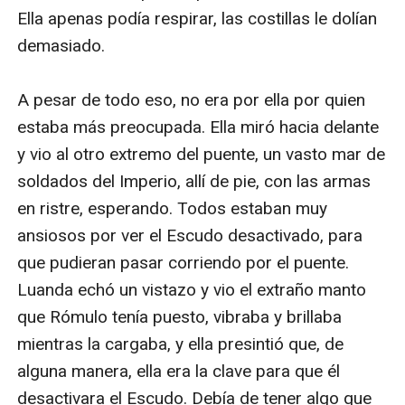
Ella apenas podía respirar, las costillas le dolían 
demasiado.

A pesar de todo eso, no era por ella por quien 
estaba más preocupada. Ella miró hacia delante 
y vio al otro extremo del puente, un vasto mar de 
soldados del Imperio, allí de pie, con las armas 
en ristre, esperando. Todos estaban muy 
ansiosos por ver el Escudo desactivado, para 
que pudieran pasar corriendo por el puente. 
Luanda echó un vistazo y vio el extraño manto 
que Rómulo tenía puesto, vibraba y brillaba 
mientras la cargaba, y ella presintió que, de 
alguna manera, ella era la clave para que él 
desactivara el Escudo. Debía de tener algo que 