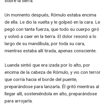
sobre la tierra.

Un momento después, Rómulo estaba encima 
de ella. Le dio la vuelta y le golpeó en la cara. Le 
pegó con tanta fuerza, que todo su cuerpo giró 
y volvió a caer en la tierra. El dolor resonó a lo 
largo de su mandíbula, por toda su cara, 
mientras estaba allí tirada, apenas consciente.

Luanda sintió que era izada por lo alto, por 
encima de la cabeza de Rómulo, y vio con terror 
que corría hacia el borde del puente, 
preparándose para lanzarla. Él gritó mientras al 
llegar allí, sosteniéndola en alto, preparándose 
para arrojarla.
