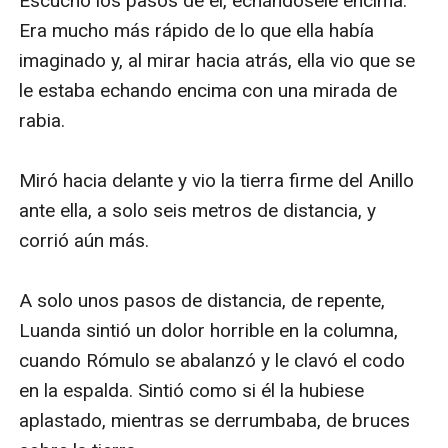
Escuchó los pasos de él, echándosele encima. 
Era mucho más rápido de lo que ella había 
imaginado y, al mirar hacia atrás, ella vio que se 
le estaba echando encima con una mirada de 
rabia.

Miró hacia delante y vio la tierra firme del Anillo 
ante ella, a solo seis metros de distancia, y 
corrió aún más.

A solo unos pasos de distancia, de repente, 
Luanda sintió un dolor horrible en la columna, 
cuando Rómulo se abalanzó y le clavó el codo 
en la espalda. Sintió como si él la hubiese 
aplastado, mientras se derrumbaba, de bruces 