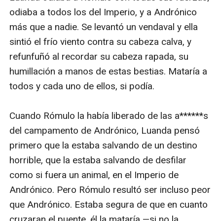
odiaba a todos los del Imperio, y a Andrónico 
más que a nadie. Se levantó un vendaval y ella 
sintió el frío viento contra su cabeza calva, y 
refunfuñó al recordar su cabeza rapada, su 
humillación a manos de estas bestias. Mataría a 
todos y cada uno de ellos, si podía.

Cuando Rómulo la había liberado de las a******s 
del campamento de Andrónico, Luanda pensó 
primero que la estaba salvando de un destino 
horrible, que la estaba salvando de desfilar 
como si fuera un animal, en el Imperio de 
Andrónico. Pero Rómulo resultó ser incluso peor 
que Andrónico. Estaba segura de que en cuanto 
cruzaran el puente, él la mataría —si no la 