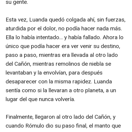
su gente.

Esta vez, Luanda quedó colgada ahí, sin fuerzas, 
aturdida por el dolor, no podía hacer nada más. 
Ella lo había intentado… y había fallado. Ahora lo 
único que podía hacer era ver venir su destino, 
paso a paso, mientras era llevada al otro lado 
del Cañón, mientras remolinos de niebla se 
levantaban y la envolvían, para después 
desaparecer con la misma rapidez. Luanda 
sentía como si la llevaran a otro planeta, a un 
lugar del que nunca volvería.

Finalmente, llegaron al otro lado del Cañón, y 
cuando Rómulo dio su paso final, el manto que 