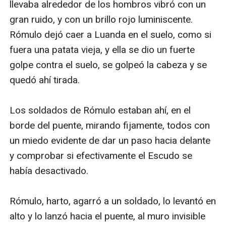
llevaba alrededor de los hombros vibró con un 
gran ruido, y con un brillo rojo luminiscente. 
Rómulo dejó caer a Luanda en el suelo, como si 
fuera una patata vieja, y ella se dio un fuerte 
golpe contra el suelo, se golpeó la cabeza y se 
quedó ahí tirada.

Los soldados de Rómulo estaban ahí, en el 
borde del puente, mirando fijamente, todos con 
un miedo evidente de dar un paso hacia delante 
y comprobar si efectivamente el Escudo se 
había desactivado.

Rómulo, harto, agarró a un soldado, lo levantó en 
alto y lo lanzó hacia el puente, al muro invisible 