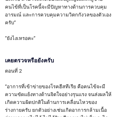
คนไข้ที่เป็นโรคนี้จะมีปัญหาทางด้านการควบคุม
อารมณ์ และการควบคุมความวิตกกังวลของตัวเอง
ครับ” 

“ยังไงเหรอคะ” 

เคยตรวจหรือยังครับ
ตอนที่ 2

“อาการที่เข้าข่ายของโรคฮีสทีเรีย คือคนไข้จะมี
ความขัดแย้งทางด้านจิตใจอย่างรุนแรง จนส่งผลให้
เกิดความผิดปกติในด้านการเคลื่อนไหวของ
ร่างกายครับ ยกตัวอย่างเช่นเกิดอาการกล้ามเนื้อ