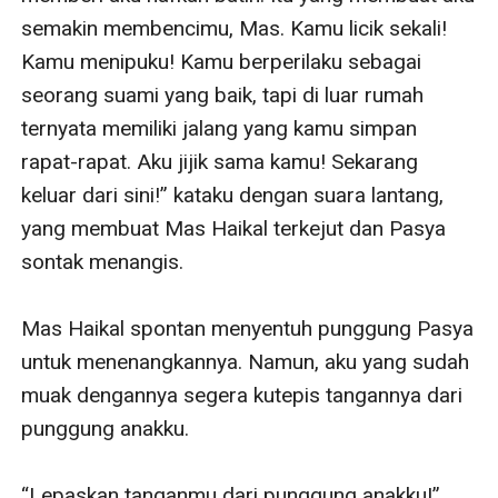
semakin membencimu, Mas. Kamu licik sekali! 
Kamu menipuku! Kamu berperilaku sebagai 
seorang suami yang baik, tapi di luar rumah 
ternyata memiliki jalang yang kamu simpan 
rapat-rapat. Aku jijik sama kamu! Sekarang 
keluar dari sini!” kataku dengan suara lantang, 
yang membuat Mas Haikal terkejut dan Pasya 
sontak menangis.

Mas Haikal spontan menyentuh punggung Pasya 
untuk menenangkannya. Namun, aku yang sudah 
muak dengannya segera kutepis tangannya dari 
punggung anakku.

“Lepaskan tanganmu dari punggung anakku!” 