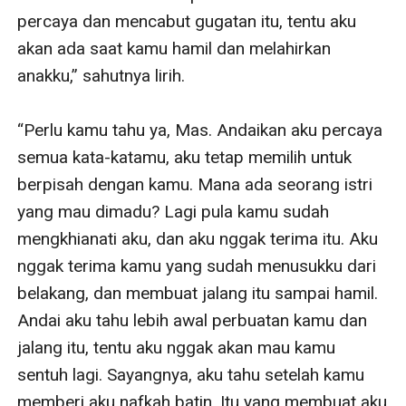
percaya dan mencabut gugatan itu, tentu aku 
akan ada saat kamu hamil dan melahirkan 
anakku,” sahutnya lirih.

“Perlu kamu tahu ya, Mas. Andaikan aku percaya 
semua kata-katamu, aku tetap memilih untuk 
berpisah dengan kamu. Mana ada seorang istri 
yang mau dimadu? Lagi pula kamu sudah 
mengkhianati aku, dan aku nggak terima itu. Aku 
nggak terima kamu yang sudah menusukku dari 
belakang, dan membuat jalang itu sampai hamil. 
Andai aku tahu lebih awal perbuatan kamu dan 
jalang itu, tentu aku nggak akan mau kamu 
sentuh lagi. Sayangnya, aku tahu setelah kamu 
memberi aku nafkah batin. Itu yang membuat aku 