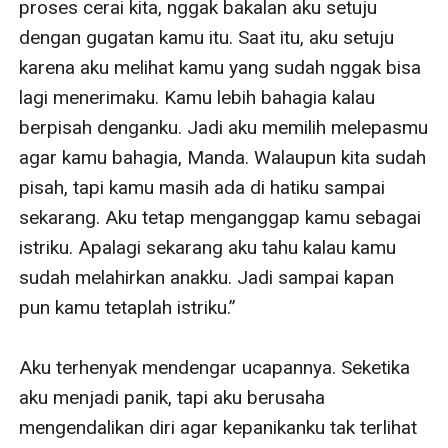
proses cerai kita, nggak bakalan aku setuju 
dengan gugatan kamu itu. Saat itu, aku setuju 
karena aku melihat kamu yang sudah nggak bisa 
lagi menerimaku. Kamu lebih bahagia kalau 
berpisah denganku. Jadi aku memilih melepasmu 
agar kamu bahagia, Manda. Walaupun kita sudah 
pisah, tapi kamu masih ada di hatiku sampai 
sekarang. Aku tetap menganggap kamu sebagai 
istriku. Apalagi sekarang aku tahu kalau kamu 
sudah melahirkan anakku. Jadi sampai kapan 
pun kamu tetaplah istriku.”

Aku terhenyak mendengar ucapannya. Seketika 
aku menjadi panik, tapi aku berusaha 
mengendalikan diri agar kepanikanku tak terlihat 