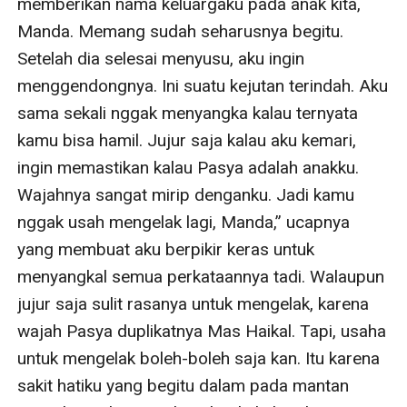
memberikan nama keluargaku pada anak kita, 
Manda. Memang sudah seharusnya begitu. 
Setelah dia selesai menyusu, aku ingin 
menggendongnya. Ini suatu kejutan terindah. Aku 
sama sekali nggak menyangka kalau ternyata 
kamu bisa hamil. Jujur saja kalau aku kemari, 
ingin memastikan kalau Pasya adalah anakku. 
Wajahnya sangat mirip denganku. Jadi kamu 
nggak usah mengelak lagi, Manda,” ucapnya 
yang membuat aku berpikir keras untuk 
menyangkal semua perkataannya tadi. Walaupun 
jujur saja sulit rasanya untuk mengelak, karena 
wajah Pasya duplikatnya Mas Haikal. Tapi, usaha 
untuk mengelak boleh-boleh saja kan. Itu karena 
sakit hatiku yang begitu dalam pada mantan 