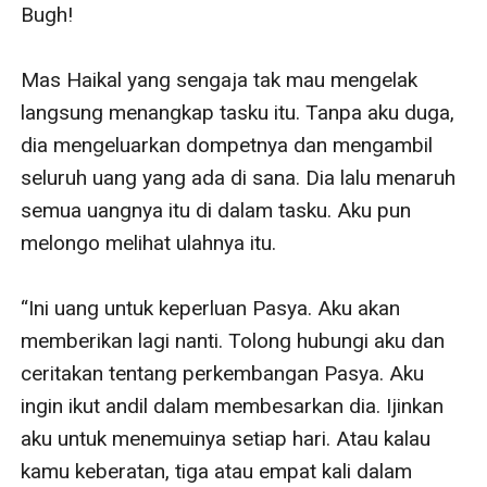
Bugh!

Mas Haikal yang sengaja tak mau mengelak 
langsung menangkap tasku itu. Tanpa aku duga, 
dia mengeluarkan dompetnya dan mengambil 
seluruh uang yang ada di sana. Dia lalu menaruh 
semua uangnya itu di dalam tasku. Aku pun 
melongo melihat ulahnya itu.

“Ini uang untuk keperluan Pasya. Aku akan 
memberikan lagi nanti. Tolong hubungi aku dan 
ceritakan tentang perkembangan Pasya. Aku 
ingin ikut andil dalam membesarkan dia. Ijinkan 
aku untuk menemuinya setiap hari. Atau kalau 
kamu keberatan, tiga atau empat kali dalam 