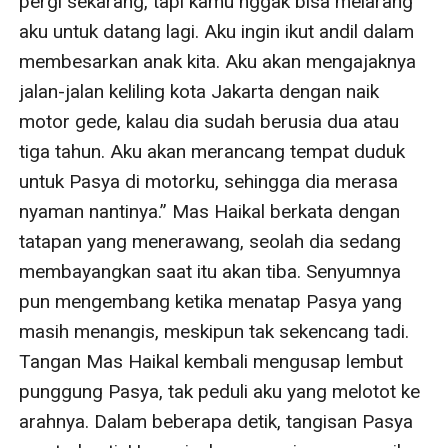
pergi sekarang, tapi kamu nggak bisa melarang 
aku untuk datang lagi. Aku ingin ikut andil dalam 
membesarkan anak kita. Aku akan mengajaknya 
jalan-jalan keliling kota Jakarta dengan naik 
motor gede, kalau dia sudah berusia dua atau 
tiga tahun. Aku akan merancang tempat duduk 
untuk Pasya di motorku, sehingga dia merasa 
nyaman nantinya.” Mas Haikal berkata dengan 
tatapan yang menerawang, seolah dia sedang 
membayangkan saat itu akan tiba. Senyumnya 
pun mengembang ketika menatap Pasya yang 
masih menangis, meskipun tak sekencang tadi. 
Tangan Mas Haikal kembali mengusap lembut 
punggung Pasya, tak peduli aku yang melotot ke 
arahnya. Dalam beberapa detik, tangisan Pasya 