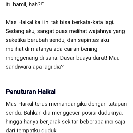
itu hamil, hah?!”

Mas Haikal kali ini tak bisa berkata-kata lagi. 
Sedang aku, sangat puas melihat wajahnya yang 
seketika berubah sendu, dan sepintas aku 
melihat di matanya ada cairan bening 
menggenang di sana. Dasar buaya darat! Mau 
sandiwara apa lagi dia?

Penuturan Haikal
Mas Haikal terus memandangiku dengan tatapan 
sendu. Bahkan dia menggeser posisi duduknya, 
hingga hanya berjarak sekitar beberapa inci saja 
dari tempatku duduk.
