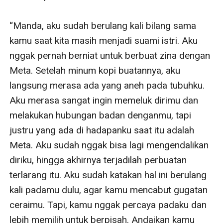
“Manda, aku sudah berulang kali bilang sama 
kamu saat kita masih menjadi suami istri. Aku 
nggak pernah berniat untuk berbuat zina dengan 
Meta. Setelah minum kopi buatannya, aku 
langsung merasa ada yang aneh pada tubuhku. 
Aku merasa sangat ingin memeluk dirimu dan 
melakukan hubungan badan denganmu, tapi 
justru yang ada di hadapanku saat itu adalah 
Meta. Aku sudah nggak bisa lagi mengendalikan 
diriku, hingga akhirnya terjadilah perbuatan 
terlarang itu. Aku sudah katakan hal ini berulang 
kali padamu dulu, agar kamu mencabut gugatan 
ceraimu. Tapi, kamu nggak percaya padaku dan 
lebih memilih untuk berpisah. Andaikan kamu 