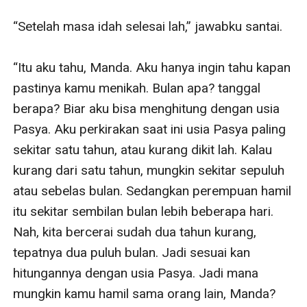
“Setelah masa idah selesai lah,” jawabku santai.

“Itu aku tahu, Manda. Aku hanya ingin tahu kapan 
pastinya kamu menikah. Bulan apa? tanggal 
berapa? Biar aku bisa menghitung dengan usia 
Pasya. Aku perkirakan saat ini usia Pasya paling 
sekitar satu tahun, atau kurang dikit lah. Kalau 
kurang dari satu tahun, mungkin sekitar sepuluh 
atau sebelas bulan. Sedangkan perempuan hamil 
itu sekitar sembilan bulan lebih beberapa hari. 
Nah, kita bercerai sudah dua tahun kurang, 
tepatnya dua puluh bulan. Jadi sesuai kan 
hitungannya dengan usia Pasya. Jadi mana 
mungkin kamu hamil sama orang lain, Manda? 