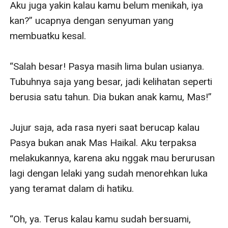
Aku juga yakin kalau kamu belum menikah, iya 
kan?” ucapnya dengan senyuman yang 
membuatku kesal.

“Salah besar! Pasya masih lima bulan usianya. 
Tubuhnya saja yang besar, jadi kelihatan seperti 
berusia satu tahun. Dia bukan anak kamu, Mas!”

Jujur saja, ada rasa nyeri saat berucap kalau 
Pasya bukan anak Mas Haikal. Aku terpaksa 
melakukannya, karena aku nggak mau berurusan 
lagi dengan lelaki yang sudah menorehkan luka 
yang teramat dalam di hatiku.

“Oh, ya. Terus kalau kamu sudah bersuami, 