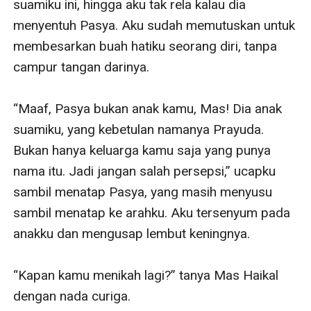
suamiku ini, hingga aku tak rela kalau dia 
menyentuh Pasya. Aku sudah memutuskan untuk 
membesarkan buah hatiku seorang diri, tanpa 
campur tangan darinya.

“Maaf, Pasya bukan anak kamu, Mas! Dia anak 
suamiku, yang kebetulan namanya Prayuda. 
Bukan hanya keluarga kamu saja yang punya 
nama itu. Jadi jangan salah persepsi,” ucapku 
sambil menatap Pasya, yang masih menyusu 
sambil menatap ke arahku. Aku tersenyum pada 
anakku dan mengusap lembut keningnya.

“Kapan kamu menikah lagi?” tanya Mas Haikal 
dengan nada curiga.
