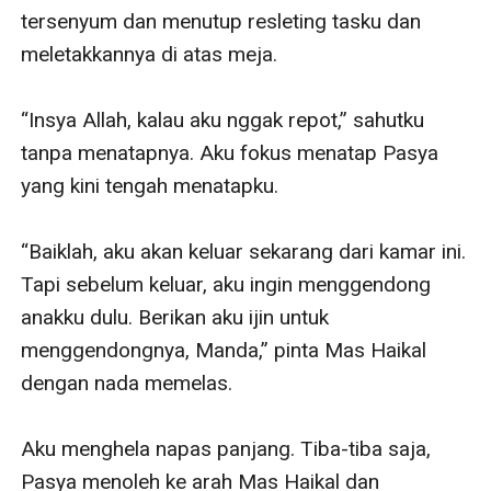
tersenyum dan menutup resleting tasku dan 
meletakkannya di atas meja.

“Insya Allah, kalau aku nggak repot,” sahutku 
tanpa menatapnya. Aku fokus menatap Pasya 
yang kini tengah menatapku.

“Baiklah, aku akan keluar sekarang dari kamar ini. 
Tapi sebelum keluar, aku ingin menggendong 
anakku dulu. Berikan aku ijin untuk 
menggendongnya, Manda,” pinta Mas Haikal 
dengan nada memelas.

Aku menghela napas panjang. Tiba-tiba saja, 
Pasya menoleh ke arah Mas Haikal dan 