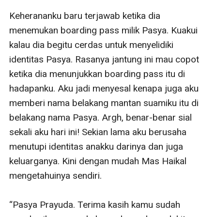
Keherananku baru terjawab ketika dia 
menemukan boarding pass milik Pasya. Kuakui 
kalau dia begitu cerdas untuk menyelidiki 
identitas Pasya. Rasanya jantung ini mau copot 
ketika dia menunjukkan boarding pass itu di 
hadapanku. Aku jadi menyesal kenapa juga aku 
memberi nama belakang mantan suamiku itu di 
belakang nama Pasya. Argh, benar-benar sial 
sekali aku hari ini! Sekian lama aku berusaha 
menutupi identitas anakku darinya dan juga 
keluarganya. Kini dengan mudah Mas Haikal 
mengetahuinya sendiri.

“Pasya Prayuda. Terima kasih kamu sudah 