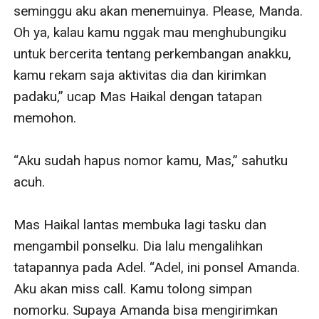
seminggu aku akan menemuinya. Please, Manda. 
Oh ya, kalau kamu nggak mau menghubungiku 
untuk bercerita tentang perkembangan anakku, 
kamu rekam saja aktivitas dia dan kirimkan 
padaku,” ucap Mas Haikal dengan tatapan 
memohon.

“Aku sudah hapus nomor kamu, Mas,” sahutku 
acuh.

Mas Haikal lantas membuka lagi tasku dan 
mengambil ponselku. Dia lalu mengalihkan 
tatapannya pada Adel. “Adel, ini ponsel Amanda. 
Aku akan miss call. Kamu tolong simpan 
nomorku. Supaya Amanda bisa mengirimkan 