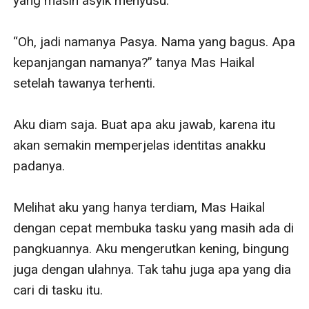
yang masih asyik menyusu.

“Oh, jadi namanya Pasya. Nama yang bagus. Apa 
kepanjangan namanya?” tanya Mas Haikal 
setelah tawanya terhenti.

Aku diam saja. Buat apa aku jawab, karena itu 
akan semakin memperjelas identitas anakku 
padanya.

Melihat aku yang hanya terdiam, Mas Haikal 
dengan cepat membuka tasku yang masih ada di 
pangkuannya. Aku mengerutkan kening, bingung 
juga dengan ulahnya. Tak tahu juga apa yang dia 
cari di tasku itu. 
