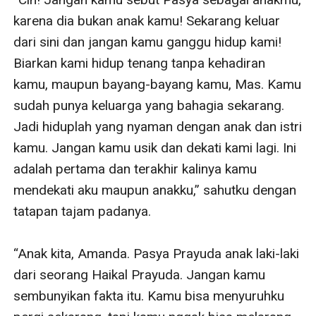
karena dia bukan anak kamu! Sekarang keluar 
dari sini dan jangan kamu ganggu hidup kami! 
Biarkan kami hidup tenang tanpa kehadiran 
kamu, maupun bayang-bayang kamu, Mas. Kamu 
sudah punya keluarga yang bahagia sekarang. 
Jadi hiduplah yang nyaman dengan anak dan istri 
kamu. Jangan kamu usik dan dekati kami lagi. Ini 
adalah pertama dan terakhir kalinya kamu 
mendekati aku maupun anakku,” sahutku dengan 
tatapan tajam padanya.

“Anak kita, Amanda. Pasya Prayuda anak laki-laki 
dari seorang Haikal Prayuda. Jangan kamu 
sembunyikan fakta itu. Kamu bisa menyuruhku 