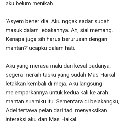
aku belum menikah.

‘Asyem bener dia. Aku nggak sadar sudah 
masuk dalam jebakannya. Ah, sial memang. 
Kenapa juga sih harus berurusan dengan 
mantan?’ ucapku dalam hati.

Aku yang merasa malu dan kesal padanya, 
segera meraih tasku yang sudah Mas Haikal 
letakkan kembali di meja. Aku langsung 
melemparkannya untuk kedua kali ke arah 
mantan suamiku itu. Sementara di belakangku, 
Adel tertawa pelan dari tadi menyaksikan 
interaksi aku dan Mas Haikal.
