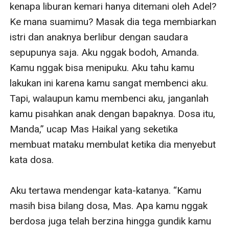
kenapa liburan kemari hanya ditemani oleh Adel? 
Ke mana suamimu? Masak dia tega membiarkan 
istri dan anaknya berlibur dengan saudara 
sepupunya saja. Aku nggak bodoh, Amanda. 
Kamu nggak bisa menipuku. Aku tahu kamu 
lakukan ini karena kamu sangat membenci aku. 
Tapi, walaupun kamu membenci aku, janganlah 
kamu pisahkan anak dengan bapaknya. Dosa itu, 
Manda,” ucap Mas Haikal yang seketika 
membuat mataku membulat ketika dia menyebut 
kata dosa.

Aku tertawa mendengar kata-katanya. “Kamu 
masih bisa bilang dosa, Mas. Apa kamu nggak 
berdosa juga telah berzina hingga gundik kamu 