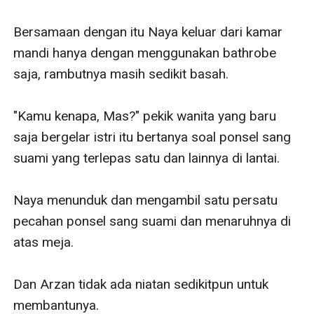
Bersamaan dengan itu Naya keluar dari kamar 
mandi hanya dengan menggunakan bathrobe 
saja, rambutnya masih sedikit basah.

"Kamu kenapa, Mas?" pekik wanita yang baru 
saja bergelar istri itu bertanya soal ponsel sang 
suami yang terlepas satu dan lainnya di lantai.

Naya menunduk dan mengambil satu persatu 
pecahan ponsel sang suami dan menaruhnya di 
atas meja.

Dan Arzan tidak ada niatan sedikitpun untuk 
membantunya.
