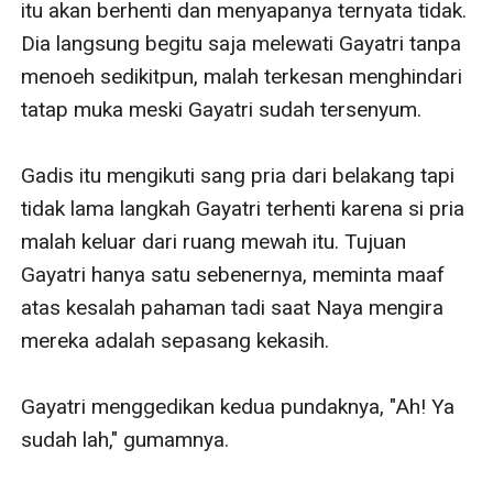
itu akan berhenti dan menyapanya ternyata tidak. 
Dia langsung begitu saja melewati Gayatri tanpa 
menoeh sedikitpun, malah terkesan menghindari 
tatap muka meski Gayatri sudah tersenyum.

Gadis itu mengikuti sang pria dari belakang tapi 
tidak lama langkah Gayatri terhenti karena si pria 
malah keluar dari ruang mewah itu. Tujuan 
Gayatri hanya satu sebenernya, meminta maaf 
atas kesalah pahaman tadi saat Naya mengira 
mereka adalah sepasang kekasih.

Gayatri menggedikan kedua pundaknya, "Ah! Ya 
sudah lah," gumamnya.
