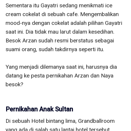
Sementara itu Gayatri sedang menikmati ice 
cream cokelat di sebuah cafe. Mengembalikan 
mood-nya dengan cokelat adalah pilihan Gayatri 
saat ini. Dia tidak mau larut dalam kesedihan. 
Besok Arzan sudah resmi berstatus sebagai 
suami orang, sudah takdirnya seperti itu.

Yang menjadi dilemanya saat ini, harusnya dia 
datang ke pesta pernikahan Arzan dan Naya 
besok?

Pernikahan Anak Sultan
Di sebuah Hotel bintang lima, Grandballroom 
yang ada di salah satu lantai hotel tersebut 