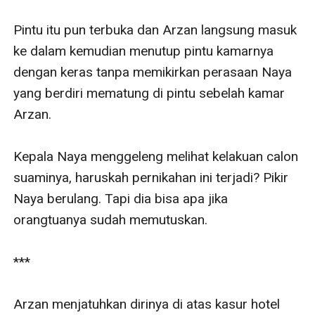
Pintu itu pun terbuka dan Arzan langsung masuk 
ke dalam kemudian menutup pintu kamarnya 
dengan keras tanpa memikirkan perasaan Naya 
yang berdiri mematung di pintu sebelah kamar 
Arzan.

Kepala Naya menggeleng melihat kelakuan calon 
suaminya, haruskah pernikahan ini terjadi? Pikir 
Naya berulang. Tapi dia bisa apa jika 
orangtuanya sudah memutuskan.

***

Arzan menjatuhkan dirinya di atas kasur hotel 