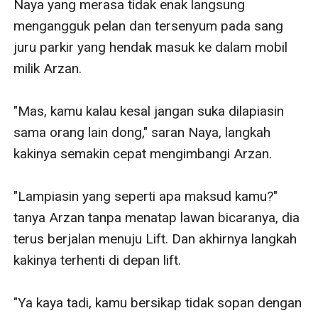
Naya yang merasa tidak enak langsung 
mengangguk pelan dan tersenyum pada sang 
juru parkir yang hendak masuk ke dalam mobil 
milik Arzan.

"Mas, kamu kalau kesal jangan suka dilapiasin 
sama orang lain dong," saran Naya, langkah 
kakinya semakin cepat mengimbangi Arzan.

"Lampiasin yang seperti apa maksud kamu?" 
tanya Arzan tanpa menatap lawan bicaranya, dia 
terus berjalan menuju Lift. Dan akhirnya langkah 
kakinya terhenti di depan lift.

"Ya kaya tadi, kamu bersikap tidak sopan dengan 