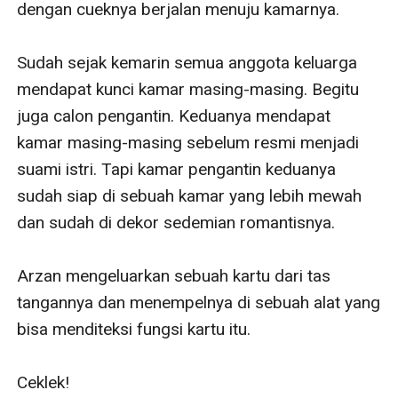
dengan cueknya berjalan menuju kamarnya.

Sudah sejak kemarin semua anggota keluarga 
mendapat kunci kamar masing-masing. Begitu 
juga calon pengantin. Keduanya mendapat 
kamar masing-masing sebelum resmi menjadi 
suami istri. Tapi kamar pengantin keduanya 
sudah siap di sebuah kamar yang lebih mewah 
dan sudah di dekor sedemian romantisnya.

Arzan mengeluarkan sebuah kartu dari tas 
tangannya dan menempelnya di sebuah alat yang 
bisa menditeksi fungsi kartu itu.

Ceklek!
