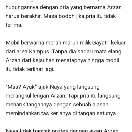
hubungannya dengan pria yang bernama Arzan 
harus berakhir. Masa bodoh jika pria itu tidak 
terima.

Mobil berwarna merah marun milik Gayatri keluar 
dari area Kampus. Tanpa dia sadari mata elang 
Arzan dari kejauhan menatapnya hingga mobil 
itu tidak terlihat lagi.

"Mas? Ayuk," ajak Naya yang langsung 
merangkul lengan Arzan. Tapi pria itu langsung 
menarik tangannya dengan sebuah alasan 
memindahkan tas kerjanya di tangan satunya.

Naya tidak banyak protes dengan sikap Arzan 