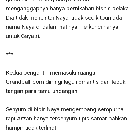
menganggapnya hanya pernikahan bisnis belaka. 
Dia tidak mencintai Naya, tidak sedikitpun ada 
nama Naya di dalam hatinya. Terkunci hanya 
untuk Gayatri.

***

Kedua pengantin memasuki ruangan 
Grandballroom diiringi lagu romantis dan tepuk 
tangan para tamu undangan.

Senyum di bibir Naya mengembang sempurna, 
tapi Arzan hanya tersenyum tipis samar bahkan 
hampir tidak terlihat.
