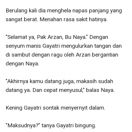
Berulang kali dia menghela napas panjang yang 
sangat berat. Menahan rasa sakit hatinya.

"Selamat ya, Pak Arzan, Bu Naya." Dengan 
senyum manis Gayatri mengulurkan tangan dan 
di sambut dengan ragu oleh Arzan bergantian 
dengan Naya.

"Akhirnya kamu datang juga, makasih sudah 
datang ya. Dan cepat menyusul," balas Naya.

Kening Gayatri sontak menyernyit dalam.

"Maksudnya?" tanya Gayatri bingung.
