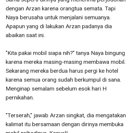
dengan Arzan karena orangtua semata. Tapi 
Naya berusaha untuk menjalani semuanya. 
Apapun yang di lakukan Arzan padanya dia 
abaikan saat ini.

"Kita pakai mobil siapa nih?" tanya Naya bingung 
karena mereka masing-masing membawa mobil. 
Sekarang mereka berdua harus pergi ke hotel 
karena semua orang sudah berkumpul di sana. 
Menginap semalam sebelum esok hari H 
pernikahan.

"Terserah," jawab Arzan singkat, dia mengatakan 
kalimat itu bersamaan dengan dirinya membuka 