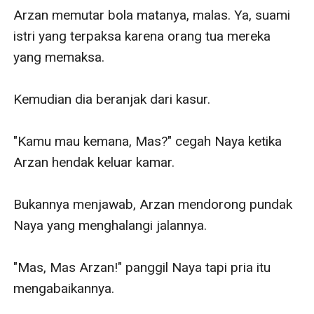
Arzan memutar bola matanya, malas. Ya, suami 
istri yang terpaksa karena orang tua mereka 
yang memaksa.

Kemudian dia beranjak dari kasur.

"Kamu mau kemana, Mas?" cegah Naya ketika 
Arzan hendak keluar kamar.

Bukannya menjawab, Arzan mendorong pundak 
Naya yang menghalangi jalannya.

"Mas, Mas Arzan!" panggil Naya tapi pria itu 
mengabaikannya.
