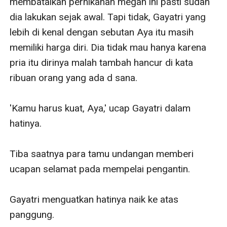
membatalkan pernikahan megah ini pasti sudah 
dia lakukan sejak awal. Tapi tidak, Gayatri yang 
lebih di kenal dengan sebutan Aya itu masih 
memiliki harga diri. Dia tidak mau hanya karena 
pria itu dirinya malah tambah hancur di kata 
ribuan orang yang ada d sana.

'Kamu harus kuat, Aya,' ucap Gayatri dalam 
hatinya.

Tiba saatnya para tamu undangan memberi 
ucapan selamat pada mempelai pengantin.

Gayatri menguatkan hatinya naik ke atas 
panggung.
