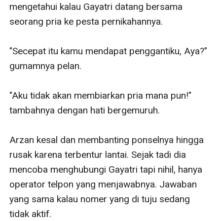
mengetahui kalau Gayatri datang bersama 
seorang pria ke pesta pernikahannya.

"Secepat itu kamu mendapat penggantiku, Aya?" 
gumamnya pelan.

"Aku tidak akan membiarkan pria mana pun!" 
tambahnya dengan hati bergemuruh.

Arzan kesal dan membanting ponselnya hingga 
rusak karena terbentur lantai. Sejak tadi dia 
mencoba menghubungi Gayatri tapi nihil, hanya 
operator telpon yang menjawabnya. Jawaban 
yang sama kalau nomer yang di tuju sedang 
tidak aktif.
