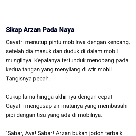
Sikap Arzan Pada Naya
Gayatri menutup pintu mobilnya dengan kencang, 
setelah dia masuk dan duduk di dalam mobil 
mungilnya. Kepalanya tertunduk menopang pada 
kedua tangan yang menyilang di stir mobil. 
Tangisnya pecah.

Cukup lama hingga akhirnya dengan cepat 
Gayatri mengusap air matanya yang membasahi 
pipi dengan tisu yang ada di mobilnya.

"Sabar, Aya! Sabar! Arzan bukan jodoh terbaik 