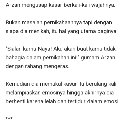
Arzan mengusap kasar berkali-kali wajahnya.

Bukan masalah pernikahaannya tapi dengan 
siapa dia menikah, itu hal yang utama baginya.

"Sialan kamu Naya! Aku akan buat kamu tidak 
bahagia dalam pernikahan ini!" gumam Arzan 
dengan rahang mengeras.

Kemudian dia memukul kasur itu berulang kali 
melampiaskan emosinya hingga akhirnya dia 
berhenti karena lelah dan tertidur dalam emosi.

***
