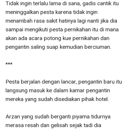
Tidak ingin terlalu lama di sana, gadis cantik itu 
meninggalkan pesta karena tidak ingin 
menambah rasa sakit hatinya lagi nanti jika dia 
sampai mengikuti pesta pernikahan itu di mana 
akan ada acara potong kue pernikahan dan 
pengantin saling suap kemudian berciuman.

***

Pesta berjalan dengan lancar, pengantin baru itu 
langsung masuk ke dalam kamar pengantin 
mereka yang sudah disediakan pihak hotel.

Arzan yang sudah berganti piyama tidurnya 
merasa resah dan gelisah sejak tadi dia 