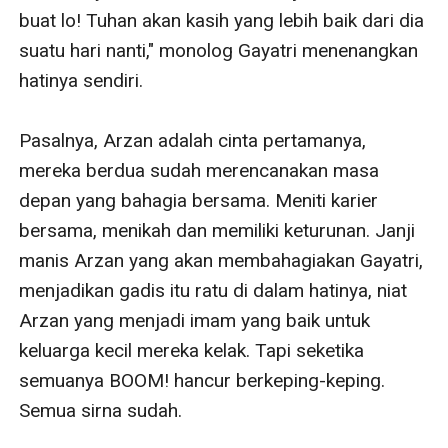
buat lo! Tuhan akan kasih yang lebih baik dari dia 
suatu hari nanti," monolog Gayatri menenangkan 
hatinya sendiri.

Pasalnya, Arzan adalah cinta pertamanya, 
mereka berdua sudah merencanakan masa 
depan yang bahagia bersama. Meniti karier 
bersama, menikah dan memiliki keturunan. Janji 
manis Arzan yang akan membahagiakan Gayatri, 
menjadikan gadis itu ratu di dalam hatinya, niat 
Arzan yang menjadi imam yang baik untuk 
keluarga kecil mereka kelak. Tapi seketika 
semuanya BOOM! hancur berkeping-keping. 
Semua sirna sudah.
