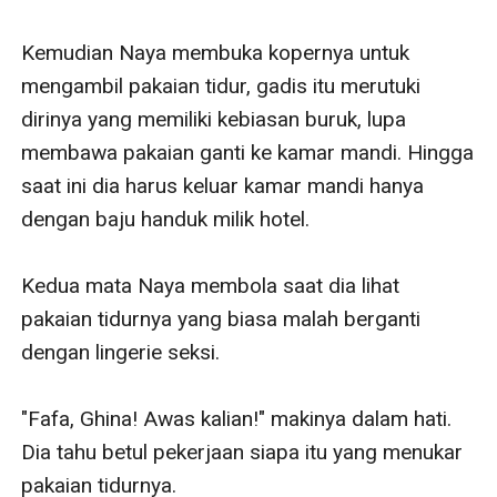
Kemudian Naya membuka kopernya untuk 
mengambil pakaian tidur, gadis itu merutuki 
dirinya yang memiliki kebiasan buruk, lupa 
membawa pakaian ganti ke kamar mandi. Hingga 
saat ini dia harus keluar kamar mandi hanya 
dengan baju handuk milik hotel.

Kedua mata Naya membola saat dia lihat 
pakaian tidurnya yang biasa malah berganti 
dengan lingerie seksi.

"Fafa, Ghina! Awas kalian!" makinya dalam hati. 
Dia tahu betul pekerjaan siapa itu yang menukar 
pakaian tidurnya.
