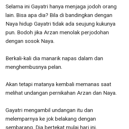
Selama ini Gayatri hanya menjaga jodoh orang 
lain. Bisa apa dia? Bila di bandingkan dengan 
Naya hidup Gayatri tidak ada seujung kukunya 
pun. Bodoh jika Arzan menolak perjodohan 
dengan sosok Naya.

Berkali-kali dia manarik napas dalam dan 
menghembusnya pelan.

Akan tetapi matanya kembali memanas saat 
melihat undangan pernikahan Arzan dan Naya.

Gayatri mengambil undangan itu dan 
melemparnya ke jok belakang dengan 
sembarang. Dia bertekat mulai hari ini, 