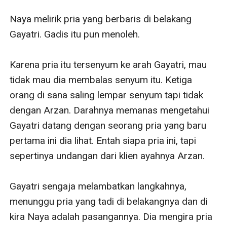
Naya melirik pria yang berbaris di belakang 
Gayatri. Gadis itu pun menoleh.

Karena pria itu tersenyum ke arah Gayatri, mau 
tidak mau dia membalas senyum itu. Ketiga 
orang di sana saling lempar senyum tapi tidak 
dengan Arzan. Darahnya memanas mengetahui 
Gayatri datang dengan seorang pria yang baru 
pertama ini dia lihat. Entah siapa pria ini, tapi 
sepertinya undangan dari klien ayahnya Arzan.

Gayatri sengaja melambatkan langkahnya, 
menunggu pria yang tadi di belakangnya dan di 
kira Naya adalah pasangannya. Dia mengira pria 