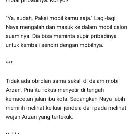
mobil pribadinya. Konyol!

"Ya, sudah. Pakai mobil kamu saja." Lagi-lagi 
Naya mengalah dan masuk ke dalam mobil calon 
suaminya. Dia bisa meminta supir pribadinya 
untuk kembali sendiri dengan mobilnya.

***

Tidak ada obrolan sama sekali di dalam mobil 
Arzan. Pria itu fokus menyetir di tengah 
kemacetan jalan ibu kota. Sedangkan Naya lebih 
memilih melihat ke luar jendela dari pada melihat 
wajah Arzan yang tertekuk.
