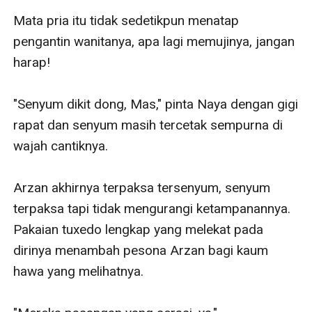
Mata pria itu tidak sedetikpun menatap 
pengantin wanitanya, apa lagi memujinya, jangan 
harap!

"Senyum dikit dong, Mas," pinta Naya dengan gigi 
rapat dan senyum masih tercetak sempurna di 
wajah cantiknya.

Arzan akhirnya terpaksa tersenyum, senyum 
terpaksa tapi tidak mengurangi ketampanannya. 
Pakaian tuxedo lengkap yang melekat pada 
dirinya menambah pesona Arzan bagi kaum 
hawa yang melihatnya.
