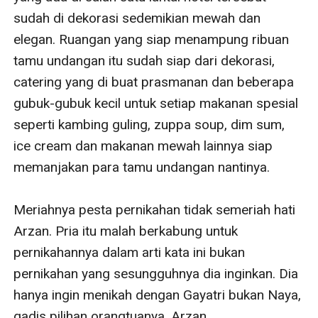
sudah di dekorasi sedemikian mewah dan 
elegan. Ruangan yang siap menampung ribuan 
tamu undangan itu sudah siap dari dekorasi, 
catering yang di buat prasmanan dan beberapa 
gubuk-gubuk kecil untuk setiap makanan spesial 
seperti kambing guling, zuppa soup, dim sum, 
ice cream dan makanan mewah lainnya siap 
memanjakan para tamu undangan nantinya.

Meriahnya pesta pernikahan tidak semeriah hati 
Arzan. Pria itu malah berkabung untuk 
pernikahannya dalam arti kata ini bukan 
pernikahan yang sesungguhnya dia inginkan. Dia 
hanya ingin menikah dengan Gayatri bukan Naya, 
gadis pilihan orangtuanya. Arzan 