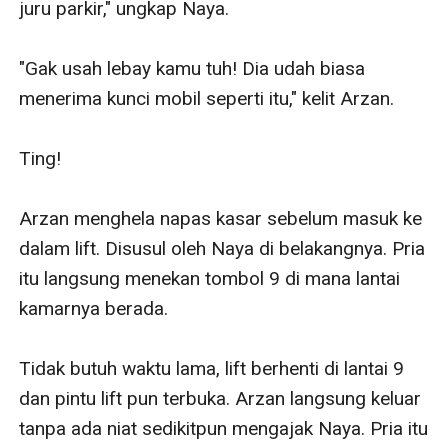
juru parkir," ungkap Naya.

"Gak usah lebay kamu tuh! Dia udah biasa 
menerima kunci mobil seperti itu," kelit Arzan.

Ting!

Arzan menghela napas kasar sebelum masuk ke 
dalam lift. Disusul oleh Naya di belakangnya. Pria 
itu langsung menekan tombol 9 di mana lantai 
kamarnya berada.

Tidak butuh waktu lama, lift berhenti di lantai 9 
dan pintu lift pun terbuka. Arzan langsung keluar 
tanpa ada niat sedikitpun mengajak Naya. Pria itu 