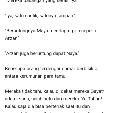
"Mereka pasangan yang serasi, ya."

"Iya, satu cantik, satunya tampan."

"Beruntungnya Maya mendapat pria seperti 
Arzan."

"Arzan juga beruntung dapat Naya."

Beberapa orang terdengar samar berbisik di 
antara kerumunan para tamu.

Mereka tidak tahu kalau di dekat mereka Gayatri 
ada di sana, salah satu dari mereka. Ya Tuhan! 
Kalau saja dia bisa berteriak saat itu dan 