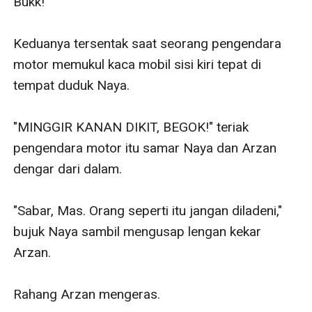
Bukk!

Keduanya tersentak saat seorang pengendara 
motor memukul kaca mobil sisi kiri tepat di 
tempat duduk Naya.

"MINGGIR KANAN DIKIT, BEGOK!" teriak 
pengendara motor itu samar Naya dan Arzan 
dengar dari dalam.

"Sabar, Mas. Orang seperti itu jangan diladeni," 
bujuk Naya sambil mengusap lengan kekar 
Arzan.

Rahang Arzan mengeras.
