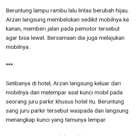
Beruntung lampu rambu lalu lintas berubah hijau. 
Arzan langsung membelokan sedikit mobilnya ke 
kanan, memberi jalan pada pemotor tersebut 
agar bisa lewat. Bersamaan dia juga melajukan 
mobilnya.

***

Setibanya di hotel, Arzan langsung keluar dari 
mobilnya dan melempar asal kunci mobil pada 
seorang juru parkir khusus hotel itu. Beruntung 
sang juru parkir tersebut waspada dan langsung 
menangkap kunci yang tamunya lempar.
