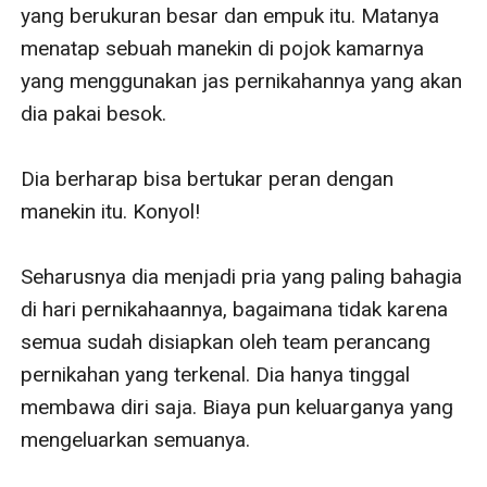
yang berukuran besar dan empuk itu. Matanya 
menatap sebuah manekin di pojok kamarnya 
yang menggunakan jas pernikahannya yang akan 
dia pakai besok.

Dia berharap bisa bertukar peran dengan 
manekin itu. Konyol!

Seharusnya dia menjadi pria yang paling bahagia 
di hari pernikahaannya, bagaimana tidak karena 
semua sudah disiapkan oleh team perancang 
pernikahan yang terkenal. Dia hanya tinggal 
membawa diri saja. Biaya pun keluarganya yang 
mengeluarkan semuanya.
