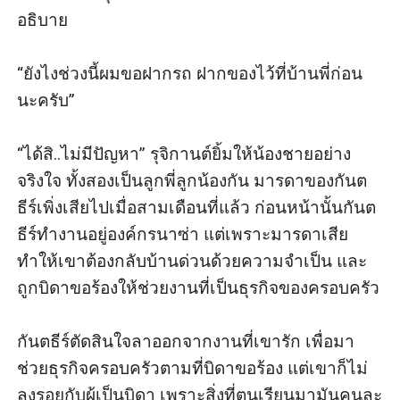
อธิบาย

“ยังไงช่วงนี้ผมขอฝากรถ ฝากของไว้ที่บ้านพี่ก่อน
นะครับ”

“ได้สิ..ไม่มีปัญหา” รุจิกานต์ยิ้มให้น้องชายอย่าง
จริงใจ ทั้งสองเป็นลูกพี่ลูกน้องกัน มารดาของกันต
ธีร์เพิ่งเสียไปเมื่อสามเดือนที่แล้ว ก่อนหน้านั้นกันต
ธีร์ทำงานอยู่องค์กรนาซ่า แต่เพราะมารดาเสีย
ทำให้เขาต้องกลับบ้านด่วนด้วยความจำเป็น และ
ถูกบิดาขอร้องให้ช่วยงานที่เป็นธุรกิจของครอบครัว

กันตธีร์ตัดสินใจลาออกจากงานที่เขารัก เพื่อมา
ช่วยธุรกิจครอบครัวตามที่บิดาขอร้อง แต่เขาก็ไม่
ลงรอยกับผู้เป็นบิดา เพราะสิ่งที่ตนเรียนมามันคนละ