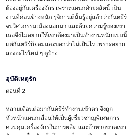
ต้องอยู่กับเครื่องจักร เพราะแผนกฝ่ายผลิตนี้ เป็น
งานที่ค่อนข้างหนัก รุจิกานต์นั้นรู้อยู่แล้วว่ากันตธีร์
จบวิศวกรรมเมืองนอกมา และด้วยความรู้ของเขา 
เธอจึงไม่อยากให้เขาต้องมาเป็นทำงานหนักแบบนี้ 
แต่กันตธีร์ก็ยอมและบอกว่าไม่เป็นไร เพราะอยาก
ลองอะไรใหม่ ๆ ดูบ้าง

อุบัติเหตุรัก
ตอนที่ 2

หลายเดือนต่อมากันต์ธีร์ทำงานเข้าตา จึงถูก
หัวหน้าแผนกเลื่อนให้เป็นผู้เชี่ยวชาญพิเศษการ
ควบคุมเครื่องจักรในการผลิต และถ้าหากขาดเขา