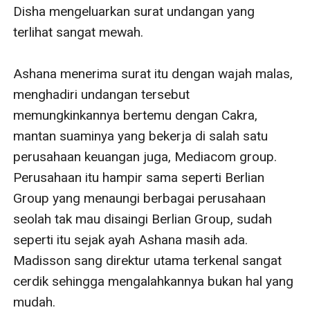
Disha mengeluarkan surat undangan yang 
terlihat sangat mewah.

Ashana menerima surat itu dengan wajah malas, 
menghadiri undangan tersebut 
memungkinkannya bertemu dengan Cakra, 
mantan suaminya yang bekerja di salah satu 
perusahaan keuangan juga, Mediacom group. 
Perusahaan itu hampir sama seperti Berlian 
Group yang menaungi berbagai perusahaan 
seolah tak mau disaingi Berlian Group, sudah 
seperti itu sejak ayah Ashana masih ada. 
Madisson sang direktur utama terkenal sangat 
cerdik sehingga mengalahkannya bukan hal yang 
mudah.
