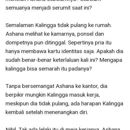
semuanya menjadi serumit saat ini?

Semalaman Kalingga tidak pulang ke rumah. 
Ashana melihat ke kamarnya, ponsel dan 
dompetnya pun ditinggal. Sepertinya pria itu 
hanya membawa kartu identitas saja. Apakah dia 
sudah benar-benar keterlaluan kali ini? Mengapa 
kalingga bisa semarah itu padanya?

Tanpa bersemangat Ashana ke kantor, dia 
berpikir mungkin Kalingga masuk kerja, 
meskipun dia tidak pulang, ada harapan Kalingga 
kembali setelah menenangkan diri.

Nihil. Tak ada lelaki itu di meja kerjanya, Ashana 