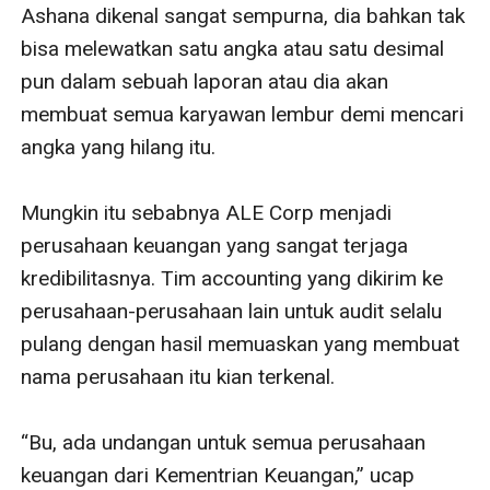
Ashana dikenal sangat sempurna, dia bahkan tak 
bisa melewatkan satu angka atau satu desimal 
pun dalam sebuah laporan atau dia akan 
membuat semua karyawan lembur demi mencari 
angka yang hilang itu.

Mungkin itu sebabnya ALE Corp menjadi 
perusahaan keuangan yang sangat terjaga 
kredibilitasnya. Tim accounting yang dikirim ke 
perusahaan-perusahaan lain untuk audit selalu 
pulang dengan hasil memuaskan yang membuat 
nama perusahaan itu kian terkenal.

“Bu, ada undangan untuk semua perusahaan 
keuangan dari Kementrian Keuangan,” ucap 