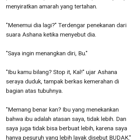
menyiratkan amarah yang tertahan.

"Menemui dia lagi?" Terdengar penekanan dari 
suara Ashana ketika menyebut dia.

"Saya ingin menangkan diri, Bu."

"Ibu kamu bilang? Stop it, Kal!" ujar Ashana 
seraya duduk, tampak berkas kemerahan di 
bagian atas tubuhnya.

"Memang benar kan? Ibu yang menekankan 
bahwa ibu adalah atasan saya, tidak lebih. Dan 
saya juga tidak bisa berbuat lebih, karena saya 
hanya pesuruh yang lebih layak disebut BUDAK."
