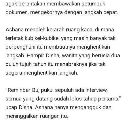
agak berantakan membawakan setumpuk 
dokumen, mengekornya dengan langkah cepat.

Ashana menoleh ke arah ruang kaca, di mana 
terletak kubikel-kubikel yang masih banyak tak 
berpenghuni itu membuatnya menghentikan 
langkah. Hampir Disha, wanita yang berusia dua 
puluh tujuh tahun itu menabraknya jika tak 
segera menghentikan langkah.

“Reminder Bu, pukul sepuluh ada interview, 
semua yang datang sudah lolos tahap pertama,” 
ucap Disha. Ashana hanya mengangguk dan 
meninggalkan ruangan itu.
