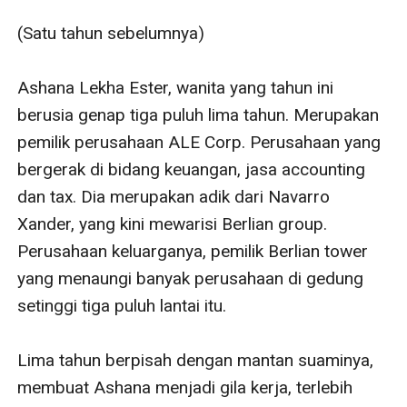
(Satu tahun sebelumnya)

Ashana Lekha Ester, wanita yang tahun ini 
berusia genap tiga puluh lima tahun. Merupakan 
pemilik perusahaan ALE Corp. Perusahaan yang 
bergerak di bidang keuangan, jasa accounting 
dan tax. Dia merupakan adik dari Navarro 
Xander, yang kini mewarisi Berlian group. 
Perusahaan keluarganya, pemilik Berlian tower 
yang menaungi banyak perusahaan di gedung 
setinggi tiga puluh lantai itu.

Lima tahun berpisah dengan mantan suaminya, 
membuat Ashana menjadi gila kerja, terlebih 