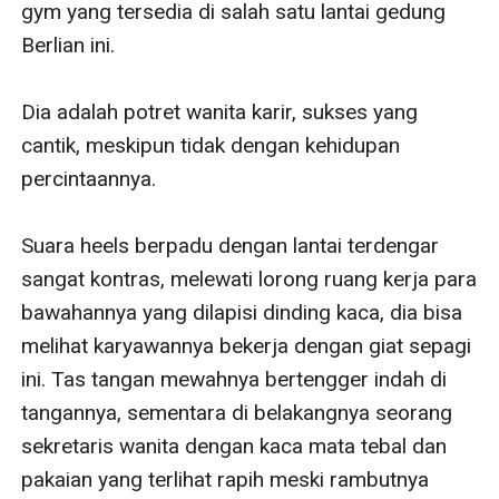
gym yang tersedia di salah satu lantai gedung 
Berlian ini.

Dia adalah potret wanita karir, sukses yang 
cantik, meskipun tidak dengan kehidupan 
percintaannya.

Suara heels berpadu dengan lantai terdengar 
sangat kontras, melewati lorong ruang kerja para 
bawahannya yang dilapisi dinding kaca, dia bisa 
melihat karyawannya bekerja dengan giat sepagi 
ini. Tas tangan mewahnya bertengger indah di 
tangannya, sementara di belakangnya seorang 
sekretaris wanita dengan kaca mata tebal dan 
pakaian yang terlihat rapih meski rambutnya 