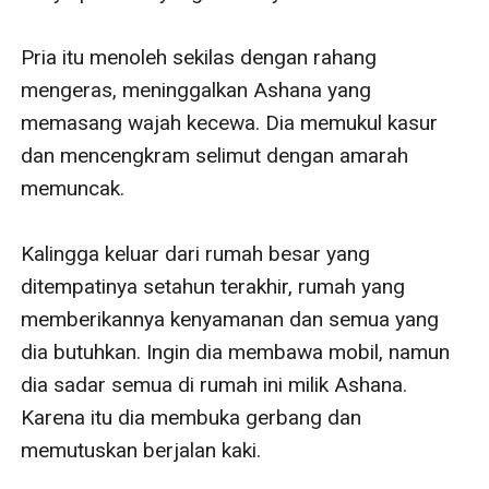
Pria itu menoleh sekilas dengan rahang 
mengeras, meninggalkan Ashana yang 
memasang wajah kecewa. Dia memukul kasur 
dan mencengkram selimut dengan amarah 
memuncak.

Kalingga keluar dari rumah besar yang 
ditempatinya setahun terakhir, rumah yang 
memberikannya kenyamanan dan semua yang 
dia butuhkan. Ingin dia membawa mobil, namun 
dia sadar semua di rumah ini milik Ashana. 
Karena itu dia membuka gerbang dan 
memutuskan berjalan kaki.
