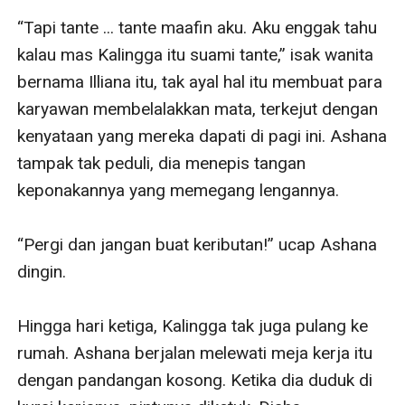
“Tapi tante ... tante maafin aku. Aku enggak tahu 
kalau mas Kalingga itu suami tante,” isak wanita 
bernama Illiana itu, tak ayal hal itu membuat para 
karyawan membelalakkan mata, terkejut dengan 
kenyataan yang mereka dapati di pagi ini. Ashana 
tampak tak peduli, dia menepis tangan 
keponakannya yang memegang lengannya.

“Pergi dan jangan buat keributan!” ucap Ashana 
dingin.

Hingga hari ketiga, Kalingga tak juga pulang ke 
rumah. Ashana berjalan melewati meja kerja itu 
dengan pandangan kosong. Ketika dia duduk di 