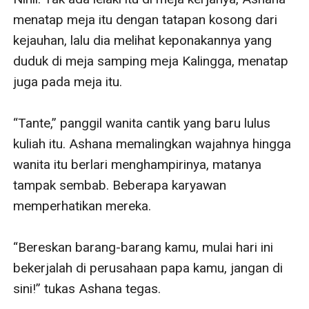
menatap meja itu dengan tatapan kosong dari 
kejauhan, lalu dia melihat keponakannya yang 
duduk di meja samping meja Kalingga, menatap 
juga pada meja itu.

“Tante,” panggil wanita cantik yang baru lulus 
kuliah itu. Ashana memalingkan wajahnya hingga 
wanita itu berlari menghampirinya, matanya 
tampak sembab. Beberapa karyawan 
memperhatikan mereka.

“Bereskan barang-barang kamu, mulai hari ini 
bekerjalah di perusahaan papa kamu, jangan di 
sini!” tukas Ashana tegas.
