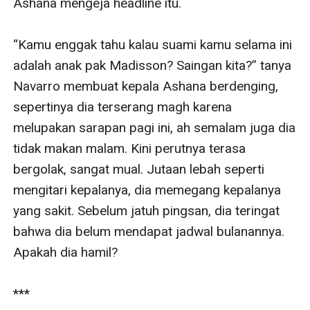
Ashana mengeja headline itu.

“Kamu enggak tahu kalau suami kamu selama ini 
adalah anak pak Madisson? Saingan kita?” tanya 
Navarro membuat kepala Ashana berdenging, 
sepertinya dia terserang magh karena 
melupakan sarapan pagi ini, ah semalam juga dia 
tidak makan malam. Kini perutnya terasa 
bergolak, sangat mual. Jutaan lebah seperti 
mengitari kepalanya, dia memegang kepalanya 
yang sakit. Sebelum jatuh pingsan, dia teringat 
bahwa dia belum mendapat jadwal bulanannya. 
Apakah dia hamil?

***
