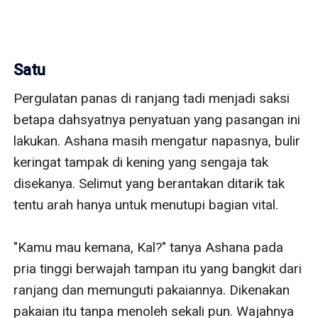
Satu
Pergulatan panas di ranjang tadi menjadi saksi 
betapa dahsyatnya penyatuan yang pasangan ini 
lakukan. Ashana masih mengatur napasnya, bulir 
keringat tampak di kening yang sengaja tak 
disekanya. Selimut yang berantakan ditarik tak 
tentu arah hanya untuk menutupi bagian vital.

"Kamu mau kemana, Kal?" tanya Ashana pada 
pria tinggi berwajah tampan itu yang bangkit dari 
ranjang dan memunguti pakaiannya. Dikenakan 
pakaian itu tanpa menoleh sekali pun. Wajahnya 