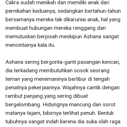
Cakra sudah menikah dan memiliki anak dari 
pernikahan keduanya, sedangkan bertahun-tahun 
bersamanya mereka tak dikaruniai anak, hal yang 
membuat hubungan mereka renggang dan 
memutuskan berpisah meskipun Ashana sangat 
mencintainya kala itu.

Ashana sering bergonta-ganti pasangan kencan, 
dia terkadang membutuhkan sosok seorang 
teman yang menemaninya berlibur di tengah 
penatnya pekerjaannya. Wajahnya cantik dengan 
rambut panjang yang sering dibuat 
bergelombang. Hidungnya mancung dan sorot 
matanya tajam, bibirnya terlihat penuh. Bentuk 
tubuhnya sangat indah karena dia suka olah raga 