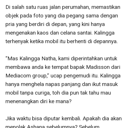
Di salah satu ruas jalan perumahan, memastikan 
objek pada foto yang dia pegang sama dengan 
pria yang berdiri di depan, yang kini hanya 
mengenakan kaos dan celana santai. Kalingga 
terhenyak ketika mobil itu berhenti di depannya.

“Mas Kalingga Natha, kami diperintahkan untuk 
membawa anda ke tempat bapak Madisson dari 
Mediacom group,” ucap pengemudi itu. Kalingga 
hanya menghela napas panjang dan ikut masuk 
mobil tanpa curiga, toh dia pun tak tahu mau 
menenangkan diri ke mana?

Jika waktu bisa diputar kembali. Apakah dia akan 
menolak Ashana sebelumnya? Sebelum 