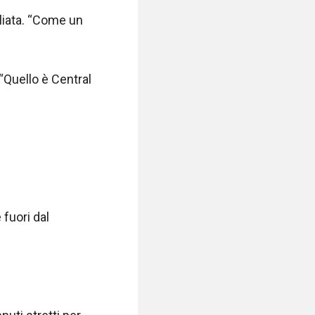
iata. “Come un 
“Quello è Central 
fuori dal 