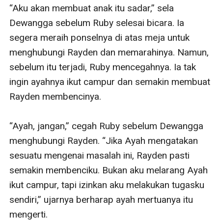
“Aku akan membuat anak itu sadar,” sela 
Dewangga sebelum Ruby selesai bicara. Ia 
segera meraih ponselnya di atas meja untuk 
menghubungi Rayden dan memarahinya. Namun, 
sebelum itu terjadi, Ruby mencegahnya. Ia tak 
ingin ayahnya ikut campur dan semakin membuat 
Rayden membencinya. 

“Ayah, jangan,” cegah Ruby sebelum Dewangga 
menghubungi Rayden. “Jika Ayah mengatakan 
sesuatu mengenai masalah ini, Rayden pasti 
semakin membenciku. Bukan aku melarang Ayah 
ikut campur, tapi izinkan aku melakukan tugasku 
sendiri,” ujarnya berharap ayah mertuanya itu 
mengerti. 
