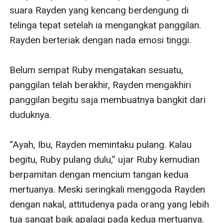
suara Rayden yang kencang berdengung di 
telinga tepat setelah ia mengangkat panggilan. 
Rayden berteriak dengan nada emosi tinggi. 

Belum sempat Ruby mengatakan sesuatu, 
panggilan telah berakhir, Rayden mengakhiri 
panggilan begitu saja membuatnya bangkit dari 
duduknya. 

“Ayah, Ibu, Rayden memintaku pulang. Kalau 
begitu, Ruby pulang dulu,” ujar Ruby kemudian 
berpamitan dengan mencium tangan kedua 
mertuanya. Meski seringkali menggoda Rayden 
dengan nakal, attitudenya pada orang yang lebih 
tua sangat baik apalagi pada kedua mertuanya. 
