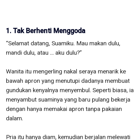
1. Tak Berhenti Menggoda
“Selamat datang, Suamiku. Mau makan dulu, 
mandi dulu, atau … aku dulu?” 

Wanita itu mengerling nakal seraya menarik ke 
bawah apron yang menutupi dadanya membuat 
gundukan kenyalnya menyembul. Seperti biasa, ia 
menyambut suaminya yang baru pulang bekerja 
dengan hanya memakai apron tanpa pakaian 
dalam. 

Pria itu hanya diam, kemudian berjalan melewati 