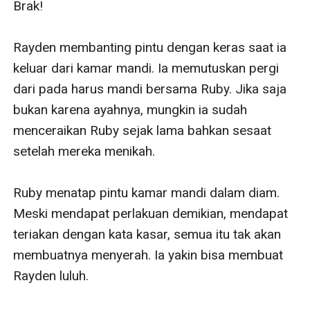
Brak!

Rayden membanting pintu dengan keras saat ia 
keluar dari kamar mandi. Ia memutuskan pergi 
dari pada harus mandi bersama Ruby. Jika saja 
bukan karena ayahnya, mungkin ia sudah 
menceraikan Ruby sejak lama bahkan sesaat 
setelah mereka menikah. 

Ruby menatap pintu kamar mandi dalam diam. 
Meski mendapat perlakuan demikian, mendapat 
teriakan dengan kata kasar, semua itu tak akan 
membuatnya menyerah. Ia yakin bisa membuat 
Rayden luluh. 
