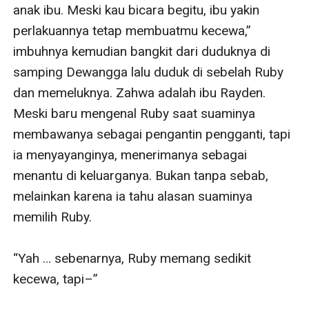
anak ibu. Meski kau bicara begitu, ibu yakin 
perlakuannya tetap membuatmu kecewa,” 
imbuhnya kemudian bangkit dari duduknya di 
samping Dewangga lalu duduk di sebelah Ruby 
dan memeluknya. Zahwa adalah ibu Rayden. 
Meski baru mengenal Ruby saat suaminya 
membawanya sebagai pengantin pengganti, tapi 
ia menyayanginya, menerimanya sebagai 
menantu di keluarganya. Bukan tanpa sebab, 
melainkan karena ia tahu alasan suaminya 
memilih Ruby. 

“Yah … sebenarnya, Ruby memang sedikit 
kecewa, tapi–”
