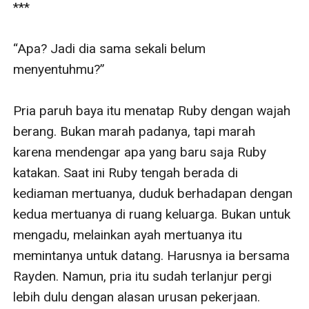
***

“Apa? Jadi dia sama sekali belum 
menyentuhmu?” 

Pria paruh baya itu menatap Ruby dengan wajah 
berang. Bukan marah padanya, tapi marah 
karena mendengar apa yang baru saja Ruby 
katakan. Saat ini Ruby tengah berada di 
kediaman mertuanya, duduk berhadapan dengan 
kedua mertuanya di ruang keluarga. Bukan untuk 
mengadu, melainkan ayah mertuanya itu 
memintanya untuk datang. Harusnya ia bersama 
Rayden. Namun, pria itu sudah terlanjur pergi 
lebih dulu dengan alasan urusan pekerjaan. 