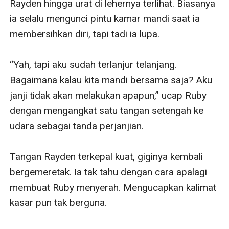
Rayden hingga urat di lehernya terlihat. Biasanya 
ia selalu mengunci pintu kamar mandi saat ia 
membersihkan diri, tapi tadi ia lupa. 

“Yah, tapi aku sudah terlanjur telanjang. 
Bagaimana kalau kita mandi bersama saja? Aku 
janji tidak akan melakukan apapun,” ucap Ruby 
dengan mengangkat satu tangan setengah ke 
udara sebagai tanda perjanjian. 

Tangan Rayden terkepal kuat, giginya kembali 
bergemeretak. Ia tak tahu dengan cara apalagi 
membuat Ruby menyerah. Mengucapkan kalimat 
kasar pun tak berguna. 
