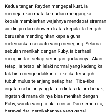
Kedua tangan Rayden mengepal kuat, ia 
memejamkan mata kemudian mengangkat 
kepala membiarkan wajahnya mendapat siraman 
air dingin dari shower di atas kepala. Ia tengah 
berusaha mendinginkan kepala guna 
melemaskan sesuatu yang menegang. Selama 
sebulan menikah dengan Ruby, ia berhasil 
menghindari setiap serangan godaannya. Akan 
tetapi, ia tetap lah lelaki normal yang kadang kali 
tak bisa mengendalikan diri ketika tersuguh 
tubuh mulus telanjang setiap hari. Tiba-tiba 
ingatan sebulan yang lalu terlintas dalam benak, 
ingatan di mana dirinya bisa menikah dengan 
Ruby, wanita yang tidak ia cintai. Dan semua itu, 
berawal dari pernikahannya yang gagal. 
