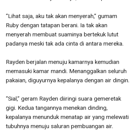
“Lihat saja, aku tak akan menyerah,” gumam 
Ruby dengan tatapan berani. Ia tak akan 
menyerah membuat suaminya bertekuk lutut 
padanya meski tak ada cinta di antara mereka.

Rayden berjalan menuju kamarnya kemudian 
memasuki kamar mandi. Menanggalkan seluruh 
pakaian, diguyurnya kepalanya dengan air dingin. 

“Sial,” geram Rayden diiringi suara gemeretak 
gigi. Kedua tangannya menekan dinding, 
kepalanya menunduk menatap air yang melewati 
tubuhnya menuju saluran pembuangan air.
