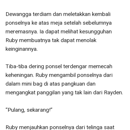
Dewangga terdiam dan meletakkan kembali 
ponselnya ke atas meja setelah sebelumnya 
meremasnya. Ia dapat melihat kesungguhan 
Ruby membuatnya tak dapat menolak 
keinginannya. 

Tiba-tiba dering ponsel terdengar memecah 
keheningan. Ruby mengambil ponselnya dari 
dalam mini bag di atas pangkuan dan 
mengangkat panggilan yang tak lain dari Rayden. 

“Pulang, sekarang!”

Ruby menjauhkan ponselnya dari telinga saat 