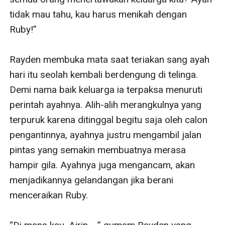
tidak mau tahu, kau harus menikah dengan 
Ruby!”

Rayden membuka mata saat teriakan sang ayah 
hari itu seolah kembali berdengung di telinga. 
Demi nama baik keluarga ia terpaksa menuruti 
perintah ayahnya. Alih-alih merangkulnya yang 
terpuruk karena ditinggal begitu saja oleh calon 
pengantinnya, ayahnya justru mengambil jalan 
pintas yang semakin membuatnya merasa 
hampir gila. Ayahnya juga mengancam, akan 
menjadikannya gelandangan jika berani 
menceraikan Ruby. 
