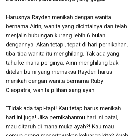
Harusnya Rayden menikah dengan wanita 
bernama Airin, wanita yang dicintainya dan telah 
menjalin hubungan kurang lebih 6 bulan 
dengannya. Akan tetapi, tepat di hari pernikahan, 
tiba-tiba wanita itu menghilang. Tak ada yang 
tahu ke mana perginya, Airin menghilang bak 
ditelan bumi yang memaksa Rayden harus 
menikah dengan wanita bernama Ruby 
Cleopatra, wanita pilihan sang ayah. 

“Tidak ada tapi-tapi! Kau tetap harus menikah 
hari ini juga! Jika pernikahanmu hari ini batal, 
mau ditaruh di mana muka ayah?! Kau mau 
semua orang menertawakan keluarga kita? Ayah 