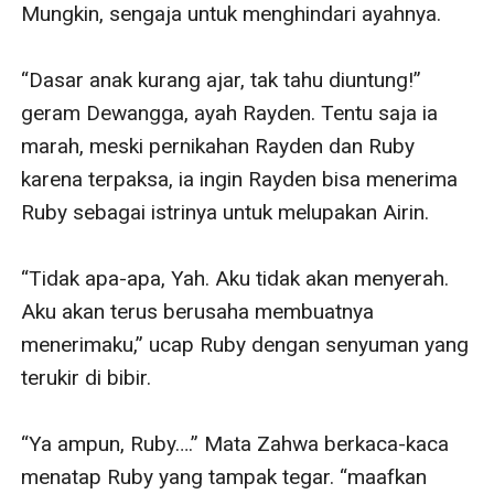
Mungkin, sengaja untuk menghindari ayahnya. 

“Dasar anak kurang ajar, tak tahu diuntung!” 
geram Dewangga, ayah Rayden. Tentu saja ia 
marah, meski pernikahan Rayden dan Ruby 
karena terpaksa, ia ingin Rayden bisa menerima 
Ruby sebagai istrinya untuk melupakan Airin. 

“Tidak apa-apa, Yah. Aku tidak akan menyerah. 
Aku akan terus berusaha membuatnya 
menerimaku,” ucap Ruby dengan senyuman yang 
terukir di bibir. 

“Ya ampun, Ruby….” Mata Zahwa berkaca-kaca 
menatap Ruby yang tampak tegar. “maafkan 