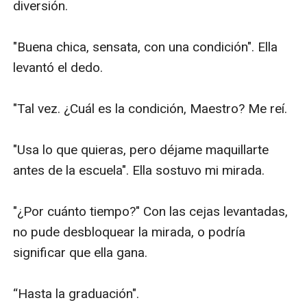
diversión.

"Buena chica, sensata, con una condición". Ella 
levantó el dedo.

"Tal vez. ¿Cuál es la condición, Maestro? Me reí.

"Usa lo que quieras, pero déjame maquillarte 
antes de la escuela". Ella sostuvo mi mirada.

"¿Por cuánto tiempo?" Con las cejas levantadas, 
no pude desbloquear la mirada, o podría 
significar que ella gana.

“Hasta la graduación".
