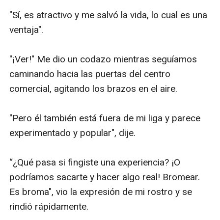
"Sí, es atractivo y me salvó la vida, lo cual es una 
ventaja".

"¡Ver!" Me dio un codazo mientras seguíamos 
caminando hacia las puertas del centro 
comercial, agitando los brazos en el aire.

"Pero él también está fuera de mi liga y parece 
experimentado y popular", dije.

“¿Qué pasa si fingiste una experiencia? ¡O 
podríamos sacarte y hacer algo real! Bromear. 
Es broma", vio la expresión de mi rostro y se 
rindió rápidamente.
