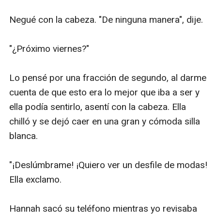
Negué con la cabeza. "De ninguna manera", dije.

"¿Próximo viernes?"

Lo pensé por una fracción de segundo, al darme 
cuenta de que esto era lo mejor que iba a ser y 
ella podía sentirlo, asentí con la cabeza. Ella 
chilló y se dejó caer en una gran y cómoda silla 
blanca.

"¡Deslúmbrame! ¡Quiero ver un desfile de modas! 
Ella exclamo.

Hannah sacó su teléfono mientras yo revisaba 