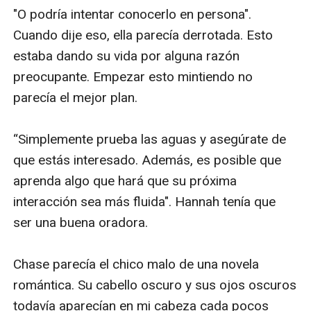
"O podría intentar conocerlo en persona". 
Cuando dije eso, ella parecía derrotada. Esto 
estaba dando su vida por alguna razón 
preocupante. Empezar esto mintiendo no 
parecía el mejor plan.

“Simplemente prueba las aguas y asegúrate de 
que estás interesado. Además, es posible que 
aprenda algo que hará que su próxima 
interacción sea más fluida". Hannah tenía que 
ser una buena oradora.

Chase parecía el chico malo de una novela 
romántica. Su cabello oscuro y sus ojos oscuros 
todavía aparecían en mi cabeza cada pocos 