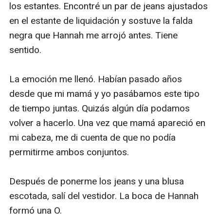
los estantes. Encontré un par de jeans ajustados 
en el estante de liquidación y sostuve la falda 
negra que Hannah me arrojó antes. Tiene 
sentido.

La emoción me llenó. Habían pasado años 
desde que mi mamá y yo pasábamos este tipo 
de tiempo juntas. Quizás algún día podamos 
volver a hacerlo. Una vez que mamá apareció en 
mi cabeza, me di cuenta de que no podía 
permitirme ambos conjuntos.

Después de ponerme los jeans y una blusa 
escotada, salí del vestidor. La boca de Hannah 
formó una O.
