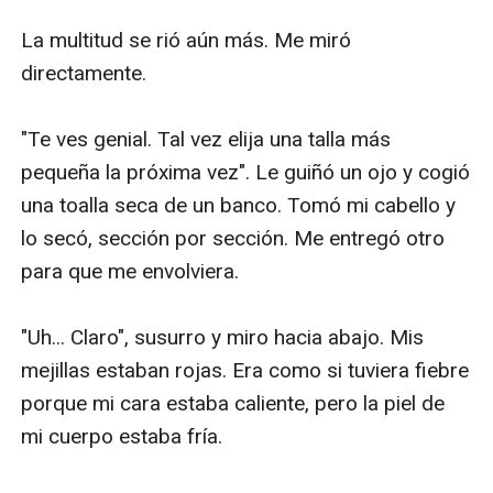
La multitud se rió aún más. Me miró 
directamente.

"Te ves genial. Tal vez elija una talla más 
pequeña la próxima vez". Le guiñó un ojo y cogió 
una toalla seca de un banco. Tomó mi cabello y 
lo secó, sección por sección. Me entregó otro 
para que me envolviera.

"Uh... Claro", susurro y miro hacia abajo. Mis 
mejillas estaban rojas. Era como si tuviera fiebre 
porque mi cara estaba caliente, pero la piel de 
mi cuerpo estaba fría.
