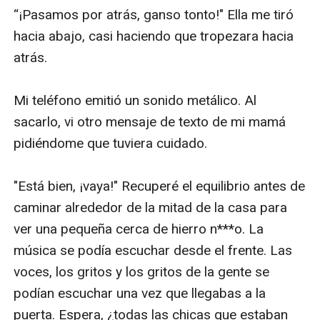
“¡Pasamos por atrás, ganso tonto!" Ella me tiró 
hacia abajo, casi haciendo que tropezara hacia 
atrás.

Mi teléfono emitió un sonido metálico. Al 
sacarlo, vi otro mensaje de texto de mi mamá 
pidiéndome que tuviera cuidado.

"Está bien, ¡vaya!" Recuperé el equilibrio antes de 
caminar alrededor de la mitad de la casa para 
ver una pequeña cerca de hierro n***o. La 
música se podía escuchar desde el frente. Las 
voces, los gritos y los gritos de la gente se 
podían escuchar una vez que llegabas a la 
puerta. Espera, ¿todas las chicas que estaban 