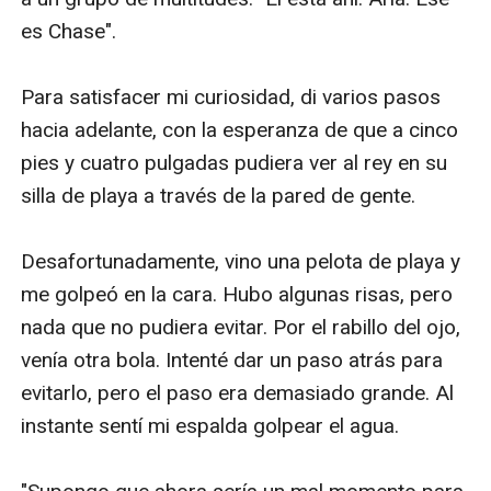
es Chase".

Para satisfacer mi curiosidad, di varios pasos 
hacia adelante, con la esperanza de que a cinco 
pies y cuatro pulgadas pudiera ver al rey en su 
silla de playa a través de la pared de gente.

Desafortunadamente, vino una pelota de playa y 
me golpeó en la cara. Hubo algunas risas, pero 
nada que no pudiera evitar. Por el rabillo del ojo, 
venía otra bola. Intenté dar un paso atrás para 
evitarlo, pero el paso era demasiado grande. Al 
instante sentí mi espalda golpear el agua.
