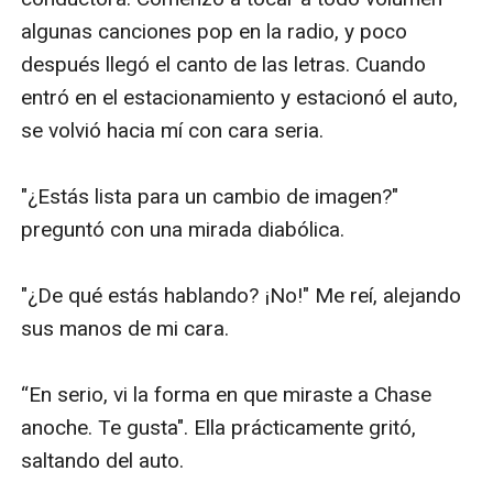
algunas canciones pop en la radio, y poco 
después llegó el canto de las letras. Cuando 
entró en el estacionamiento y estacionó el auto, 
se volvió hacia mí con cara seria.

"¿Estás lista para un cambio de imagen?" 
preguntó con una mirada diabólica.

"¿De qué estás hablando? ¡No!" Me reí, alejando 
sus manos de mi cara.

“En serio, vi la forma en que miraste a Chase 
anoche. Te gusta". Ella prácticamente gritó, 
saltando del auto.
