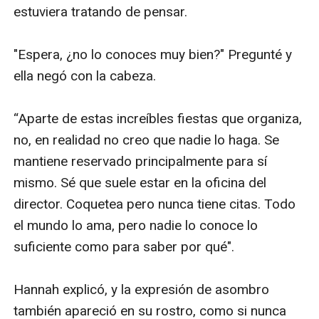
estuviera tratando de pensar.

"Espera, ¿no lo conoces muy bien?" Pregunté y 
ella negó con la cabeza.

“Aparte de estas increíbles fiestas que organiza, 
no, en realidad no creo que nadie lo haga. Se 
mantiene reservado principalmente para sí 
mismo. Sé que suele estar en la oficina del 
director. Coquetea pero nunca tiene citas. Todo 
el mundo lo ama, pero nadie lo conoce lo 
suficiente como para saber por qué".

Hannah explicó, y la expresión de asombro 
también apareció en su rostro, como si nunca 