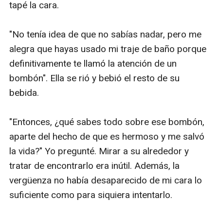
tapé la cara.

"No tenía idea de que no sabías nadar, pero me 
alegra que hayas usado mi traje de baño porque 
definitivamente te llamó la atención de un 
bombón". Ella se rió y bebió el resto de su 
bebida.

"Entonces, ¿qué sabes todo sobre ese bombón, 
aparte del hecho de que es hermoso y me salvó 
la vida?" Yo pregunté. Mirar a su alrededor y 
tratar de encontrarlo era inútil. Además, la 
vergüenza no había desaparecido de mi cara lo 
suficiente como para siquiera intentarlo.
