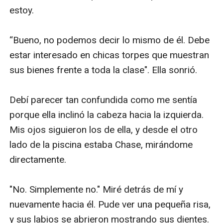
estoy.

“Bueno, no podemos decir lo mismo de él. Debe 
estar interesado en chicas torpes que muestran 
sus bienes frente a toda la clase". Ella sonrió.

Debí parecer tan confundida como me sentía 
porque ella inclinó la cabeza hacia la izquierda. 
Mis ojos siguieron los de ella, y desde el otro 
lado de la piscina estaba Chase, mirándome 
directamente.

"No. Simplemente no." Miré detrás de mí y 
nuevamente hacia él. Pude ver una pequeña risa, 
y sus labios se abrieron mostrando sus dientes. 