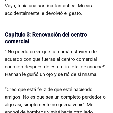
Vaya, tenía una sonrisa fantástica. Mi cara 
accidentalmente le devolvió el gesto.

Capítulo 3: Renovación del centro
comercial
"¡No puedo creer que tu mamá estuviera de 
acuerdo con que fueras al centro comercial 
conmigo después de esa furia total de anoche!" 
Hannah le guiñó un ojo y se rió de sí misma.

“Creo que está feliz de que esté haciendo 
amigos. No es que sea un completo perdedor o 
algo así, simplemente no quería venir". Me 
encogí de hombros y miré hacia otro lado.
