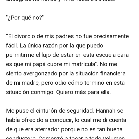
"¿Por qué no?"

“El divorcio de mis padres no fue precisamente 
fácil. La única razón por la que puedo 
permitirme el lujo de estar en esta escuela cara 
es que mi papá cubre mi matrícula". No me 
siento avergonzado por la situación financiera 
de mi madre, pero odio cómo terminó en esta 
situación conmigo. Quiero más para ella.

Me puse el cinturón de seguridad. Hannah se 
había ofrecido a conducir, lo cual me di cuenta 
de que era aterrador porque no es tan buena 
conductora. Comenzó a tocar a todo volumen 