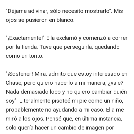
"Déjame adivinar, sólo necesito mostrarlo". Mis 
ojos se pusieron en blanco.

"¡Exactamente!" Ella exclamó y comenzó a correr 
por la tienda. Tuve que perseguirla, quedando 
como un tonto.

"¡Sostener! Mira, admito que estoy interesado en 
Chase, pero quiero hacerlo a mi manera, ¿vale? 
Nada demasiado loco y no quiero cambiar quién 
soy". Literalmente pisoteé mi pie como un niño, 
probablemente no ayudando a mi caso. Ella me 
miró a los ojos. Pensé que, en última instancia, 
solo quería hacer un cambio de imagen por 