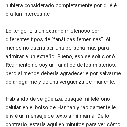
hubiera considerado completamente por qué él 
era tan interesante.

Lo tengo; Era un extraño misterioso con 
diferentes tipos de "fanáticas femeninas". Al 
menos no quería ser una persona más para 
admirar a un extraño. Bueno, eso se solucionó. 
Realmente no soy un fanático de los misterios, 
pero al menos debería agradecerle por salvarme 
de ahogarme y de una vergüenza permanente.

Hablando de vergüenza, busqué mi teléfono 
celular en el bolso de Hannah y rápidamente le 
envié un mensaje de texto a mi mamá. De lo 
contrario, estaría aquí en minutos para ver cómo 