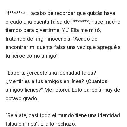
“f*******:… acabo de recordar que quizás haya 
creado una cuenta falsa de f*******: hace mucho 
tiempo para divertirme. Y…" Ella me miró, 
tratando de fingir inocencia. "Acabo de 
encontrar mi cuenta falsa una vez que agregué a 
tu héroe como amigo".

“Espera, ¿creaste una identidad falsa? 
¿Mentirles a tus amigos en línea? ¿Cuántos 
amigos tienes?" Me retorcí. Esto parecía muy de 
octavo grado.

"Relájate, casi todo el mundo tiene una identidad 
falsa en línea". Ella lo rechazó.
