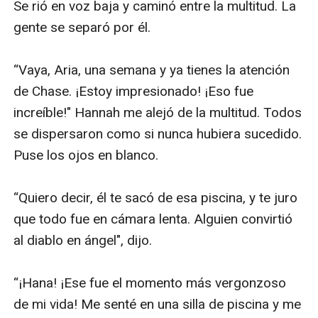
Se rió en voz baja y caminó entre la multitud. La 
gente se separó por él.

“Vaya, Aria, una semana y ya tienes la atención 
de Chase. ¡Estoy impresionado! ¡Eso fue 
increíble!" Hannah me alejó de la multitud. Todos 
se dispersaron como si nunca hubiera sucedido. 
Puse los ojos en blanco.

“Quiero decir, él te sacó de esa piscina, y te juro 
que todo fue en cámara lenta. Alguien convirtió 
al diablo en ángel", dijo.

“¡Hana! ¡Ese fue el momento más vergonzoso 
de mi vida! Me senté en una silla de piscina y me 