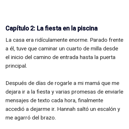
Capítulo 2: La fiesta en la piscina
La casa era ridículamente enorme. Parado frente 
a él, tuve que caminar un cuarto de milla desde 
el inicio del camino de entrada hasta la puerta 
principal.

Después de días de rogarle a mi mamá que me 
dejara ir a la fiesta y varias promesas de enviarle 
mensajes de texto cada hora, finalmente 
accedió a dejarme ir. Hannah saltó un escalón y 
me agarró del brazo.
