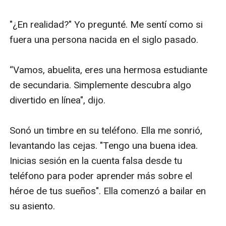
"¿En realidad?" Yo pregunté. Me sentí como si 
fuera una persona nacida en el siglo pasado.

“Vamos, abuelita, eres una hermosa estudiante 
de secundaria. Simplemente descubra algo 
divertido en línea", dijo.

Sonó un timbre en su teléfono. Ella me sonrió, 
levantando las cejas. "Tengo una buena idea. 
Inicias sesión en la cuenta falsa desde tu 
teléfono para poder aprender más sobre el 
héroe de tus sueños". Ella comenzó a bailar en 
su asiento.
