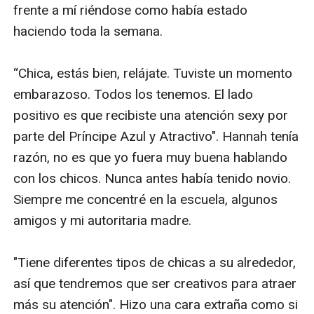
frente a mí riéndose como había estado 
haciendo toda la semana.

“Chica, estás bien, relájate. Tuviste un momento 
embarazoso. Todos los tenemos. El lado 
positivo es que recibiste una atención sexy por 
parte del Príncipe Azul y Atractivo". Hannah tenía 
razón, no es que yo fuera muy buena hablando 
con los chicos. Nunca antes había tenido novio. 
Siempre me concentré en la escuela, algunos 
amigos y mi autoritaria madre.

"Tiene diferentes tipos de chicas a su alrededor, 
así que tendremos que ser creativos para atraer 
más su atención". Hizo una cara extraña como si 