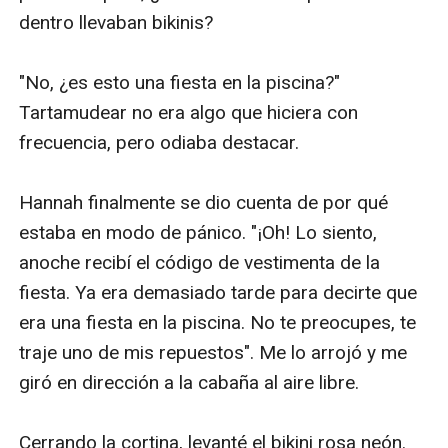
dentro llevaban bikinis?

"No, ¿es esto una fiesta en la piscina?" 
Tartamudear no era algo que hiciera con 
frecuencia, pero odiaba destacar.

Hannah finalmente se dio cuenta de por qué 
estaba en modo de pánico. "¡Oh! Lo siento, 
anoche recibí el código de vestimenta de la 
fiesta. Ya era demasiado tarde para decirte que 
era una fiesta en la piscina. No te preocupes, te 
traje uno de mis repuestos". Me lo arrojó y me 
giró en dirección a la cabaña al aire libre.

Cerrando la cortina, levanté el bikini rosa neón. 