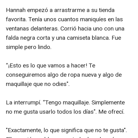
Hannah empezó a arrastrarme a su tienda 
favorita. Tenía unos cuantos maniquíes en las 
ventanas delanteras. Corrió hacia uno con una 
falda negra corta y una camiseta blanca. Fue 
simple pero lindo.

“¡Esto es lo que vamos a hacer! Te 
conseguiremos algo de ropa nueva y algo de 
maquillaje que no odies".

La interrumpí. “Tengo maquillaje. Simplemente 
no me gusta usarlo todos los días". Me ofrecí.

"Exactamente, lo que significa que no te gusta". 