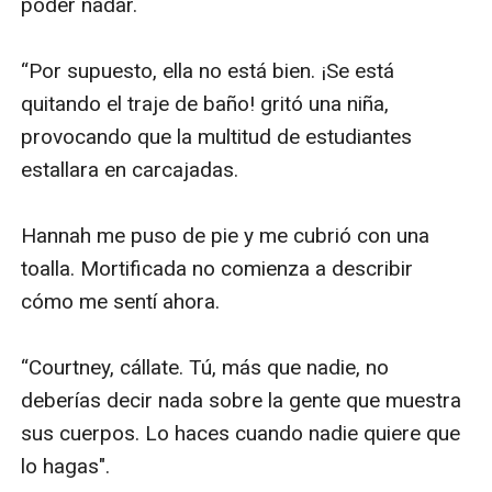
poder nadar.

“Por supuesto, ella no está bien. ¡Se está 
quitando el traje de baño! gritó una niña, 
provocando que la multitud de estudiantes 
estallara en carcajadas.

Hannah me puso de pie y me cubrió con una 
toalla. Mortificada no comienza a describir 
cómo me sentí ahora.

“Courtney, cállate. Tú, más que nadie, no 
deberías decir nada sobre la gente que muestra 
sus cuerpos. Lo haces cuando nadie quiere que 
lo hagas".
