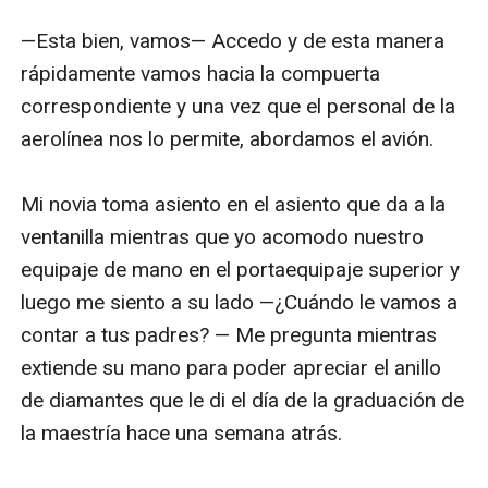
—Esta bien, vamos— Accedo y de esta manera 
rápidamente vamos hacia la compuerta 
correspondiente y una vez que el personal de la 
aerolínea nos lo permite, abordamos el avión. 

Mi novia toma asiento en el asiento que da a la 
ventanilla mientras que yo acomodo nuestro 
equipaje de mano en el portaequipaje superior y 
luego me siento a su lado —¿Cuándo le vamos a 
contar a tus padres? — Me pregunta mientras 
extiende su mano para poder apreciar el anillo 
de diamantes que le di el día de la graduación de 
la maestría hace una semana atrás. 
