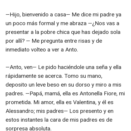
—Hijo, bienvenido a casa— Me dice mi padre ya 
un poco más formal y me abraza —¿Nos vas a 
presentar a la pobre chica que has dejado sola 
por allí? — Me pregunta entre risas y de 
inmediato volteo a ver a Anto.

—Anto, ven— Le pido haciéndole una seña y ella 
rápidamente se acerca. Tomo su mano, 
deposito un leve beso en su dorso y miro a mis 
padres. —Papá, mamá, ella es Antonella Fiore, mi 
prometida. Mi amor, ella es Valentina, y él es 
Alessandro; mis padres— Los presento y en 
estos instantes la cara de mis padres es de 
sorpresa absoluta.
