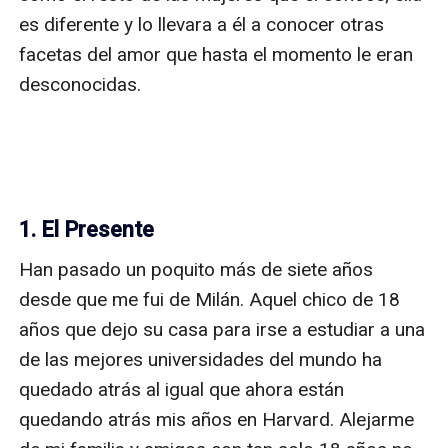
es diferente y lo llevara a él a conocer otras 
facetas del amor que hasta el momento le eran 
desconocidas. 

1. El Presente
Han pasado un poquito más de siete años 
desde que me fui de Milán. Aquel chico de 18 
años que dejo su casa para irse a estudiar a una 
de las mejores universidades del mundo ha 
quedado atrás al igual que ahora están 
quedando atrás mis años en Harvard. Alejarme 