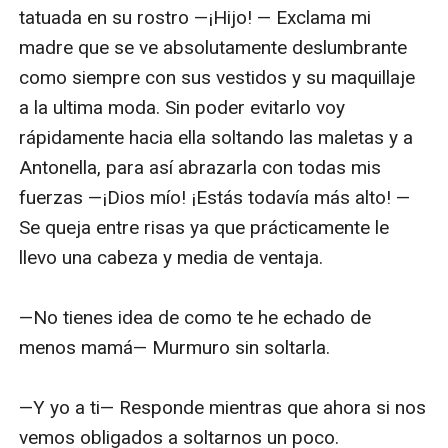
tatuada en su rostro —¡Hijo! — Exclama mi 
madre que se ve absolutamente deslumbrante 
como siempre con sus vestidos y su maquillaje 
a la ultima moda. Sin poder evitarlo voy 
rápidamente hacia ella soltando las maletas y a 
Antonella, para así abrazarla con todas mis 
fuerzas —¡Dios mío! ¡Estás todavía más alto! — 
Se queja entre risas ya que prácticamente le 
llevo una cabeza y media de ventaja.

—No tienes idea de como te he echado de 
menos mamá— Murmuro sin soltarla.

—Y yo a ti— Responde mientras que ahora si nos 
vemos obligados a soltarnos un poco.
