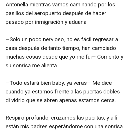
Antonella mientras vamos caminando por los 
pasillos del aeropuerto después de haber 
pasado por inmigración y aduana.

—Solo un poco nervioso, no es fácil regresar a 
casa después de tanto tiempo, han cambiado 
muchas cosas desde que yo me fui— Comento y 
su sonrisa me alienta.

—Todo estará bien baby, ya veras— Me dice 
cuando ya estamos frente a las puertas dobles 
di vidrio que se abren apenas estamos cerca. 

Respiro profundo, cruzamos las puertas, y allí 
están mis padres esperándome con una sonrisa 