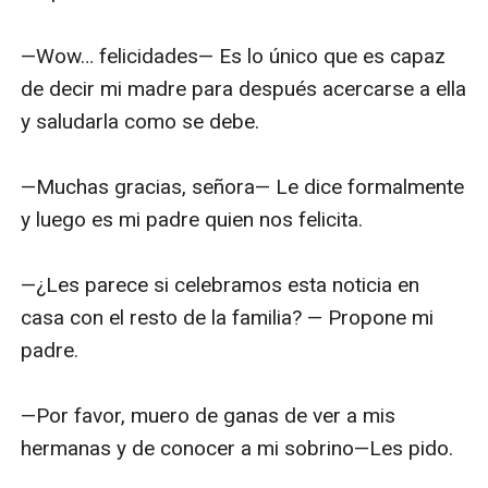
—Wow… felicidades— Es lo único que es capaz 
de decir mi madre para después acercarse a ella 
y saludarla como se debe.

—Muchas gracias, señora— Le dice formalmente 
y luego es mi padre quien nos felicita.

—¿Les parece si celebramos esta noticia en 
casa con el resto de la familia? — Propone mi 
padre.

—Por favor, muero de ganas de ver a mis 
hermanas y de conocer a mi sobrino—Les pido.
