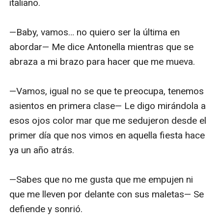
italiano.

—Baby, vamos… no quiero ser la última en 
abordar— Me dice Antonella mientras que se 
abraza a mi brazo para hacer que me mueva.

—Vamos, igual no se que te preocupa, tenemos 
asientos en primera clase— Le digo mirándola a 
esos ojos color mar que me sedujeron desde el 
primer día que nos vimos en aquella fiesta hace 
ya un año atrás. 

—Sabes que no me gusta que me empujen ni 
que me lleven por delante con sus maletas— Se 
defiende y sonrió.
