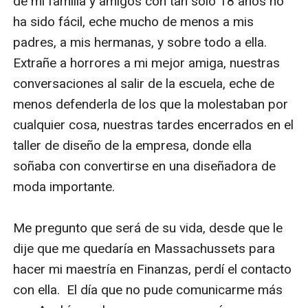
de mi familia y amigos con tan solo 18 años no 
ha sido fácil, eche mucho de menos a mis 
padres, a mis hermanas, y sobre todo a ella. 
Extrañe a horrores a mi mejor amiga, nuestras 
conversaciones al salir de la escuela, eche de 
menos defenderla de los que la molestaban por 
cualquier cosa, nuestras tardes encerrados en el 
taller de diseño de la empresa, donde ella 
soñaba con convertirse en una diseñadora de 
moda importante. 

Me pregunto que será de su vida, desde que le 
dije que me quedaría en Massachussets para 
hacer mi maestría en Finanzas, perdí el contacto 
con ella.  El día que no pude comunicarme más 