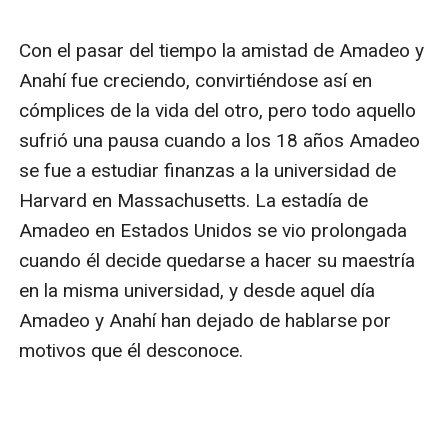
Con el pasar del tiempo la amistad de Amadeo y 
Anahí fue creciendo, convirtiéndose así en 
cómplices de la vida del otro, pero todo aquello 
sufrió una pausa cuando a los 18 años Amadeo 
se fue a estudiar finanzas a la universidad de 
Harvard en Massachusetts. La estadía de 
Amadeo en Estados Unidos se vio prolongada 
cuando él decide quedarse a hacer su maestría 
en la misma universidad, y desde aquel día 
Amadeo y Anahí han dejado de hablarse por 
motivos que él desconoce.
