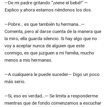
—De mi padre gritando “¡viene el bebé!” — 
Explico y ahora estamos riéndonos los dos.

—Pobre… es que también tu hermana…— 
Comenta, pero al darse cuenta de la manera que 
la miro, ella guarda silencio. Si hay algo que no 
voy a aceptar nunca de alguien que este 
conmigo, es que juzguen a mi familia, mucho 
menos a mis hermanas. 

—A cualquiera le puede suceder— Digo un poco 
más serio.

—Si, eso es verdad…— Se limita a responderme 
mientras que de fondo comenzamos a escuchar 