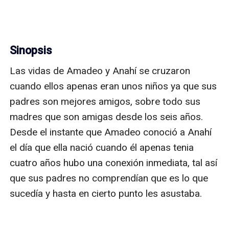
Sinopsis
Las vidas de Amadeo y Anahí se cruzaron 
cuando ellos apenas eran unos niños ya que sus 
padres son mejores amigos, sobre todo sus 
madres que son amigas desde los seis años. 
Desde el instante que Amadeo conoció a Anahí 
el día que ella nació cuando él apenas tenia 
cuatro años hubo una conexión inmediata, tal así 
que sus padres no comprendían que es lo que 
sucedía y hasta en cierto punto les asustaba. 
