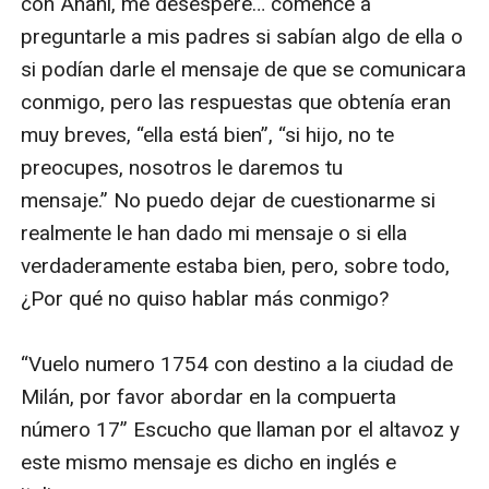
con Anahí, me desespere… comencé a 
preguntarle a mis padres si sabían algo de ella o 
si podían darle el mensaje de que se comunicara 
conmigo, pero las respuestas que obtenía eran 
muy breves, “ella está bien”, “si hijo, no te 
preocupes, nosotros le daremos tu 
mensaje.” No puedo dejar de cuestionarme si 
realmente le han dado mi mensaje o si ella 
verdaderamente estaba bien, pero, sobre todo, 
¿Por qué no quiso hablar más conmigo?

“Vuelo numero 1754 con destino a la ciudad de 
Milán, por favor abordar en la compuerta 
número 17” Escucho que llaman por el altavoz y 
este mismo mensaje es dicho en inglés e 