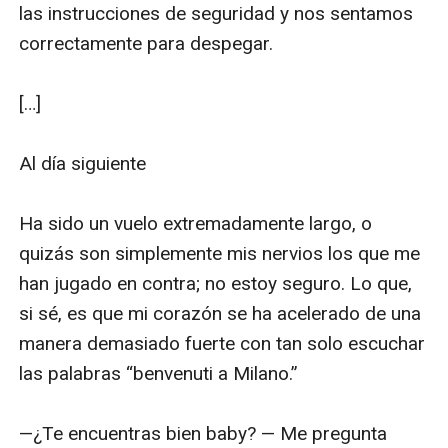
las instrucciones de seguridad y nos sentamos 
correctamente para despegar.

[…]

Al día siguiente

Ha sido un vuelo extremadamente largo, o 
quizás son simplemente mis nervios los que me 
han jugado en contra; no estoy seguro. Lo que, 
si sé, es que mi corazón se ha acelerado de una 
manera demasiado fuerte con tan solo escuchar 
las palabras “benvenuti a Milano.” 

—¿Te encuentras bien baby? — Me pregunta 