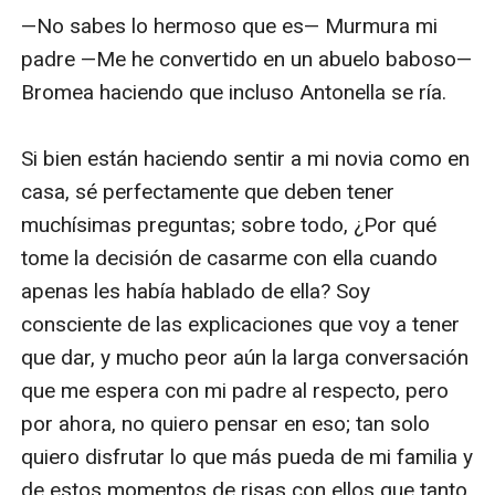
—No sabes lo hermoso que es— Murmura mi 
padre —Me he convertido en un abuelo baboso— 
Bromea haciendo que incluso Antonella se ría. 

Si bien están haciendo sentir a mi novia como en 
casa, sé perfectamente que deben tener 
muchísimas preguntas; sobre todo, ¿Por qué 
tome la decisión de casarme con ella cuando 
apenas les había hablado de ella? Soy 
consciente de las explicaciones que voy a tener 
que dar, y mucho peor aún la larga conversación 
que me espera con mi padre al respecto, pero 
por ahora, no quiero pensar en eso; tan solo 
quiero disfrutar lo que más pueda de mi familia y 
de estos momentos de risas con ellos que tanto 