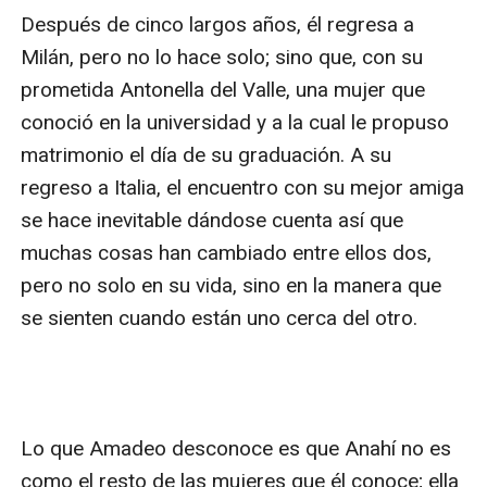
Después de cinco largos años, él regresa a 
Milán, pero no lo hace solo; sino que, con su 
prometida Antonella del Valle, una mujer que 
conoció en la universidad y a la cual le propuso 
matrimonio el día de su graduación. A su 
regreso a Italia, el encuentro con su mejor amiga 
se hace inevitable dándose cuenta así que 
muchas cosas han cambiado entre ellos dos, 
pero no solo en su vida, sino en la manera que 
se sienten cuando están uno cerca del otro. 

Lo que Amadeo desconoce es que Anahí no es 
como el resto de las mujeres que él conoce; ella 