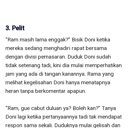
3. Pelit
“Ram masih lama enggak?” Bisik Doni ketika 
mereka sedang menghadiri rapat bersama 
dengan divisi pemasaran. Duduk Doni sudah 
tidak setenang tadi, kini dia mulai memperhatikan 
jam yang ada di tangan kanannya. Rama yang 
melihat kegelisahan Doni hanya menatapnya 
heran tanpa berkomentar apapun.

“Ram, gue cabut duluan ya? Boleh kan?” Tanya 
Doni lagi ketika pertanyaannya tadi tak mendapat 
respon sama sekali. Duduknya mulai gelisah dan 