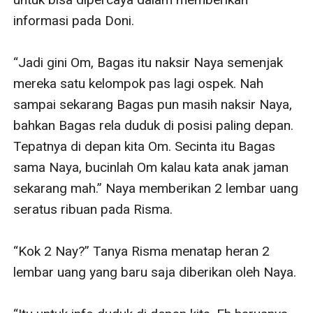
informasi pada Doni.

“Jadi gini Om, Bagas itu naksir Naya semenjak 
mereka satu kelompok pas lagi ospek. Nah 
sampai sekarang Bagas pun masih naksir Naya, 
bahkan Bagas rela duduk di posisi paling depan. 
Tepatnya di depan kita Om. Secinta itu Bagas 
sama Naya, bucinlah Om kalau kata anak jaman 
sekarang mah.” Naya memberikan 2 lembar uang 
seratus ribuan pada Risma.

“Kok 2 Nay?” Tanya Risma menatap heran 2 
lembar uang yang baru saja diberikan oleh Naya.
