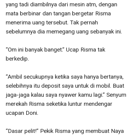
yang tadi diambilnya dari mesin atm, dengan 
mata berbinar dan tangan bergetar Risma 
menerima uang tersebut. Tak pernah 
sebelumnya dia memegang uang sebanyak ini.

“Om ini banyak banget.” Ucap Risma tak 
berkedip.

“Ambil secukupnya ketika saya hanya bertanya, 
selebihnya itu deposit saya untuk di mobil. Buat 
jaga-jaga kalau saya nyawer kamu lagi.” Senyum 
merekah Risma seketika luntur mendengar 
ucapan Doni.

“Dasar pelit!” Pekik Risma yang membuat Naya 