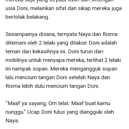
usia Doni, melainkan sifat dan sikap mereka juga 
bertolak belakang.

Sesampainya disana, ternyata Naya dan Risma 
ditemani oleh 2 lelaki yang ditaksir Doni adalah 
teman dari kekasihnya ini. Doni turun dari 
mobilnya untuk menyapa mereka, terlihat 2 lelaki 
ini nampak sopan. Mereka mengangguk sopan 
lalu mencium tangan Doni setelah Naya dan 
Risma lebih dulu mencium tangan Doni.

“Maaf ya sayang, Om telat. Maaf buat kamu 
nunggu.” Ucap Doni tulus yang diangguki oleh 
Naya.
