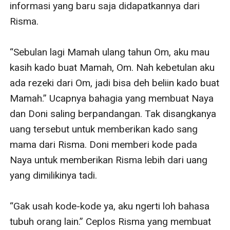
informasi yang baru saja didapatkannya dari 
Risma.

“Sebulan lagi Mamah ulang tahun Om, aku mau 
kasih kado buat Mamah, Om. Nah kebetulan aku 
ada rezeki dari Om, jadi bisa deh beliin kado buat 
Mamah.” Ucapnya bahagia yang membuat Naya 
dan Doni saling berpandangan. Tak disangkanya 
uang tersebut untuk memberikan kado sang 
mama dari Risma. Doni memberi kode pada 
Naya untuk memberikan Risma lebih dari uang 
yang dimilikinya tadi.

“Gak usah kode-kode ya, aku ngerti loh bahasa 
tubuh orang lain.” Ceplos Risma yang membuat 