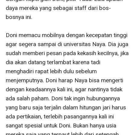
daya mereka yang sebagai staff dari bos-
bosnya ini.

Doni memacu mobilnya dengan kecepatan tinggi 
agar segera sampai di universitas Naya. Dia juga 
sudah memberi pesan pada kekasih kecilnya, jika 
dia akan datang terlambat karena tadi 
menghadiri rapat lebih dulu sebelum 
menjemputnya. Doni harap Naya bisa mengerti 
dengan keadaannya kali ini, agar nantinya tidak 
ada salah paham. Doni tak ingin hubungannya 
yang baru saja terjalin dalam hitungan jari harus 
ada pertikaian, terlebih pasangannya kali ini 
sangat spesial untuk Doni. Bukan hanya usia 
mereka saja yang terpaut lebih dari setengah 