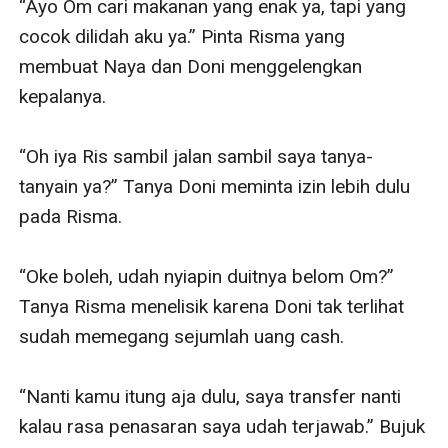
“Ayo Om cari makanan yang enak ya, tapi yang 
cocok dilidah aku ya.” Pinta Risma yang 
membuat Naya dan Doni menggelengkan 
kepalanya.

“Oh iya Ris sambil jalan sambil saya tanya-
tanyain ya?” Tanya Doni meminta izin lebih dulu 
pada Risma.

“Oke boleh, udah nyiapin duitnya belom Om?” 
Tanya Risma menelisik karena Doni tak terlihat 
sudah memegang sejumlah uang cash.

“Nanti kamu itung aja dulu, saya transfer nanti 
kalau rasa penasaran saya udah terjawab.” Bujuk 