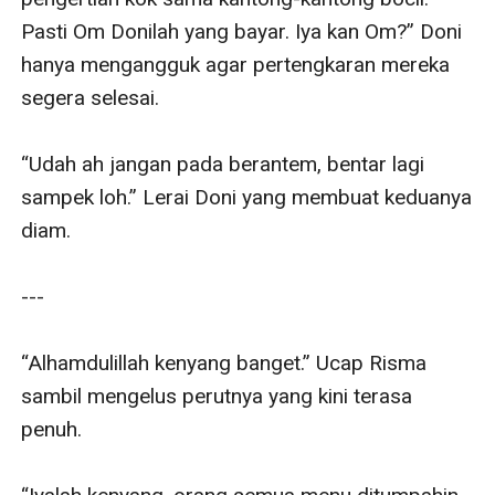
Pasti Om Donilah yang bayar. Iya kan Om?” Doni 
hanya mengangguk agar pertengkaran mereka 
segera selesai. 

“Udah ah jangan pada berantem, bentar lagi 
sampek loh.” Lerai Doni yang membuat keduanya 
diam. 

--- 

“Alhamdulillah kenyang banget.” Ucap Risma 
sambil mengelus perutnya yang kini terasa 
penuh. 
