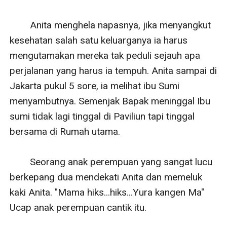
        Anita menghela napasnya, jika menyangkut 
kesehatan salah satu keluarganya ia harus 
mengutamakan mereka tak peduli sejauh apa 
perjalanan yang harus ia tempuh. Anita sampai di 
Jakarta pukul 5 sore, ia melihat ibu Sumi 
menyambutnya. Semenjak Bapak meninggal Ibu 
sumi tidak lagi tinggal di Paviliun tapi tinggal 
bersama di Rumah utama.

        Seorang anak perempuan yang sangat lucu 
berkepang dua mendekati Anita dan memeluk 
kaki Anita. "Mama hiks...hiks...Yura kangen Ma" 
Ucap anak perempuan cantik itu.
