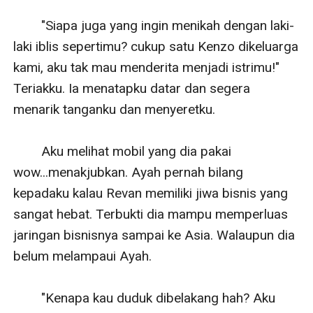
        "Siapa juga yang ingin menikah dengan laki-
laki iblis sepertimu? cukup satu Kenzo dikeluarga 
kami, aku tak mau menderita menjadi istrimu!" 
Teriakku. Ia menatapku datar dan segera 
menarik tanganku dan menyeretku.

        Aku melihat mobil yang dia pakai 
wow...menakjubkan. Ayah pernah bilang 
kepadaku kalau Revan memiliki jiwa bisnis yang 
sangat hebat. Terbukti dia mampu memperluas 
jaringan bisnisnya sampai ke Asia. Walaupun dia 
belum melampaui Ayah.

        "Kenapa kau duduk dibelakang hah? Aku 