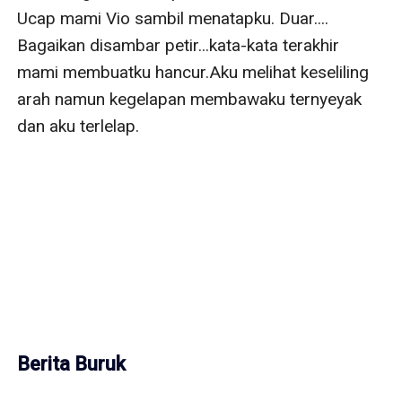
Ucap mami Vio sambil menatapku. Duar.... 
Bagaikan disambar petir...kata-kata terakhir 
mami membuatku hancur.Aku melihat keseliling 
arah namun kegelapan membawaku ternyeyak 
dan aku terlelap.

Berita Buruk