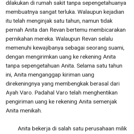
dilakukan di rumah sakit tanpa sepengetahuanya 
membuatnya sangat terluka. Walaupun kejadian 
itu telah menginjak satu tahun, namun tidak 
pernah Anita dan Revan bertemu membicarakan 
pernikahan mereka. Walaupun Revan selalu 
memenuhi kewajibanya sebagai seorang suami, 
dengan mengirimkan uang ke rekening Anita 
tanpa sepengetahuan Anita. Selama satu tahun 
ini, Anita menganggap kiriman uang 
direkeningnya yang membengkak berasal dari 
Ayah Varo. Padahal Varo telah menghentikan 
pengiriman uang ke rekening Anita semenjak 
Anita menikah.

        Anita bekerja di salah satu perusahaan milik 