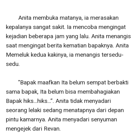
        Anita membuka matanya, ia merasakan 
kepalanya sangat sakit. Ia mencoba mengingat 
kejadian beberapa jam yang lalu. Anita menangis 
saat mengingat berita kematian bapaknya. Anita 
Memeluk kedua kakinya, ia menangis tersedu-
sedu.

        "Bapak maafkan Ita belum sempat berbakti 
sama bapak, Ita belum bisa membahagiakan 
Bapak hiks...hiks...”. Anita tidak menyadari 
seorang lelaki sedang menatapnya dari depan 
pintu kamarnya. Anita menyadari senyuman 
mengejek dari Revan. 
