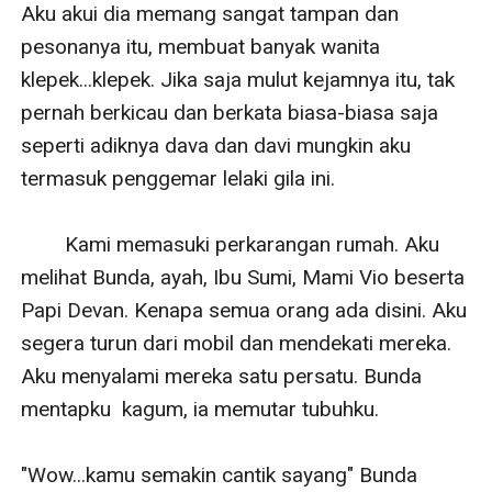
Aku akui dia memang sangat tampan dan 
pesonanya itu, membuat banyak wanita 
klepek...klepek. Jika saja mulut kejamnya itu, tak 
pernah berkicau dan berkata biasa-biasa saja 
seperti adiknya dava dan davi mungkin aku 
termasuk penggemar lelaki gila ini. 

        Kami memasuki perkarangan rumah. Aku 
melihat Bunda, ayah, Ibu Sumi, Mami Vio beserta 
Papi Devan. Kenapa semua orang ada disini. Aku 
segera turun dari mobil dan mendekati mereka. 
Aku menyalami mereka satu persatu. Bunda 
mentapku  kagum, ia memutar tubuhku.

"Wow...kamu semakin cantik sayang" Bunda 