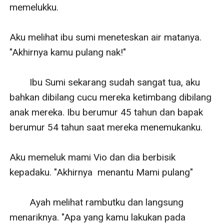
memelukku.

Aku melihat ibu sumi meneteskan air matanya. 
"Akhirnya kamu pulang nak!"

        Ibu Sumi sekarang sudah sangat tua, aku 
bahkan dibilang cucu mereka ketimbang dibilang 
anak mereka. Ibu berumur 45 tahun dan bapak 
berumur 54 tahun saat mereka menemukanku. 

Aku memeluk mami Vio dan dia berbisik 
kepadaku. "Akhirnya  menantu Mami pulang"

        Ayah melihat rambutku dan langsung 
menariknya. "Apa yang kamu lakukan pada 