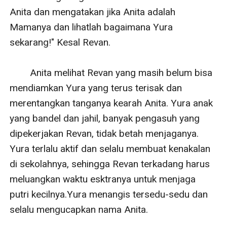
Anita dan mengatakan jika Anita adalah 
Mamanya dan lihatlah bagaimana Yura 
sekarang!" Kesal Revan.

        Anita melihat Revan yang masih belum bisa 
mendiamkan Yura yang terus terisak dan 
merentangkan tanganya kearah Anita. Yura anak 
yang bandel dan jahil, banyak pengasuh yang 
dipekerjakan Revan, tidak betah menjaganya. 
Yura terlalu aktif dan selalu membuat kenakalan 
di sekolahnya, sehingga Revan terkadang harus 
meluangkan waktu esktranya untuk menjaga 
putri kecilnya.Yura menangis tersedu-sedu dan 
selalu mengucapkan nama Anita.
