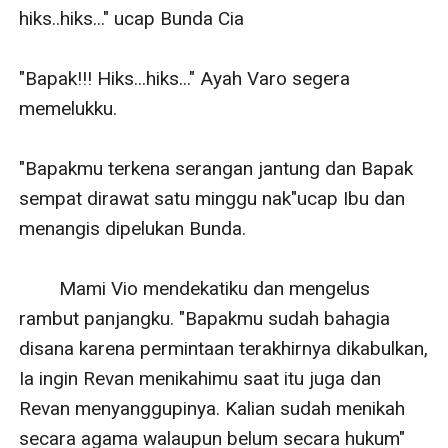
hiks..hiks..." ucap Bunda Cia

"Bapak!!! Hiks...hiks..." Ayah Varo segera 
memelukku.

"Bapakmu terkena serangan jantung dan Bapak 
sempat dirawat satu minggu nak"ucap Ibu dan 
menangis dipelukan Bunda.

        Mami Vio mendekatiku dan mengelus 
rambut panjangku. "Bapakmu sudah bahagia 
disana karena permintaan terakhirnya dikabulkan, 
Ia ingin Revan menikahimu saat itu juga dan 
Revan menyanggupinya. Kalian sudah menikah 
secara agama walaupun belum secara hukum" 