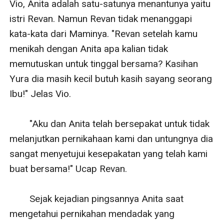
Vio, Anita adalah satu-satunya menantunya yaitu 
istri Revan. Namun Revan tidak menanggapi 
kata-kata dari Maminya. "Revan setelah kamu 
menikah dengan Anita apa kalian tidak 
memutuskan untuk tinggal bersama? Kasihan 
Yura dia masih kecil butuh kasih sayang seorang 
Ibu!" Jelas Vio.

        "Aku dan Anita telah bersepakat untuk tidak 
melanjutkan pernikahaan kami dan untungnya dia 
sangat menyetujui kesepakatan yang telah kami 
buat bersama!" Ucap Revan.

        Sejak kejadian pingsannya Anita saat 
mengetahui pernikahan mendadak yang 