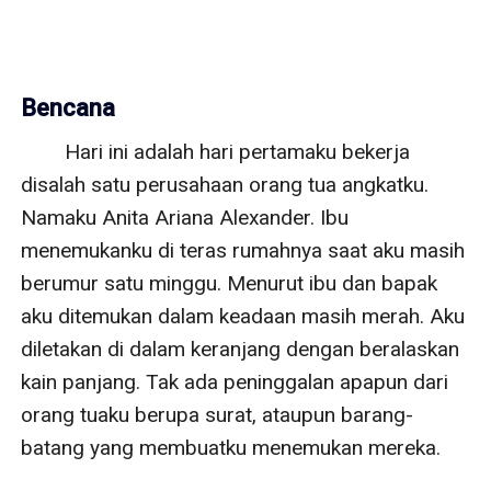
Bencana
        Hari ini adalah hari pertamaku bekerja 
disalah satu perusahaan orang tua angkatku. 
Namaku Anita Ariana Alexander. Ibu 
menemukanku di teras rumahnya saat aku masih 
berumur satu minggu. Menurut ibu dan bapak 
aku ditemukan dalam keadaan masih merah. Aku 
diletakan di dalam keranjang dengan beralaskan 
kain panjang. Tak ada peninggalan apapun dari 
orang tuaku berupa surat, ataupun barang-
batang yang membuatku menemukan mereka.
