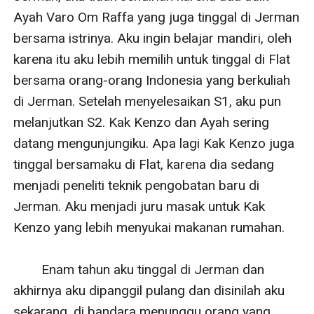
Ayah Varo Om Raffa yang juga tinggal di Jerman 
bersama istrinya. Aku ingin belajar mandiri, oleh 
karena itu aku lebih memilih untuk tinggal di Flat 
bersama orang-orang Indonesia yang berkuliah 
di Jerman. Setelah menyelesaikan S1, aku pun 
melanjutkan S2. Kak Kenzo dan Ayah sering 
datang mengunjungiku. Apa lagi Kak Kenzo juga 
tinggal bersamaku di Flat, karena dia sedang 
menjadi peneliti teknik pengobatan baru di 
Jerman. Aku menjadi juru masak untuk Kak 
Kenzo yang lebih menyukai makanan rumahan.

        Enam tahun aku tinggal di Jerman dan 
akhirnya aku dipanggil pulang dan disinilah aku 
sekarang, di bandara menunggu orang yang 