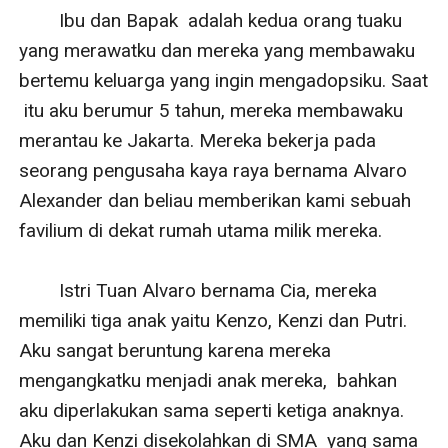
        Ibu dan Bapak  adalah kedua orang tuaku 
yang merawatku dan mereka yang membawaku 
bertemu keluarga yang ingin mengadopsiku. Saat 
 itu aku berumur 5 tahun, mereka membawaku 
merantau ke Jakarta. Mereka bekerja pada 
seorang pengusaha kaya raya bernama Alvaro 
Alexander dan beliau memberikan kami sebuah 
favilium di dekat rumah utama milik mereka.

        Istri Tuan Alvaro bernama Cia, mereka 
memiliki tiga anak yaitu Kenzo, Kenzi dan Putri. 
Aku sangat beruntung karena mereka 
mengangkatku menjadi anak mereka,  bahkan 
aku diperlakukan sama seperti ketiga anaknya. 
Aku dan Kenzi disekolahkan di SMA  yang sama 