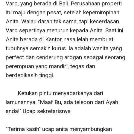
Varo, yang berada di Bali. Perusahaan properti 
itu maju dengan pesat, setelah kepemimpinan 
Anita. Walau darah tak sama, tapi kecerdasan 
Varo sepertinya menurun kepada Anita. Saat ini 
Anita berada di Kantor, rasa lelah membuat 
tubuhnya semakin kurus. Ia adalah wanita yang 
perfect dan cenderung arogan sebagai seorang 
perempuan yang mandiri, tegas dan 
berdedikasih tinggi.

        Ketukan pintu menyadarkanya dari 
lamunannya. "Maaf Bu, ada telepon dari Ayah 
anda!" Ucap sekretarisnya

"Terima kasih" ucap anita menyambungkan 