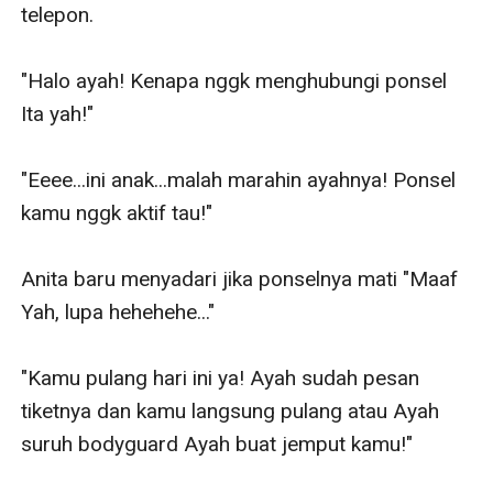
telepon.

"Halo ayah! Kenapa nggk menghubungi ponsel 
Ita yah!"

"Eeee...ini anak...malah marahin ayahnya! Ponsel 
kamu nggk aktif tau!"

Anita baru menyadari jika ponselnya mati "Maaf 
Yah, lupa hehehehe..."

"Kamu pulang hari ini ya! Ayah sudah pesan 
tiketnya dan kamu langsung pulang atau Ayah 
suruh bodyguard Ayah buat jemput kamu!"
