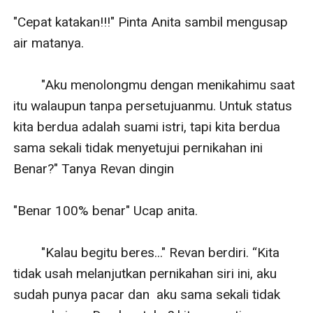
"Cepat katakan!!!" Pinta Anita sambil mengusap 
air matanya.

        "Aku menolongmu dengan menikahimu saat 
itu walaupun tanpa persetujuanmu. Untuk status 
kita berdua adalah suami istri, tapi kita berdua 
sama sekali tidak menyetujui pernikahan ini 
Benar?" Tanya Revan dingin

"Benar 100% benar" Ucap anita. 

        "Kalau begitu beres..." Revan berdiri. “Kita 
tidak usah melanjutkan pernikahan siri ini, aku 
sudah punya pacar dan  aku sama sekali tidak 