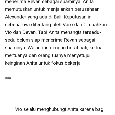
menerima Revan sebagai suaminya. Anita 
memutuskan untuk menjalankan perusahaan 
Alexander yang ada di Bali. Keputusan ini 
sebenarnya ditentang oleh Varo dan Cia bahkan 
Vio dan Devan. Tapi Anita menangis tersedu-
sedu belum siap menerima Revan sebagai 
suaminya. Walaupun dengan berat hati, kedua 
mertuanya dan orang tuanya menyetujui 
keinginan Anita untuk fokus bekerja.

***

        Vio selalu menghubungi Anita karena bagi 