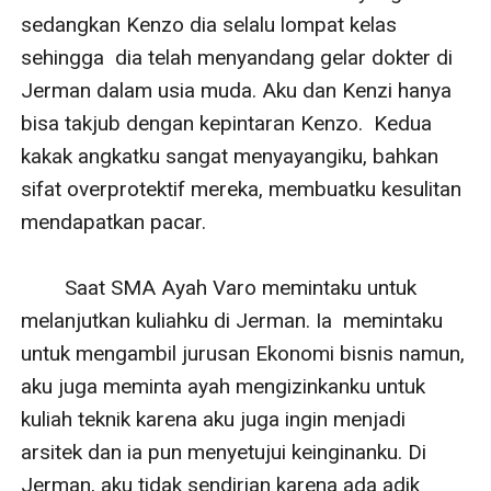
sedangkan Kenzo dia selalu lompat kelas 
sehingga  dia telah menyandang gelar dokter di 
Jerman dalam usia muda. Aku dan Kenzi hanya 
bisa takjub dengan kepintaran Kenzo.  Kedua 
kakak angkatku sangat menyayangiku, bahkan 
sifat overprotektif mereka, membuatku kesulitan 
mendapatkan pacar.

        Saat SMA Ayah Varo memintaku untuk 
melanjutkan kuliahku di Jerman. Ia  memintaku 
untuk mengambil jurusan Ekonomi bisnis namun, 
aku juga meminta ayah mengizinkanku untuk 
kuliah teknik karena aku juga ingin menjadi 
arsitek dan ia pun menyetujui keinginanku. Di 
Jerman, aku tidak sendirian karena ada adik 