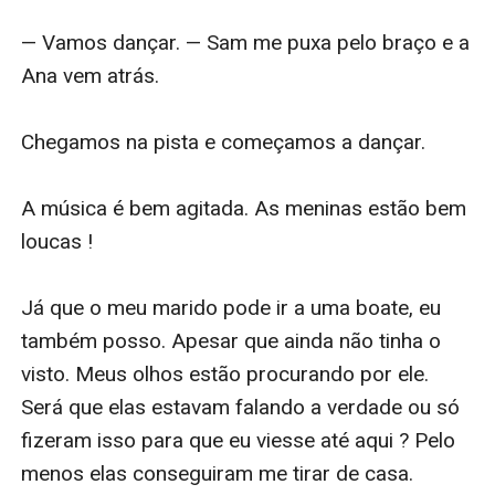
— Vamos dançar. — Sam me puxa pelo braço e a 
Ana vem atrás.

Chegamos na pista e começamos a dançar.

A música é bem agitada. As meninas estão bem 
loucas !

Já que o meu marido pode ir a uma boate, eu 
também posso. Apesar que ainda não tinha o 
visto. Meus olhos estão procurando por ele. 
Será que elas estavam falando a verdade ou só 
fizeram isso para que eu viesse até aqui ? Pelo 
menos elas conseguiram me tirar de casa.
