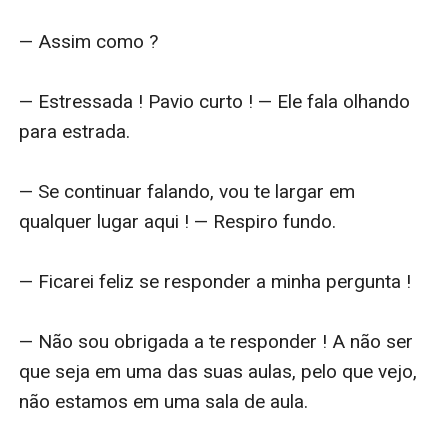
— Assim como ?

— Estressada ! Pavio curto ! — Ele fala olhando 
para estrada.

— Se continuar falando, vou te largar em 
qualquer lugar aqui ! — Respiro fundo.

— Ficarei feliz se responder a minha pergunta !

— Não sou obrigada a te responder ! A não ser 
que seja em uma das suas aulas, pelo que vejo, 
não estamos em uma sala de aula.
