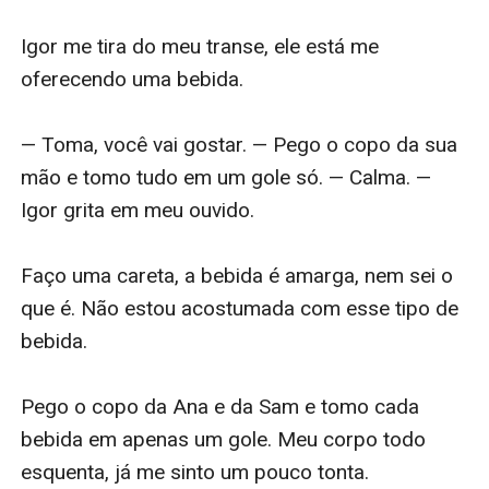
Igor me tira do meu transe, ele está me 
oferecendo uma bebida.

— Toma, você vai gostar. — Pego o copo da sua 
mão e tomo tudo em um gole só. — Calma. — 
Igor grita em meu ouvido.

Faço uma careta, a bebida é amarga, nem sei o 
que é. Não estou acostumada com esse tipo de 
bebida.

Pego o copo da Ana e da Sam e tomo cada 
bebida em apenas um gole. Meu corpo todo 
esquenta, já me sinto um pouco tonta.
