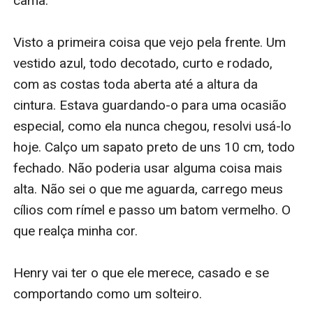
cama.

Visto a primeira coisa que vejo pela frente. Um 
vestido azul, todo decotado, curto e rodado, 
com as costas toda aberta até a altura da 
cintura. Estava guardando-o para uma ocasião 
especial, como ela nunca chegou, resolvi usá-lo 
hoje. Calço um sapato preto de uns 10 cm, todo 
fechado. Não poderia usar alguma coisa mais 
alta. Não sei o que me aguarda, carrego meus 
cílios com rímel e passo um batom vermelho. O 
que realça minha cor.

Henry vai ter o que ele merece, casado e se 
comportando como um solteiro.
