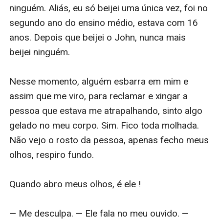
ninguém. Aliás, eu só beijei uma única vez, foi no 
segundo ano do ensino médio, estava com 16 
anos. Depois que beijei o John, nunca mais 
beijei ninguém.

Nesse momento, alguém esbarra em mim e 
assim que me viro, para reclamar e xingar a 
pessoa que estava me atrapalhando, sinto algo 
gelado no meu corpo. Sim. Fico toda molhada. 
Não vejo o rosto da pessoa, apenas fecho meus 
olhos, respiro fundo.

Quando abro meus olhos, é ele !

— Me desculpa. — Ele fala no meu ouvido. — 