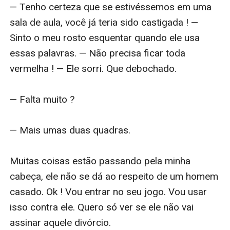
— Tenho certeza que se estivéssemos em uma 
sala de aula, você já teria sido castigada ! — 
Sinto o meu rosto esquentar quando ele usa 
essas palavras. — Não precisa ficar toda 
vermelha ! — Ele sorri. Que debochado.

— Falta muito ?

— Mais umas duas quadras.

Muitas coisas estão passando pela minha 
cabeça, ele não se dá ao respeito de um homem 
casado. Ok ! Vou entrar no seu jogo. Vou usar 
isso contra ele. Quero só ver se ele não vai 
assinar aquele divórcio.
