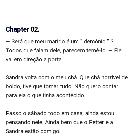
Chapter 02.
— Será que meu marido é um “ demônio ” ? 
Todos que falam dele, parecem temê-lo. — Ele 
vai em direção a porta.

Sandra volta com o meu chá. Que chá horrível de 
boldo, tive que tomar tudo. Não quero contar 
para ela o que tinha acontecido.

Passo o sábado todo em casa, ainda estou 
pensando nele. Ainda bem que o Petter e a 
Sandra estão comigo.
