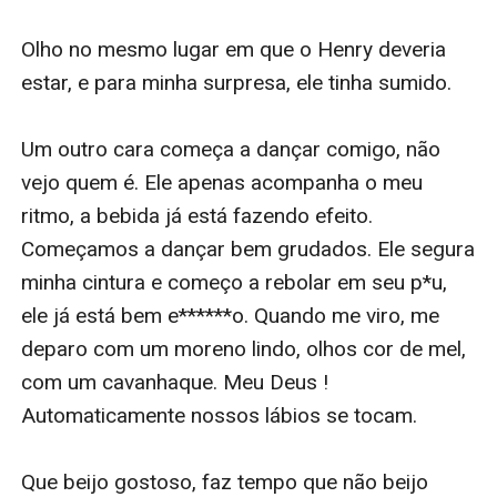
Olho no mesmo lugar em que o Henry deveria 
estar, e para minha surpresa, ele tinha sumido.

Um outro cara começa a dançar comigo, não 
vejo quem é. Ele apenas acompanha o meu 
ritmo, a bebida já está fazendo efeito. 
Começamos a dançar bem grudados. Ele segura 
minha cintura e começo a rebolar em seu p*u, 
ele já está bem e******o. Quando me viro, me 
deparo com um moreno lindo, olhos cor de mel, 
com um cavanhaque. Meu Deus ! 
Automaticamente nossos lábios se tocam.

Que beijo gostoso, faz tempo que não beijo 