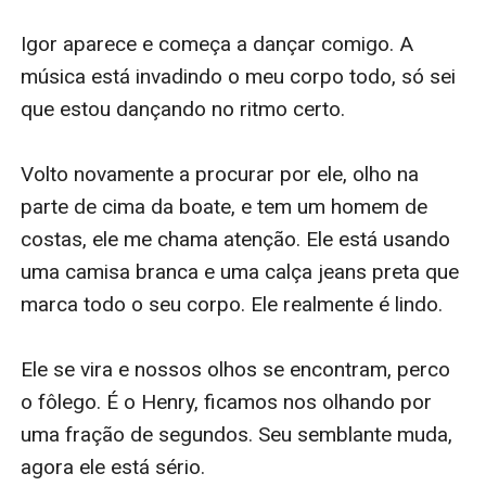
Igor aparece e começa a dançar comigo. A 
música está invadindo o meu corpo todo, só sei 
que estou dançando no ritmo certo.

Volto novamente a procurar por ele, olho na 
parte de cima da boate, e tem um homem de 
costas, ele me chama atenção. Ele está usando 
uma camisa branca e uma calça jeans preta que 
marca todo o seu corpo. Ele realmente é lindo.

Ele se vira e nossos olhos se encontram, perco 
o fôlego. É o Henry, ficamos nos olhando por 
uma fração de segundos. Seu semblante muda, 
agora ele está sério.
