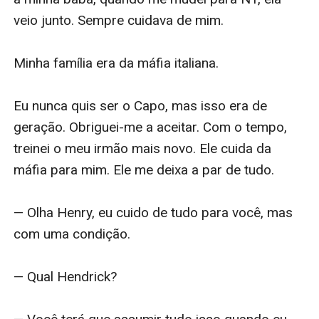
veio junto. Sempre cuidava de mim.

Minha família era da máfia italiana.

Eu nunca quis ser o Capo, mas isso era de 
geração. Obriguei-me a aceitar. Com o tempo, 
treinei o meu irmão mais novo. Ele cuida da 
máfia para mim. Ele me deixa a par de tudo.

— Olha Henry, eu cuido de tudo para você, mas 
com uma condição.

— Qual Hendrick?
