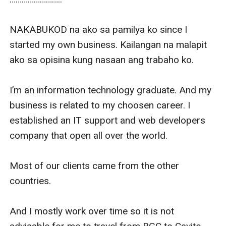
NAKABUKOD na ako sa pamilya ko since I 
started my own business. Kailangan na malapit 
ako sa opisina kung nasaan ang trabaho ko. 

I’m an information technology graduate. And my 
business is related to my choosen career. I 
established an IT support and web developers 
company that open all over the world. 

Most of our clients came from the other 
countries. 

And I mostly work over time so it is not 