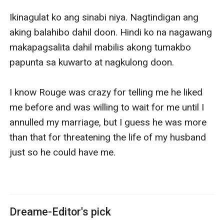
Dreame-Editor's pick