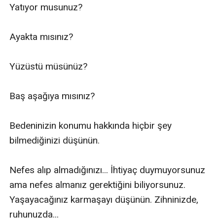
Yatıyor musunuz?

Ayakta mısınız?

Yüzüstü müsünüz?

Baş aşağıya mısınız?

Bedeninizin konumu hakkında hiçbir şey 
bilmediğinizi düşünün.

Nefes alıp almadığınızı... İhtiyaç duymuyorsunuz 
ama nefes almanız gerektiğini biliyorsunuz. 
Yaşayacağınız karmaşayı düşünün. Zihninizde, 
ruhunuzda...
