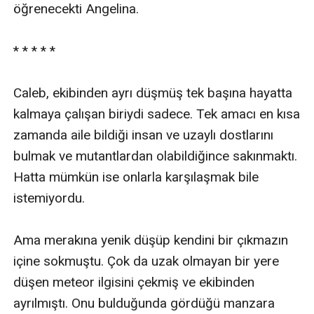
öğrenecekti Angelina. 

* * * * * 

Caleb, ekibinden ayrı düşmüş tek başına hayatta 
kalmaya çalışan biriydi sadece. Tek amacı en kısa 
zamanda aile bildiği insan ve uzaylı dostlarını 
bulmak ve mutantlardan olabildiğince sakınmaktı. 
Hatta mümkün ise onlarla karşılaşmak bile 
istemiyordu. 

Ama merakına yenik düşüp kendini bir çıkmazın 
içine sokmuştu. Çok da uzak olmayan bir yere 
düşen meteor ilgisini çekmiş ve ekibinden 
ayrılmıştı. Onu bulduğunda gördüğü manzara 