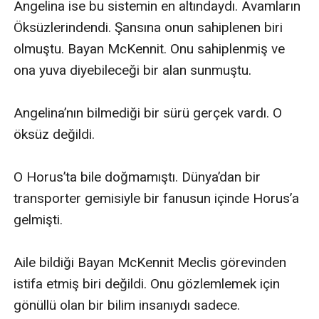
Angelina ise bu sistemin en altındaydı. Avamların 
Öksüzlerindendi. Şansına onun sahiplenen biri 
olmuştu. Bayan McKennit. Onu sahiplenmiş ve 
ona yuva diyebileceği bir alan sunmuştu. 

Angelina’nın bilmediği bir sürü gerçek vardı. O 
öksüz değildi.

O Horus’ta bile doğmamıştı. Dünya’dan bir 
transporter gemisiyle bir fanusun içinde Horus’a 
gelmişti. 

Aile bildiği Bayan McKennit Meclis görevinden 
istifa etmiş biri değildi. Onu gözlemlemek için 
gönüllü olan bir bilim insanıydı sadece. 
