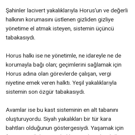
Şahinler lacivert yakalıklarıyla Horus’un ve değerli 
halkının korumasını üstlenen gizliden gizliye 
yönetime el atmak isteyen, sistemin üçüncü 
tabakasıydı. 

Horus halkı ise ne yönetimle, ne idareyle ne de 
korumayla bağı olan; geçimlerini sağlamak için 
Horus adına olan görevlerde çalışan, vergi 
niyetine emek veren halktı. Yeşil yakalıklarıyla 
sistemin son özgür tabakasıydı. 

Avamlar ise bu kast sisteminin en alt tabanını 
oluşturuyordu. Siyah yakalıkları bir tür kara 
bahtları olduğunun göstergesiydi. Yaşamak için 