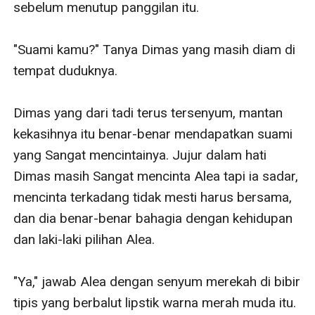
sebelum menutup panggilan itu.

"Suami kamu?" Tanya Dimas yang masih diam di 
tempat duduknya. 

Dimas yang dari tadi terus tersenyum, mantan 
kekasihnya itu benar-benar mendapatkan suami 
yang Sangat mencintainya. Jujur dalam hati 
Dimas masih Sangat mencinta Alea tapi ia sadar, 
mencinta terkadang tidak mesti harus bersama, 
dan dia benar-benar bahagia dengan kehidupan 
dan laki-laki pilihan Alea.

"Ya," jawab Alea dengan senyum merekah di bibir 
tipis yang berbalut lipstik warna merah muda itu.
