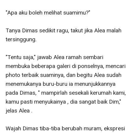
"Apa aku boleh melihat suamimu?"

Tanya Dimas sedikit ragu, takut jika Alea malah 
tersinggung.

"Tentu saja," jawab Alea ramah sembari 
membuka beberapa galeri di ponselnya, mencari 
photo terbaik suaminya, dan begitu Alea sudah 
menemukanya buru-buru ia menunjukkannya 
pada Dimas, " mampirlah sesekali kerumah kami, 
kamu pasti menyukainya , dia sangat baik Dim," 
jelas Alea .

Wajah Dimas tiba-tiba berubah muram, ekspresi 