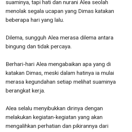
suaminya, tapi hati dan nurani Alea seolah 
menolak segala ucapan yang Dimas katakan 
beberapa hari yang lalu.

Dilema, sungguh Alea merasa dilema antara 
bingung dan tidak percaya.

Berhari-hari Alea mengabaikan apa yang di 
katakan Dimas, meski dalam hatinya ia mulai 
merasa kegundahan setiap melihat suaminya 
berangkat kerja.

Alea selalu menyibukkan dirinya dengan 
melakukan kegiatan-kegiatan yang akan 
mengalihkan perhatian dan pikirannya dari 