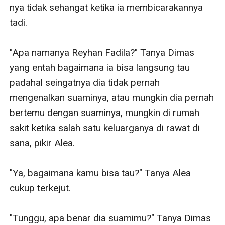
nya tidak sehangat ketika ia membicarakannya 
tadi.

"Apa namanya Reyhan Fadila?" Tanya Dimas 
yang entah bagaimana ia bisa langsung tau 
padahal seingatnya dia tidak pernah 
mengenalkan suaminya, atau mungkin dia pernah 
bertemu dengan suaminya, mungkin di rumah 
sakit ketika salah satu keluarganya di rawat di 
sana, pikir Alea.

"Ya, bagaimana kamu bisa tau?" Tanya Alea 
cukup terkejut.

"Tunggu, apa benar dia suamimu?" Tanya Dimas 