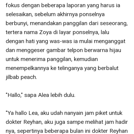
fokus dengan beberapa laporan yang harus ia 
selesaikan, sebelum akhirnya ponselnya 
berbunyi, menandakan panggilan dari seseorang, 
tertera nama Zoya di layar ponselnya, lalu 
dengan hati yang was-was ia mulai menganggat 
dan menggeser gambar telpon berwarna hijau 
untuk menerima panggilan, kemudian 
menempelkannya ke telinganya yang berbalut 
jilbab peach.

"Hallo," sapa Alea lebih dulu.

"Ya hallo Lea, aku udah nanyain jam piket untuk 
dokter Reyhan, aku juga sampe melihat jam hadir 
nya, sepertinya beberapa bulan ini dokter Reyhan 