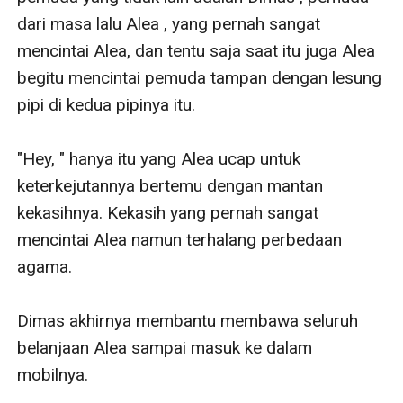
dari masa lalu Alea , yang pernah sangat 
mencintai Alea, dan tentu saja saat itu juga Alea 
begitu mencintai pemuda tampan dengan lesung 
pipi di kedua pipinya itu.

"Hey, " hanya itu yang Alea ucap untuk 
keterkejutannya bertemu dengan mantan 
kekasihnya. Kekasih yang pernah sangat 
mencintai Alea namun terhalang perbedaan 
agama.

Dimas akhirnya membantu membawa seluruh 
belanjaan Alea sampai masuk ke dalam 
mobilnya.
