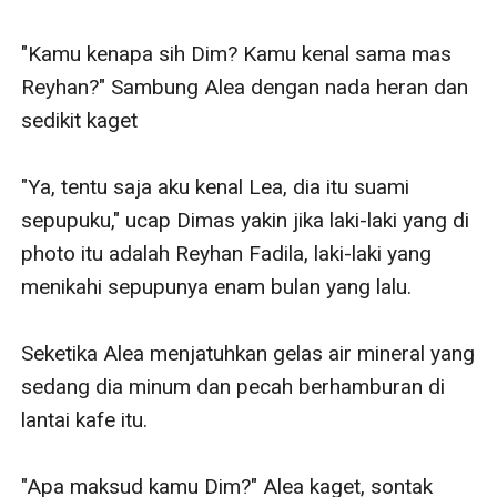
"Kamu kenapa sih Dim? Kamu kenal sama mas 
Reyhan?" Sambung Alea dengan nada heran dan 
sedikit kaget 

"Ya, tentu saja aku kenal Lea, dia itu suami 
sepupuku," ucap Dimas yakin jika laki-laki yang di 
photo itu adalah Reyhan Fadila, laki-laki yang 
menikahi sepupunya enam bulan yang lalu.

Seketika Alea menjatuhkan gelas air mineral yang 
sedang dia minum dan pecah berhamburan di 
lantai kafe itu.

"Apa maksud kamu Dim?" Alea kaget, sontak 