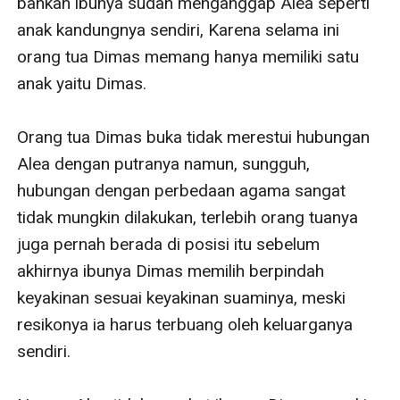
bahkan ibunya sudah menganggap Alea seperti 
anak kandungnya sendiri, Karena selama ini 
orang tua Dimas memang hanya memiliki satu 
anak yaitu Dimas.

Orang tua Dimas buka tidak merestui hubungan 
Alea dengan putranya namun, sungguh, 
hubungan dengan perbedaan agama sangat 
tidak mungkin dilakukan, terlebih orang tuanya 
juga pernah berada di posisi itu sebelum 
akhirnya ibunya Dimas memilih berpindah 
keyakinan sesuai keyakinan suaminya, meski 
resikonya ia harus terbuang oleh keluarganya 
sendiri.
