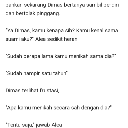
bahkan sekarang Dimas bertanya sambil berdiri 
dan bertolak pinggang.

"Ya Dimas, kamu kenapa sih? Kamu kenal sama 
suami aku?" Alea sedikit heran.

"Sudah berapa lama kamu menikah sama dia?"

"Sudah hampir satu tahun"

Dimas terlihat frustasi,

"Apa kamu menikah secara sah dengan dia?"

"Tentu saja," jawab Alea 
