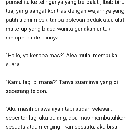
ponsel itu ke telinganya yang berbalut jilbab biru 
tua, yang sangat kontras dengan wajahnya yang 
putih alami meski tanpa polesan bedak atau alat 
make-up yang biasa wanita gunakan untuk 
mempercantik dirinya.

"Hallo, ya kenapa mas?" Alea mulai membuka 
suara.

"Kamu lagi di mana?" Tanya suaminya yang di 
seberang telpon.

"Aku masih di swalayan tapi sudah selesai , 
sebentar lagi aku pulang, apa mas membutuhkan 
sesuatu atau menginginkan sesuatu, aku bisa 