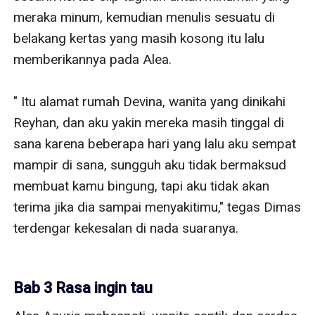
meraka minum, kemudian menulis sesuatu di 
belakang kertas yang masih kosong itu lalu 
memberikannya pada Alea.

" Itu alamat rumah Devina, wanita yang dinikahi 
Reyhan, dan aku yakin mereka masih tinggal di 
sana karena beberapa hari yang lalu aku sempat 
mampir di sana, sungguh aku tidak bermaksud 
membuat kamu bingung, tapi aku tidak akan 
terima jika dia sampai menyakitimu," tegas Dimas 
terdengar kekesalan di nada suaranya.

Bab 3 Rasa ingin tau