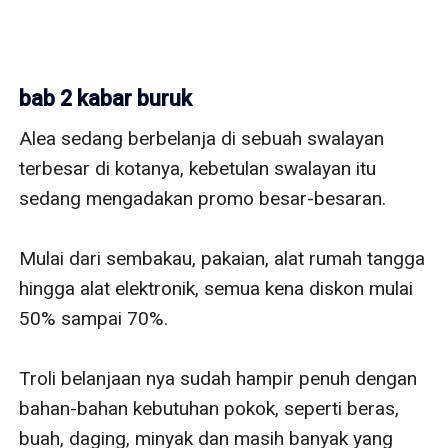
bab 2 kabar buruk
Alea sedang berbelanja di sebuah swalayan 
terbesar di kotanya, kebetulan swalayan itu 
sedang mengadakan promo besar-besaran.

Mulai dari sembakau, pakaian, alat rumah tangga 
hingga alat elektronik, semua kena diskon mulai 
50% sampai 70%.

Troli belanjaan nya sudah hampir penuh dengan 
bahan-bahan kebutuhan pokok, seperti beras, 
buah, daging, minyak dan masih banyak yang 