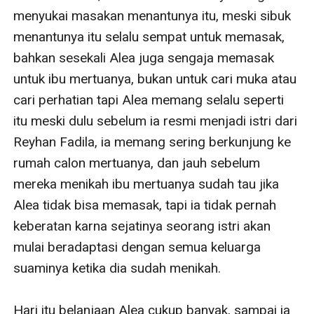
menyukai masakan menantunya itu, meski sibuk 
menantunya itu selalu sempat untuk memasak, 
bahkan sesekali Alea juga sengaja memasak 
untuk ibu mertuanya, bukan untuk cari muka atau 
cari perhatian tapi Alea memang selalu seperti 
itu meski dulu sebelum ia resmi menjadi istri dari 
Reyhan Fadila, ia memang sering berkunjung ke 
rumah calon mertuanya, dan jauh sebelum 
mereka menikah ibu mertuanya sudah tau jika 
Alea tidak bisa memasak, tapi ia tidak pernah 
keberatan karna sejatinya seorang istri akan 
mulai beradaptasi dengan semua keluarga 
suaminya ketika dia sudah menikah.

Hari itu belanjaan Alea cukup banyak, sampai ia 