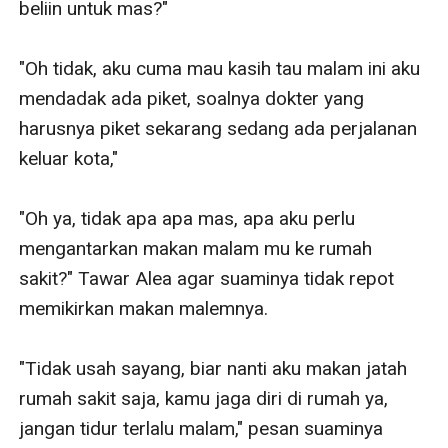
beliin untuk mas?"

"Oh tidak, aku cuma mau kasih tau malam ini aku 
mendadak ada piket, soalnya dokter yang 
harusnya piket sekarang sedang ada perjalanan 
keluar kota,"

"Oh ya, tidak apa apa mas, apa aku perlu 
mengantarkan makan malam mu ke rumah 
sakit?" Tawar Alea agar suaminya tidak repot 
memikirkan makan malemnya.

"Tidak usah sayang, biar nanti aku makan jatah 
rumah sakit saja, kamu jaga diri di rumah ya, 
jangan tidur terlalu malam," pesan suaminya 