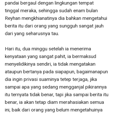
pandai bergaul dengan lingkungan tempat 
tinggal meraka, sehingga sudah enam bulan 
Reyhan mengkhianatinya dia bahkan mengetahui 
berita itu dari orang yang sungguh sangat jauh 
dari yang seharusnya tau.

Hari itu, dua minggu setelah ia menerima 
kenyataan yang sangat pahit, ia bermaksud 
menyelidikinya sendiri, ia tidak mengatakan 
ataupun bertanya pada siapapun, bagaimanapun 
dia ingin privasi suaminya tetep terjaga, jika 
sampai apa yang sedang mengganjal pikirannya 
itu ternyata tidak benar, tapi jika sampai berita itu 
benar, ia akan tetap diam merahasiakan semua 
ini, baik dari orang yang belum mengetahuinya 