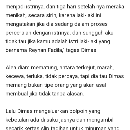
menjadi istrinya, dan tiga hari setelah nya meraka 
menikah, secara sirih, karena laki-laki ini 
mengatakan jika dia sedang dalam proses 
perceraian dengan istrinya, dan sungguh aku 
tidak tau jika kamu adalah istri laki-laki yang 
bernama Reyhan Fadila," tegas Dimas

Alea diam mematung, antara terkejut, marah, 
kecewa, terluka, tidak percaya, tapi dia tau Dimas 
memang bukan tipe orang yang akan asal 
membual jika tidak tanpa alasan.

Lalu Dimas mengeluarkan bolpoin yang 
kebetulan ada di saku jasnya dan mengambil 
secarik kertas slip tagihan untuk minuman yang 