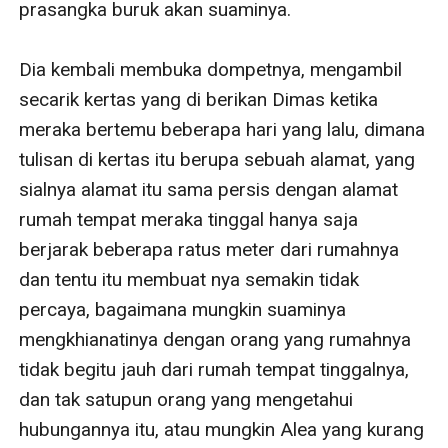
prasangka buruk akan suaminya.

Dia kembali membuka dompetnya, mengambil 
secarik kertas yang di berikan Dimas ketika 
meraka bertemu beberapa hari yang lalu, dimana 
tulisan di kertas itu berupa sebuah alamat, yang 
sialnya alamat itu sama persis dengan alamat 
rumah tempat meraka tinggal hanya saja 
berjarak beberapa ratus meter dari rumahnya 
dan tentu itu membuat nya semakin tidak 
percaya, bagaimana mungkin suaminya 
mengkhianatinya dengan orang yang rumahnya 
tidak begitu jauh dari rumah tempat tinggalnya, 
dan tak satupun orang yang mengetahui 
hubungannya itu, atau mungkin Alea yang kurang 