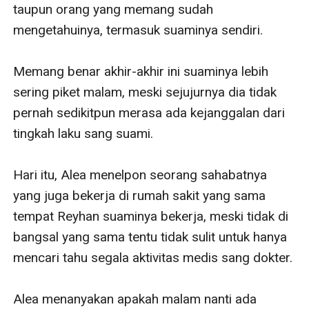
taupun orang yang memang sudah 
mengetahuinya, termasuk suaminya sendiri.

Memang benar akhir-akhir ini suaminya lebih 
sering piket malam, meski sejujurnya dia tidak 
pernah sedikitpun merasa ada kejanggalan dari 
tingkah laku sang suami.

Hari itu, Alea menelpon seorang sahabatnya 
yang juga bekerja di rumah sakit yang sama 
tempat Reyhan suaminya bekerja, meski tidak di 
bangsal yang sama tentu tidak sulit untuk hanya 
mencari tahu segala aktivitas medis sang dokter.

Alea menanyakan apakah malam nanti ada 