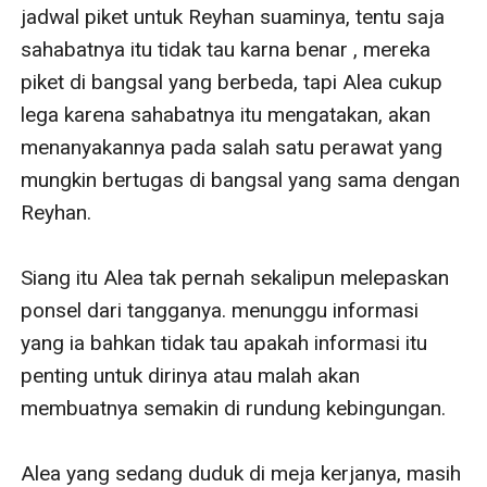
jadwal piket untuk Reyhan suaminya, tentu saja 
sahabatnya itu tidak tau karna benar , mereka 
piket di bangsal yang berbeda, tapi Alea cukup 
lega karena sahabatnya itu mengatakan, akan 
menanyakannya pada salah satu perawat yang 
mungkin bertugas di bangsal yang sama dengan 
Reyhan.

Siang itu Alea tak pernah sekalipun melepaskan 
ponsel dari tangganya. menunggu informasi 
yang ia bahkan tidak tau apakah informasi itu 
penting untuk dirinya atau malah akan 
membuatnya semakin di rundung kebingungan.

Alea yang sedang duduk di meja kerjanya, masih 