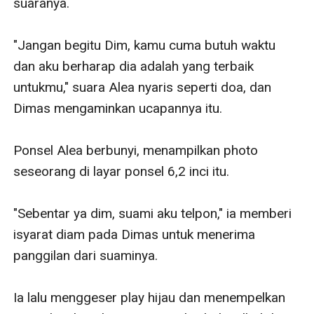
suaranya.

"Jangan begitu Dim, kamu cuma butuh waktu 
dan aku berharap dia adalah yang terbaik 
untukmu," suara Alea nyaris seperti doa, dan 
Dimas mengaminkan ucapannya itu.

Ponsel Alea berbunyi, menampilkan photo 
seseorang di layar ponsel 6,2 inci itu.

"Sebentar ya dim, suami aku telpon," ia memberi 
isyarat diam pada Dimas untuk menerima 
panggilan dari suaminya.

Ia lalu menggeser play hijau dan menempelkan 