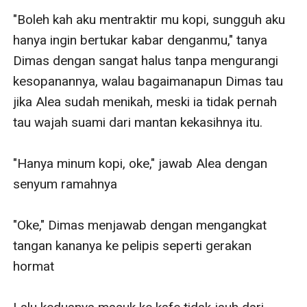
"Boleh kah aku mentraktir mu kopi, sungguh aku 
hanya ingin bertukar kabar denganmu," tanya 
Dimas dengan sangat halus tanpa mengurangi 
kesopanannya, walau bagaimanapun Dimas tau 
jika Alea sudah menikah, meski ia tidak pernah 
tau wajah suami dari mantan kekasihnya itu.

"Hanya minum kopi, oke," jawab Alea dengan 
senyum ramahnya

"Oke," Dimas menjawab dengan mengangkat 
tangan kananya ke pelipis seperti gerakan 
hormat
