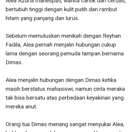
Alea Azuria mahespati, wanita cantik dan cerdas, 
bertubuh tinggi dengan kulit putih dan rambut 
hitam yang panjang dan lurus.

Sebelum memutuskan menikah dengan Reyhan 
Fadila, Alea pernah menjalin hubungan cukup 
lama dengan seorang pemuda tampan bernama 
Dimas.

Alea menjalin hubungan dengan Dimas ketika 
masih berstatus mahasiswi, namun cinta meraka 
tak bisa bersatu atas perbedaan keyakinan yang 
mereka anut.

Orang tua Dimas menang sangat menyukai Alea, 