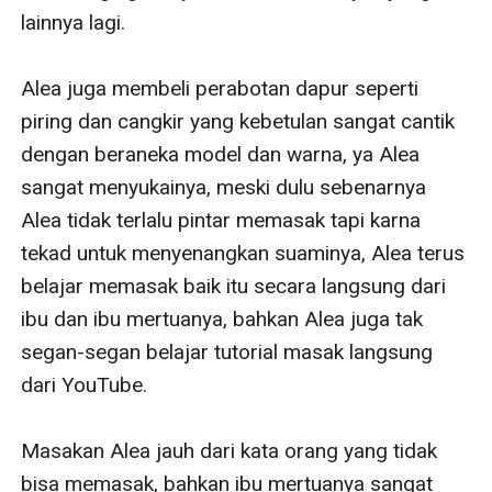
lainnya lagi.

Alea juga membeli perabotan dapur seperti 
piring dan cangkir yang kebetulan sangat cantik 
dengan beraneka model dan warna, ya Alea 
sangat menyukainya, meski dulu sebenarnya 
Alea tidak terlalu pintar memasak tapi karna 
tekad untuk menyenangkan suaminya, Alea terus 
belajar memasak baik itu secara langsung dari 
ibu dan ibu mertuanya, bahkan Alea juga tak 
segan-segan belajar tutorial masak langsung 
dari YouTube.

Masakan Alea jauh dari kata orang yang tidak 
bisa memasak, bahkan ibu mertuanya sangat 