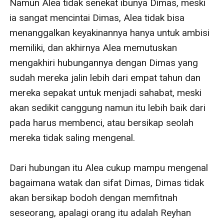
Namun Alea tidak senekat ibunya Dimas, meski 
ia sangat mencintai Dimas, Alea tidak bisa 
menanggalkan keyakinannya hanya untuk ambisi 
memiliki, dan akhirnya Alea memutuskan 
mengakhiri hubungannya dengan Dimas yang 
sudah mereka jalin lebih dari empat tahun dan 
mereka sepakat untuk menjadi sahabat, meski 
akan sedikit canggung namun itu lebih baik dari 
pada harus membenci, atau bersikap seolah 
mereka tidak saling mengenal.

Dari hubungan itu Alea cukup mampu mengenal 
bagaimana watak dan sifat Dimas, Dimas tidak 
akan bersikap bodoh dengan memfitnah 
seseorang, apalagi orang itu adalah Reyhan 