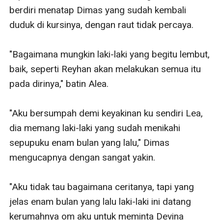
berdiri menatap Dimas yang sudah kembali 
duduk di kursinya, dengan raut tidak percaya.

"Bagaimana mungkin laki-laki yang begitu lembut, 
baik, seperti Reyhan akan melakukan semua itu 
pada dirinya," batin Alea.

"Aku bersumpah demi keyakinan ku sendiri Lea, 
dia memang laki-laki yang sudah menikahi 
sepupuku enam bulan yang lalu," Dimas 
mengucapnya dengan sangat yakin.

"Aku tidak tau bagaimana ceritanya, tapi yang 
jelas enam bulan yang lalu laki-laki ini datang 
kerumahnya om aku untuk meminta Devina 