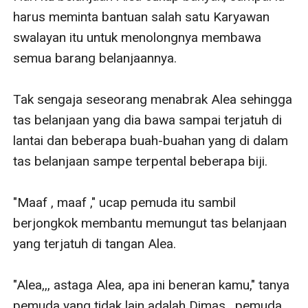
harus meminta bantuan salah satu Karyawan 
swalayan itu untuk menolongnya membawa 
semua barang belanjaannya.

Tak sengaja seseorang menabrak Alea sehingga 
tas belanjaan yang dia bawa sampai terjatuh di 
lantai dan beberapa buah-buahan yang di dalam 
tas belanjaan sampe terpental beberapa biji.

"Maaf , maaf ," ucap pemuda itu sambil 
berjongkok membantu memungut tas belanjaan 
yang terjatuh di tangan Alea.

"Alea,,, astaga Alea, apa ini beneran kamu," tanya 
pemuda yang tidak lain adalah Dimas , pemuda 