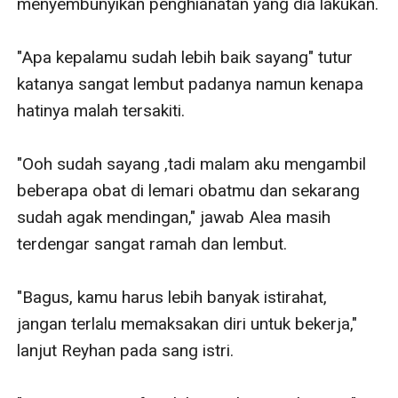
menyembunyikan penghianatan yang dia lakukan.

"Apa kepalamu sudah lebih baik sayang" tutur 
katanya sangat lembut padanya namun kenapa 
hatinya malah tersakiti.

"Ooh sudah sayang ,tadi malam aku mengambil 
beberapa obat di lemari obatmu dan sekarang 
sudah agak mendingan," jawab Alea masih 
terdengar sangat ramah dan lembut.

"Bagus, kamu harus lebih banyak istirahat, 
jangan terlalu memaksakan diri untuk bekerja," 
lanjut Reyhan pada sang istri.
