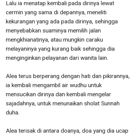
Lalu ia menatap kembali pada dirinya lewat 
cermin yang sama di depannya, meneliti 
kekurangan yang ada pada dirinya, sehingga 
menyebabkan suaminya memilih jalan 
mengkhianatinya, atau mungkin caraku 
melayaninya yang kurang baik sehingga dia 
menginginkan pelayanan dari wanita lain.

Alea terus berperang dengan hati dan pikirannya, 
ia kembali mengambil air wudhu untuk 
mensucikan dirinya dan kembali mengelar 
sajadahnya, untuk menunaikan sholat Sunnah 
duha.

Alea terisak di antara doanya, doa yang dia ucap 