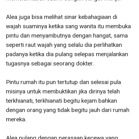
Alea juga bisa melihat sinar kebahagiaan di 
wajah suaminya ketika sang wanita itu membuka 
pintu dan menyambutnya dengan hangat, sama 
seperti raut wajah yang selalu dia perlihatkan 
padanya ketika dia pulang selepas menjalankan 
tugasnya sebagai seorang dokter.

Pintu rumah itu pun tertutup dan selesai pula 
misinya untuk membuktikan jika dirinya telah 
terkhianati, terkhianati begitu kejam bahkan 
dengan orang yang tidak begitu jauh dari rumah 
mereka.

Alea pulang dengan perasaan kecewa yang 