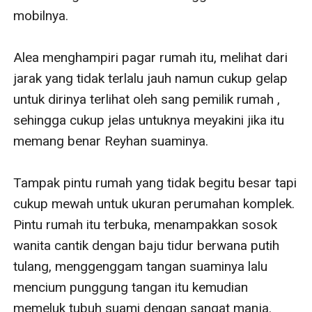
mobilnya.

Alea menghampiri pagar rumah itu, melihat dari 
jarak yang tidak terlalu jauh namun cukup gelap 
untuk dirinya terlihat oleh sang pemilik rumah , 
sehingga cukup jelas untuknya meyakini jika itu 
memang benar Reyhan suaminya.

Tampak pintu rumah yang tidak begitu besar tapi 
cukup mewah untuk ukuran perumahan komplek. 
Pintu rumah itu terbuka, menampakkan sosok 
wanita cantik dengan baju tidur berwana putih 
tulang, menggenggam tangan suaminya lalu 
mencium punggung tangan itu kemudian 
memeluk tubuh suami dengan sangat manja.
