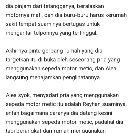
dia pinjam dari tetangganya, beralaskan 
motornya mati, dan dia buru-buru harus kerumah 
sakit tempat suaminya bertugas untuk 
mengantar telponnya yang tertinggal.

Akhirnya pintu gerbang rumah yang dia 
targetkan itu di buka oleh seseorang pria yang 
menggunakan sepeda motor metic, dan Alea 
langsung menajamkan penglihatannya.

Alea syok, menyadari pria yang menggunakan 
sepeda motor metic itu adalah Reyhan suaminya, 
entah bagaimana caranya dia datang kesini 
menggunakan sepeda motor metic, padahal dia 
tadi berangkat dari rumah menggunakan 