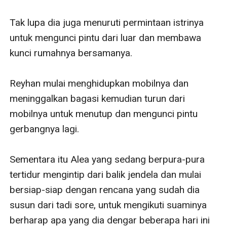
Tak lupa dia juga menuruti permintaan istrinya 
untuk mengunci pintu dari luar dan membawa 
kunci rumahnya bersamanya.

Reyhan mulai menghidupkan mobilnya dan 
meninggalkan bagasi kemudian turun dari 
mobilnya untuk menutup dan mengunci pintu 
gerbangnya lagi.

Sementara itu Alea yang sedang berpura-pura 
tertidur mengintip dari balik jendela dan mulai 
bersiap-siap dengan rencana yang sudah dia 
susun dari tadi sore, untuk mengikuti suaminya 
berharap apa yang dia dengar beberapa hari ini 