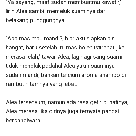
"Ya sayang, maaf sudah membuatmu kawatir," 
lirih Alea sambil memeluk suaminya dari 
belakang punggungnya.

"Apa mas mau mandi?, biar aku siapkan air 
hangat, baru setelah itu mas boleh istirahat jika 
merasa lelah," tawar Alea, lagi-lagi sang suami 
tidak menolak padahal Alea yakin suaminya 
sudah mandi, bahkan tercium aroma shampo di 
rambut hitamnya yang lebat. 

Alea tersenyum, namun ada rasa getir di hatinya, 
Alea merasa jika dirinya juga ternyata pandai 
bersandiwara.
