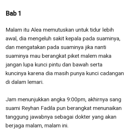
orang yang berbeda.
Bab 1
Malam itu Alea memutuskan untuk tidur lebih 
awal, dia mengeluh sakit kepala pada suaminya, 
dan mengatakan pada suaminya jika nanti 
suaminya mau berangkat piket malem maka 
jangan lupa kunci pintu dan bawah serta 
kuncinya karena dia masih punya kunci cadangan 
di dalam lemari.

Jam menunjukkan angka 9:00pm, akhirnya sang 
suami Reyhan Fadila pun berangkat menunaikan 
tanggung jawabnya sebagai dokter yang akan 
berjaga malam, malam ini.
