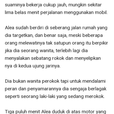
suaminya bekerja cukup jauh, mungkin sekitar 
lima belas menit perjalanan menggunakan mobil.

Alea sudah berdiri di seberang jalan rumah yang 
dia targetkan, dan benar saja, meski beberapa 
orang melewatinya tak satupun orang itu berpikir 
jika dia seorang wanita, terlebih lagi dia 
menyalakan sebatang rokok dan menyelipkan 
nya di kedua ujung jarinya.

Dia bukan wanita perokok tapi untuk mendalami 
peran dan penyamarannya dia sengaja berlagak 
seperti seorang laki-laki yang sedang merokok.

Tiga puluh menit Alea duduk di atas motor yang 