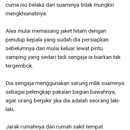
cuma isu belaka dan suaminya tidak mungkin 
mengkhianatinya.

Alea mulai memasang jaket hitam dengan 
penutup kepala yang sudah dia persiapkan 
sebelumnya dan mulai keluar lewat pintu 
samping yang sedari tadi sengaja ia biarkan tak 
tergembok.

Dia sengaja menggunakan sarung milik suaminya 
sebagai pelengkap pakaian bagian bawahnya, 
agar orang berpikir jika dia adalah seorang laki-
laki.

Jarak rumahnya dan rumah sakit tempat 