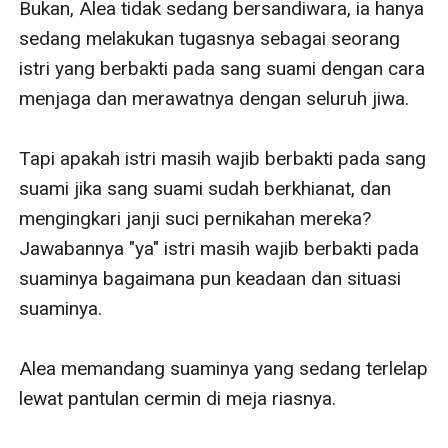
Bukan, Alea tidak sedang bersandiwara, ia hanya 
sedang melakukan tugasnya sebagai seorang 
istri yang berbakti pada sang suami dengan cara 
menjaga dan merawatnya dengan seluruh jiwa.

Tapi apakah istri masih wajib berbakti pada sang 
suami jika sang suami sudah berkhianat, dan 
mengingkari janji suci pernikahan mereka? 
Jawabannya "ya" istri masih wajib berbakti pada 
suaminya bagaimana pun keadaan dan situasi 
suaminya.

Alea memandang suaminya yang sedang terlelap 
lewat pantulan cermin di meja riasnya.
