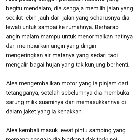
begitu mendalam, dia sengaja memilih jalan yang 
sedikit lebih jauh dari jalan yang seharusnya dia 
lewati untuk sampai ke rumahnya. Berharap 
angin malam mampu untuk menormalkan hatinya 
dan membiarkan angin yang dingin 
mengeringkan air matanya yang sedari tadi 
mengalir bagai hujan yang tak kunjung berhenti.

Alea mengembalikan motor yang ia pinjam dari 
tetangganya, setelah sebelumnya dia membuka 
sarung milik suaminya dan memasukkannya di 
dalam jaket yang ia kenakkan.

Alea kembali masuk lewat pintu samping yang 
memang sengaja dia biarkan tidak terkunci, 