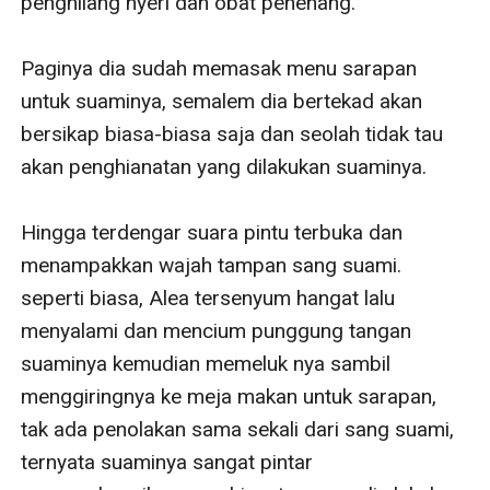
penghilang nyeri dan obat penenang.

Paginya dia sudah memasak menu sarapan 
untuk suaminya, semalem dia bertekad akan 
bersikap biasa-biasa saja dan seolah tidak tau 
akan penghianatan yang dilakukan suaminya.

Hingga terdengar suara pintu terbuka dan 
menampakkan wajah tampan sang suami. 
seperti biasa, Alea tersenyum hangat lalu 
menyalami dan mencium punggung tangan 
suaminya kemudian memeluk nya sambil 
menggiringnya ke meja makan untuk sarapan, 
tak ada penolakan sama sekali dari sang suami, 
ternyata suaminya sangat pintar 