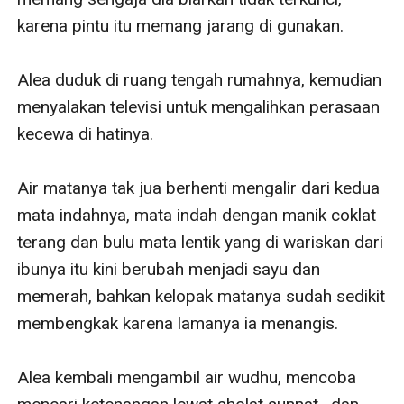
karena pintu itu memang jarang di gunakan.

Alea duduk di ruang tengah rumahnya, kemudian 
menyalakan televisi untuk mengalihkan perasaan 
kecewa di hatinya.

Air matanya tak jua berhenti mengalir dari kedua 
mata indahnya, mata indah dengan manik coklat 
terang dan bulu mata lentik yang di wariskan dari 
ibunya itu kini berubah menjadi sayu dan 
memerah, bahkan kelopak matanya sudah sedikit 
membengkak karena lamanya ia menangis.

Alea kembali mengambil air wudhu, mencoba 