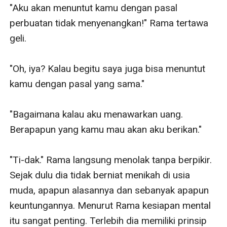
"Aku akan menuntut kamu dengan pasal 
perbuatan tidak menyenangkan!" Rama tertawa 
geli. 

"Oh, iya? Kalau begitu saya juga bisa menuntut 
kamu dengan pasal yang sama." 

"Bagaimana kalau aku menawarkan uang. 
Berapapun yang kamu mau akan aku berikan." 

"Ti-dak." Rama langsung menolak tanpa berpikir. 
Sejak dulu dia tidak berniat menikah di usia 
muda, apapun alasannya dan sebanyak apapun 
keuntungannya. Menurut Rama kesiapan mental 
itu sangat penting. Terlebih dia memiliki prinsip 