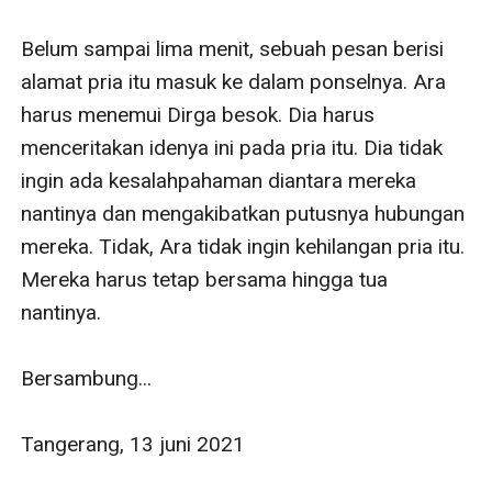
Belum sampai lima menit, sebuah pesan berisi 
alamat pria itu masuk ke dalam ponselnya. Ara 
harus menemui Dirga besok. Dia harus 
menceritakan idenya ini pada pria itu. Dia tidak 
ingin ada kesalahpahaman diantara mereka 
nantinya dan mengakibatkan putusnya hubungan 
mereka. Tidak, Ara tidak ingin kehilangan pria itu. 
Mereka harus tetap bersama hingga tua 
nantinya. 

Bersambung...

Tangerang, 13 juni 2021 
