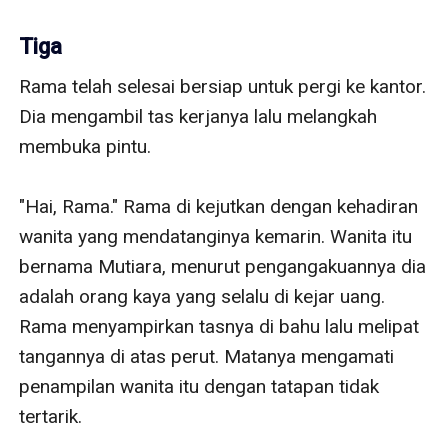
Tiga
Rama telah selesai bersiap untuk pergi ke kantor. 
Dia mengambil tas kerjanya lalu melangkah 
membuka pintu. 

"Hai, Rama." Rama di kejutkan dengan kehadiran 
wanita yang mendatanginya kemarin. Wanita itu 
bernama Mutiara, menurut pengangakuannya dia 
adalah orang kaya yang selalu di kejar uang. 
Rama menyampirkan tasnya di bahu lalu melipat 
tangannya di atas perut. Matanya mengamati 
penampilan wanita itu dengan tatapan tidak 
tertarik. 
