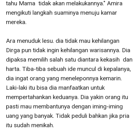
tahu Mama  tidak akan melakukannya." Amira 
mengikuti langkah suaminya menuju kamar 
mereka. 

Ara menuduk lesu. dia tidak mau kehilangan 
Dirga pun tidak ingin kehilangan warisannya. Dia 
dipaksa memilih salah satu diantara kekasih  dan 
harta. Tiba-tiba sebuah ide muncul di kepalanya, 
dia ingat orang yang meneleponnya kemarin. 
Laki-laki itu bisa dia manfaatkan untuk 
mempertahankan keduanya. Dia yakin orang itu 
pasti mau membantunya dengan iming-iming 
uang yang banyak. Tidak peduli bahkan jika pria 
itu sudah menikah. 
