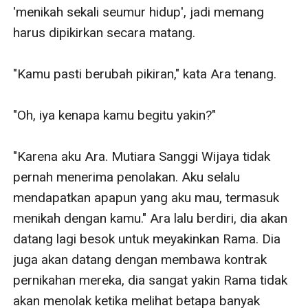
'menikah sekali seumur hidup', jadi memang 
harus dipikirkan secara matang. 

"Kamu pasti berubah pikiran," kata Ara tenang. 

"Oh, iya kenapa kamu begitu yakin?" 

"Karena aku Ara. Mutiara Sanggi Wijaya tidak 
pernah menerima penolakan. Aku selalu 
mendapatkan apapun yang aku mau, termasuk 
menikah dengan kamu." Ara lalu berdiri, dia akan 
datang lagi besok untuk meyakinkan Rama. Dia 
juga akan datang dengan membawa kontrak 
pernikahan mereka, dia sangat yakin Rama tidak 
akan menolak ketika melihat betapa banyak 