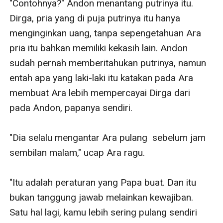
"Contohnya?" Andon menantang putrinya itu. 
Dirga, pria yang di puja putrinya itu hanya 
menginginkan uang, tanpa sepengetahuan Ara 
pria itu bahkan memiliki kekasih lain. Andon 
sudah pernah memberitahukan putrinya, namun 
entah apa yang laki-laki itu katakan pada Ara 
membuat Ara lebih mempercayai Dirga dari 
pada Andon, papanya sendiri. 

"Dia selalu mengantar Ara pulang  sebelum jam 
sembilan malam," ucap Ara ragu. 

"Itu adalah peraturan yang Papa buat. Dan itu 
bukan tanggung jawab melainkan kewajiban. 
Satu hal lagi, kamu lebih sering pulang sendiri 