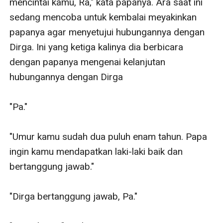
mencintai kamu, Ra," kata papanya. Ara saat ini 
sedang mencoba untuk kembalai meyakinkan 
papanya agar menyetujui hubungannya dengan 
Dirga. Ini yang ketiga kalinya dia berbicara 
dengan papanya mengenai kelanjutan 
hubungannya dengan Dirga

"Pa." 

"Umur kamu sudah dua puluh enam tahun. Papa 
ingin kamu mendapatkan laki-laki baik dan 
bertanggung jawab." 

"Dirga bertanggung jawab, Pa." 
