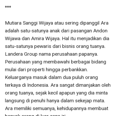
***

Mutiara Sanggi Wijaya atau sering dipanggil Ara 
adalah satu-satunya anak dari pasangan Andon 
Wijawa dan Amira Wijaya. Hal itu menjadikan dia 
satu-satunya pewaris dari bisnis orang tuanya. 
Landera Group nama perusahaan papanya. 
Perusahaan yang membawahi berbagai bidang 
mulai dari properti hingga perbankkan. 
Keluarganya masuk dalam dua puluh orang 
terkaya di Indonesia. Ara sangat dimanjakan oleh 
orang tuanya, sejak kecil apapun yang dia minta 
langsung di penuhi hanya dalam sekejap mata. 
Ara memiliki semuanya, kehidupannya membuat 