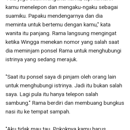
kamu menelepon dan mengaku-ngaku sebagai 
suamiku. Papaku mendengarnya dan dia 
meminta untuk bertemu dengan kamu," kata 
wanita itu panjang. Rama langsung mengingat 
ketika Wingga menekan nomor yang salah saat 
dia meminjam ponsel Rama untuk menghubungi 
istrinya yang sedang merajuk. 

"Saat itu ponsel saya di pinjam oleh orang lain 
untuk menghubungi istrinya. Jadi itu bukan salah 
saya. Lagi pula itu hanya telepon salah 
sambung." Rama berdiri dan membuang bungkus 
nasi itu ke tempat sampah. 

"Aku tidak mau tau. Pokoknya kamu harus 