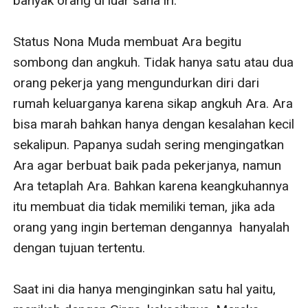
banyak orang di luar sana iri.

Status Nona Muda membuat Ara begitu 
sombong dan angkuh. Tidak hanya satu atau dua 
orang pekerja yang mengundurkan diri dari 
rumah keluarganya karena sikap angkuh Ara. Ara 
bisa marah bahkan hanya dengan kesalahan kecil 
sekalipun. Papanya sudah sering mengingatkan 
Ara agar berbuat baik pada pekerjanya, namun 
Ara tetaplah Ara. Bahkan karena keangkuhannya 
itu membuat dia tidak memiliki teman, jika ada 
orang yang ingin berteman dengannya  hanyalah 
dengan tujuan tertentu. 

Saat ini dia hanya menginginkan satu hal yaitu, 