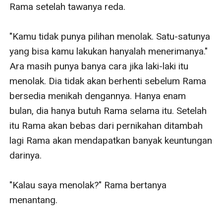
Rama setelah tawanya reda. 

"Kamu tidak punya pilihan menolak. Satu-satunya 
yang bisa kamu lakukan hanyalah menerimanya."  
Ara masih punya banya cara jika laki-laki itu 
menolak. Dia tidak akan berhenti sebelum Rama 
bersedia menikah dengannya. Hanya enam 
bulan, dia hanya butuh Rama selama itu. Setelah 
itu Rama akan bebas dari pernikahan ditambah 
lagi Rama akan mendapatkan banyak keuntungan 
darinya.

"Kalau saya menolak?" Rama bertanya 
menantang. 
