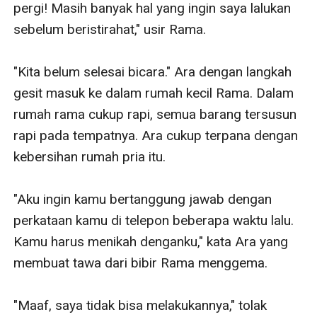
pergi! Masih banyak hal yang ingin saya lalukan 
sebelum beristirahat," usir Rama. 

"Kita belum selesai bicara." Ara dengan langkah 
gesit masuk ke dalam rumah kecil Rama. Dalam 
rumah rama cukup rapi, semua barang tersusun 
rapi pada tempatnya. Ara cukup terpana dengan 
kebersihan rumah pria itu. 

"Aku ingin kamu bertanggung jawab dengan 
perkataan kamu di telepon beberapa waktu lalu. 
Kamu harus menikah denganku," kata Ara yang 
membuat tawa dari bibir Rama menggema.

"Maaf, saya tidak bisa melakukannya," tolak 