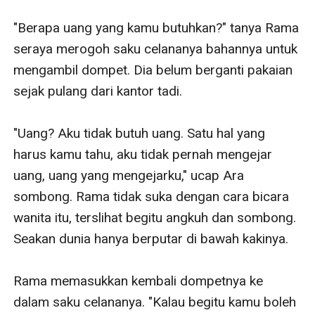
"Berapa uang yang kamu butuhkan?" tanya Rama 
seraya merogoh saku celananya bahannya untuk 
mengambil dompet. Dia belum berganti pakaian 
sejak pulang dari kantor tadi. 

"Uang? Aku tidak butuh uang. Satu hal yang 
harus kamu tahu, aku tidak pernah mengejar 
uang, uang yang mengejarku," ucap Ara 
sombong. Rama tidak suka dengan cara bicara 
wanita itu, terslihat begitu angkuh dan sombong. 
Seakan dunia hanya berputar di bawah kakinya. 

Rama memasukkan kembali dompetnya ke 
dalam saku celananya. "Kalau begitu kamu boleh 