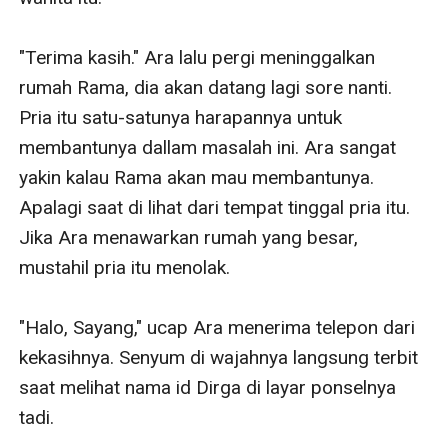
"Terima kasih." Ara lalu pergi meninggalkan 
rumah Rama, dia akan datang lagi sore nanti. 
Pria itu satu-satunya harapannya untuk 
membantunya dallam masalah ini. Ara sangat 
yakin kalau Rama akan mau membantunya. 
Apalagi saat di lihat dari tempat tinggal pria itu. 
Jika Ara menawarkan rumah yang besar, 
mustahil pria itu menolak. 

"Halo, Sayang," ucap Ara menerima telepon dari 
kekasihnya. Senyum di wajahnya langsung terbit 
saat melihat nama id Dirga di layar ponselnya 
tadi. 
