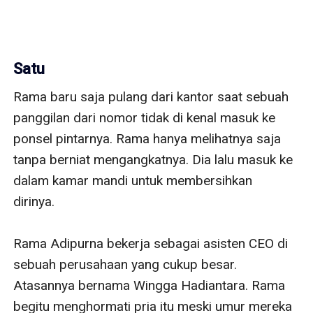
Satu
Rama baru saja pulang dari kantor saat sebuah 
panggilan dari nomor tidak di kenal masuk ke 
ponsel pintarnya. Rama hanya melihatnya saja 
tanpa berniat mengangkatnya. Dia lalu masuk ke 
dalam kamar mandi untuk membersihkan 
dirinya. 

Rama Adipurna bekerja sebagai asisten CEO di 
sebuah perusahaan yang cukup besar. 
Atasannya bernama Wingga Hadiantara. Rama 
begitu menghormati pria itu meski umur mereka 