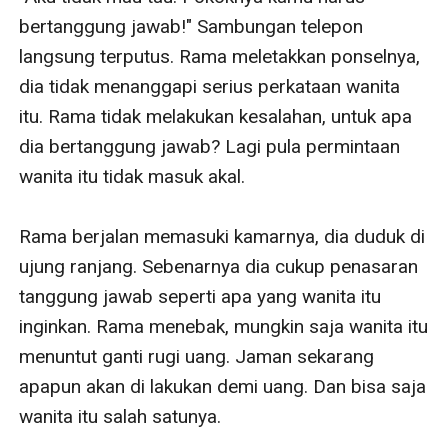
bertanggung jawab!" Sambungan telepon 
langsung terputus. Rama meletakkan ponselnya, 
dia tidak menanggapi serius perkataan wanita 
itu. Rama tidak melakukan kesalahan, untuk apa 
dia bertanggung jawab? Lagi pula permintaan 
wanita itu tidak masuk akal. 

Rama berjalan memasuki kamarnya, dia duduk di 
ujung ranjang. Sebenarnya dia cukup penasaran 
tanggung jawab seperti apa yang wanita itu 
inginkan. Rama menebak, mungkin saja wanita itu 
menuntut ganti rugi uang. Jaman sekarang 
apapun akan di lakukan demi uang. Dan bisa saja 
wanita itu salah satunya. 
