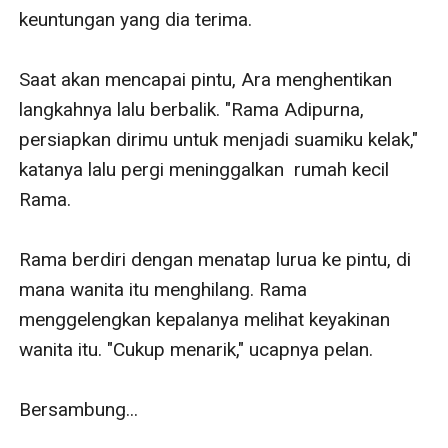
keuntungan yang dia terima.

Saat akan mencapai pintu, Ara menghentikan 
langkahnya lalu berbalik. "Rama Adipurna, 
persiapkan dirimu untuk menjadi suamiku kelak," 
katanya lalu pergi meninggalkan  rumah kecil 
Rama. 

Rama berdiri dengan menatap lurua ke pintu, di 
mana wanita itu menghilang. Rama 
menggelengkan kepalanya melihat keyakinan 
wanita itu. "Cukup menarik," ucapnya pelan. 

Bersambung...
