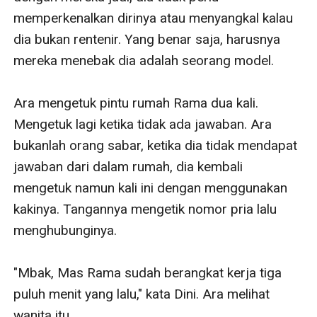
memperkenalkan dirinya atau menyangkal kalau 
dia bukan rentenir. Yang benar saja, harusnya 
mereka menebak dia adalah seorang model. 

Ara mengetuk pintu rumah Rama dua kali. 
Mengetuk lagi ketika tidak ada jawaban. Ara 
bukanlah orang sabar, ketika dia tidak mendapat 
jawaban dari dalam rumah, dia kembali 
mengetuk namun kali ini dengan menggunakan 
kakinya. Tangannya mengetik nomor pria lalu 
menghubunginya. 

"Mbak, Mas Rama sudah berangkat kerja tiga 
puluh menit yang lalu," kata Dini. Ara melihat 
wanita itu.
