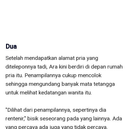
Dua
Setelah mendapatkan alamat pria yang 
diteleponnya tadi, Ara kini berdiri di depan rumah 
pria itu. Penampilannya cukup mencolok 
sehingga mengundang banyak mata tetangga 
untuk melihat kedatangan wanita itu. 

"Dilihat dari penampilannya, sepertinya dia 
rentenir," bisik seseorang pada yang lainnya. Ada 
yang percaya ada juga yang tidak percaya. 
