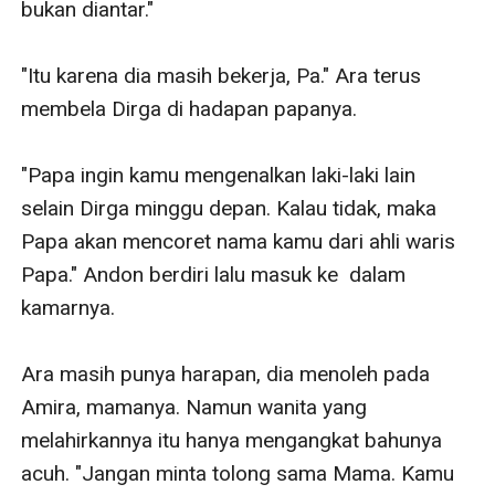
bukan diantar."

"Itu karena dia masih bekerja, Pa." Ara terus 
membela Dirga di hadapan papanya.

"Papa ingin kamu mengenalkan laki-laki lain 
selain Dirga minggu depan. Kalau tidak, maka 
Papa akan mencoret nama kamu dari ahli waris 
Papa." Andon berdiri lalu masuk ke  dalam 
kamarnya. 

Ara masih punya harapan, dia menoleh pada 
Amira, mamanya. Namun wanita yang 
melahirkannya itu hanya mengangkat bahunya 
acuh. "Jangan minta tolong sama Mama. Kamu 