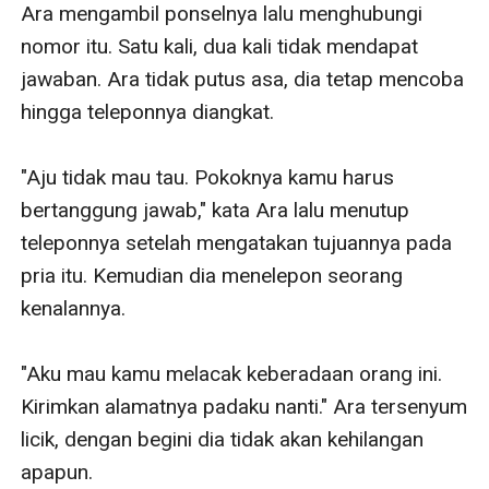
Ara mengambil ponselnya lalu menghubungi 
nomor itu. Satu kali, dua kali tidak mendapat 
jawaban. Ara tidak putus asa, dia tetap mencoba 
hingga teleponnya diangkat. 

"Aju tidak mau tau. Pokoknya kamu harus 
bertanggung jawab," kata Ara lalu menutup 
teleponnya setelah mengatakan tujuannya pada 
pria itu. Kemudian dia menelepon seorang 
kenalannya. 

"Aku mau kamu melacak keberadaan orang ini. 
Kirimkan alamatnya padaku nanti." Ara tersenyum 
licik, dengan begini dia tidak akan kehilangan 
apapun. 
