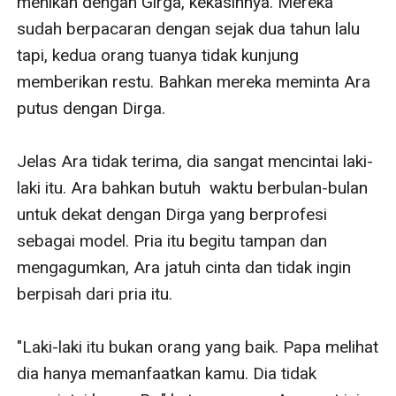
menikah dengan Girga, kekasihnya. Mereka 
sudah berpacaran dengan sejak dua tahun lalu 
tapi, kedua orang tuanya tidak kunjung 
memberikan restu. Bahkan mereka meminta Ara 
putus dengan Dirga. 

Jelas Ara tidak terima, dia sangat mencintai laki-
laki itu. Ara bahkan butuh  waktu berbulan-bulan 
untuk dekat dengan Dirga yang berprofesi 
sebagai model. Pria itu begitu tampan dan 
mengagumkan, Ara jatuh cinta dan tidak ingin 
berpisah dari pria itu. 

"Laki-laki itu bukan orang yang baik. Papa melihat 
dia hanya memanfaatkan kamu. Dia tidak 