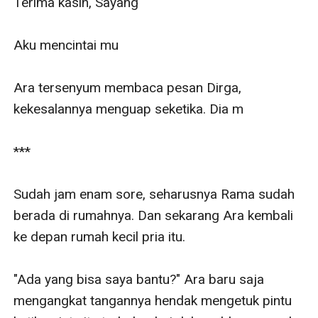
Terima kasih, Sayang

Aku mencintai mu

Ara tersenyum membaca pesan Dirga, 
kekesalannya menguap seketika. Dia m

***

Sudah jam enam sore, seharusnya Rama sudah 
berada di rumahnya. Dan sekarang Ara kembali 
ke depan rumah kecil pria itu. 

"Ada yang bisa saya bantu?" Ara baru saja 
mengangkat tangannya hendak mengetuk pintu 