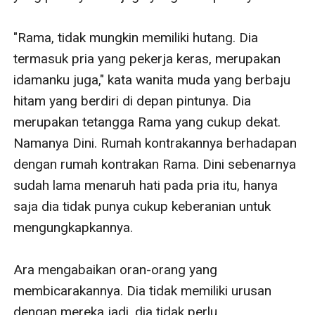
"Rama, tidak mungkin memiliki hutang. Dia 
termasuk pria yang pekerja keras, merupakan 
idamanku juga," kata wanita muda yang berbaju 
hitam yang berdiri di depan pintunya. Dia 
merupakan tetangga Rama yang cukup dekat. 
Namanya Dini. Rumah kontrakannya berhadapan 
dengan rumah kontrakan Rama. Dini sebenarnya 
sudah lama menaruh hati pada pria itu, hanya 
saja dia tidak punya cukup keberanian untuk 
mengungkapkannya. 

Ara mengabaikan oran-orang yang 
membicarakannya. Dia tidak memiliki urusan 
dengan mereka jadi, dia tidak perlu 