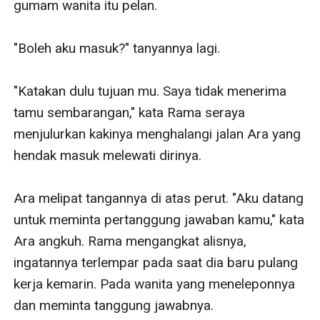
gumam wanita itu pelan. 

"Boleh aku masuk?" tanyannya lagi. 

"Katakan dulu tujuan mu. Saya tidak menerima 
tamu sembarangan," kata Rama seraya 
menjulurkan kakinya menghalangi jalan Ara yang 
hendak masuk melewati dirinya. 

Ara melipat tangannya di atas perut. "Aku datang 
untuk meminta pertanggung jawaban kamu," kata 
Ara angkuh. Rama mengangkat alisnya, 
ingatannya terlempar pada saat dia baru pulang 
kerja kemarin. Pada wanita yang meneleponnya 
dan meminta tanggung jawabnya. 
