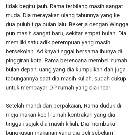
tidak begitu jauh. Rama terbilang masih sangat 
muda. Dia merayakan ulang tahunnya yang ke 
dua puluh tiga bulan lalu. Bekerja dengan Wingga 
pun masih sangat baru, sekitar empat bulan. Dia 
memiliki satu adik perempuan yang masih 
bersekolah. Adiknya tinggal bersama ibunya di 
pinggiran kota. Rama berencana membeli rumah 
bulan depan, uang yang dia kumpulkan dan juga 
tabungannya saat dia masih kuliah, sudah cukup 
untuk membayar DP rumah yang dia incar. 

Setelah mandi dan berpakaian, Rama duduk di 
meja makan kecil rumah kontrakan yang dia 
tinggali sejak dia masih kiliah. Dia membuka 
bungkusan makanan yang dia beli sebelum 