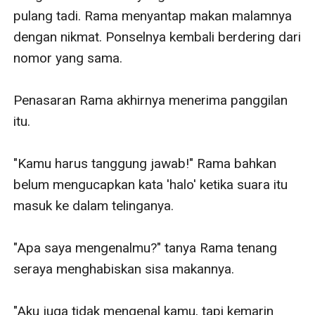
pulang tadi. Rama menyantap makan malamnya 
dengan nikmat. Ponselnya kembali berdering dari 
nomor yang sama. 

Penasaran Rama akhirnya menerima panggilan 
itu. 

"Kamu harus tanggung jawab!" Rama bahkan 
belum mengucapkan kata 'halo' ketika suara itu  
masuk ke dalam telinganya. 

"Apa saya mengenalmu?" tanya Rama tenang 
seraya menghabiskan sisa makannya. 

"Aku juga tidak mengenal kamu, tapi kemarin 