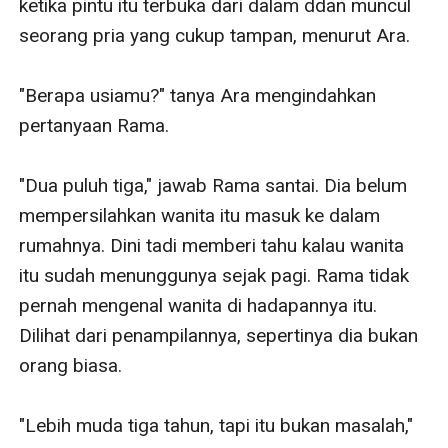
ketika pintu itu terbuka dari dalam ddan muncul 
seorang pria yang cukup tampan, menurut Ara. 

"Berapa usiamu?" tanya Ara mengindahkan 
pertanyaan Rama. 

"Dua puluh tiga," jawab Rama santai. Dia belum 
mempersilahkan wanita itu masuk ke dalam 
rumahnya. Dini tadi memberi tahu kalau wanita 
itu sudah menunggunya sejak pagi. Rama tidak 
pernah mengenal wanita di hadapannya itu. 
Dilihat dari penampilannya, sepertinya dia bukan 
orang biasa. 

"Lebih muda tiga tahun, tapi itu bukan masalah," 