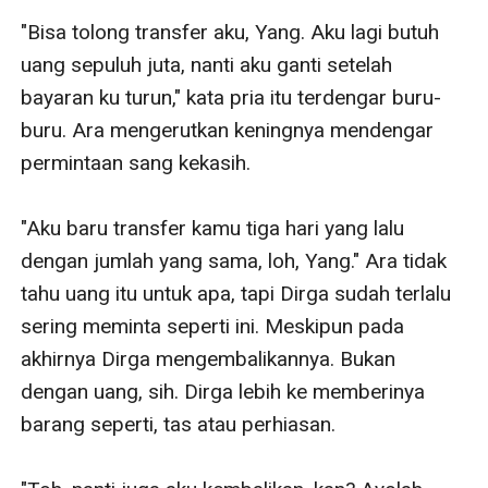
"Bisa tolong transfer aku, Yang. Aku lagi butuh 
uang sepuluh juta, nanti aku ganti setelah 
bayaran ku turun," kata pria itu terdengar buru-
buru. Ara mengerutkan keningnya mendengar 
permintaan sang kekasih. 

"Aku baru transfer kamu tiga hari yang lalu 
dengan jumlah yang sama, loh, Yang." Ara tidak 
tahu uang itu untuk apa, tapi Dirga sudah terlalu 
sering meminta seperti ini. Meskipun pada 
akhirnya Dirga mengembalikannya. Bukan 
dengan uang, sih. Dirga lebih ke memberinya 
barang seperti, tas atau perhiasan. 
