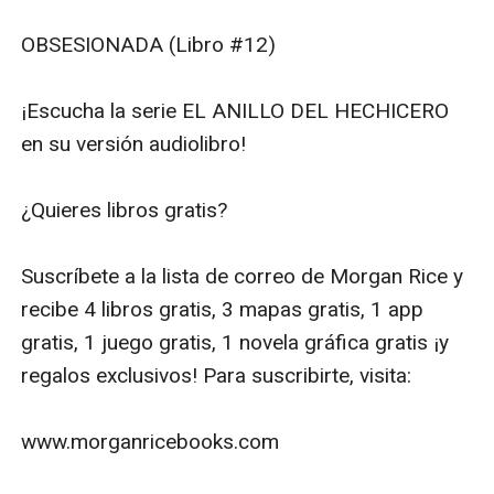
OBSESIONADA (Libro #12)

¡Escucha la serie EL ANILLO DEL HECHICERO 
en su versión audiolibro!

¿Quieres libros gratis?

Suscríbete a la lista de correo de Morgan Rice y 
recibe 4 libros gratis, 3 mapas gratis, 1 app 
gratis, 1 juego gratis, 1 novela gráfica gratis ¡y 
regalos exclusivos! Para suscribirte, visita:

www.morganricebooks.com
