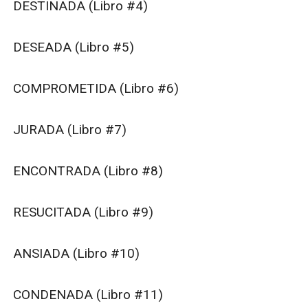
DESTINADA (Libro #4)

DESEADA (Libro #5)

COMPROMETIDA (Libro #6)

JURADA (Libro #7)

ENCONTRADA (Libro #8)

RESUCITADA (Libro #9)

ANSIADA (Libro #10)

CONDENADA (Libro #11)
