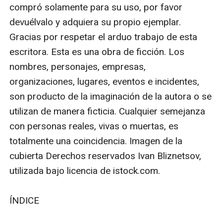
compró solamente para su uso, por favor 
devuélvalo y adquiera su propio ejemplar. 
Gracias por respetar el arduo trabajo de esta 
escritora. Esta es una obra de ficción. Los 
nombres, personajes, empresas, 
organizaciones, lugares, eventos e incidentes, 
son producto de la imaginación de la autora o se 
utilizan de manera ficticia. Cualquier semejanza 
con personas reales, vivas o muertas, es 
totalmente una coincidencia. Imagen de la 
cubierta Derechos reservados Ivan Bliznetsov, 
utilizada bajo licencia de istock.com.

ÍNDICE
