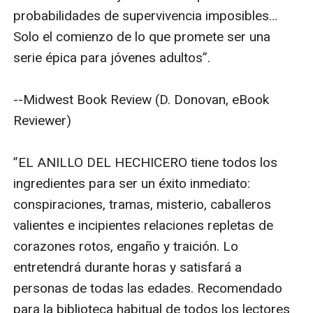
probabilidades de supervivencia imposibles… 
Solo el comienzo de lo que promete ser una 
serie épica para jóvenes adultos”.

--Midwest Book Review (D. Donovan, eBook 
Reviewer)

”EL ANILLO DEL HECHICERO tiene todos los 
ingredientes para ser un éxito inmediato: 
conspiraciones, tramas, misterio, caballeros 
valientes e incipientes relaciones repletas de 
corazones rotos, engaño y traición. Lo 
entretendrá durante horas y satisfará a 
personas de todas las edades. Recomendado 
para la biblioteca habitual de todos los lectores 