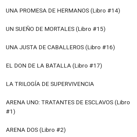
UNA PROMESA DE HERMANOS (Libro #14)

UN SUEÑO DE MORTALES (Libro #15)

UNA JUSTA DE CABALLEROS (Libro #16)

EL DON DE LA BATALLA (Libro #17)

LA TRILOGÍA DE SUPERVIVENCIA

ARENA UNO: TRATANTES DE ESCLAVOS (Libro 
#1)

ARENA DOS (Libro #2)
