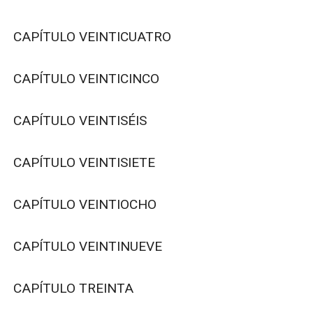
CAPÍTULO VEINTICUATRO

CAPÍTULO VEINTICINCO

CAPÍTULO VEINTISÉIS

CAPÍTULO VEINTISIETE

CAPÍTULO VEINTIOCHO

CAPÍTULO VEINTINUEVE

CAPÍTULO TREINTA
