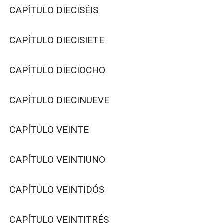
CAPÍTULO DIECISÉIS

CAPÍTULO DIECISIETE

CAPÍTULO DIECIOCHO

CAPÍTULO DIECINUEVE

CAPÍTULO VEINTE

CAPÍTULO VEINTIUNO

CAPÍTULO VEINTIDÓS

CAPÍTULO VEINTITRÉS
