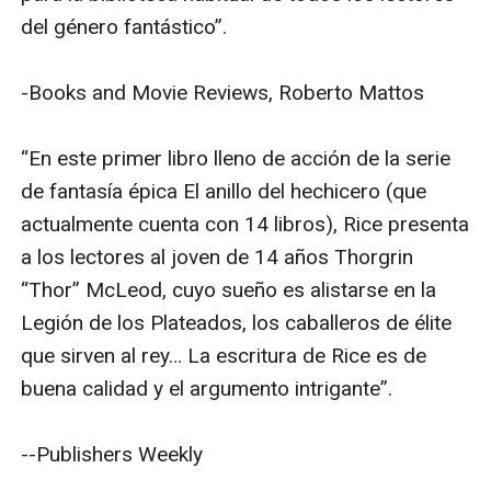
del género fantástico”.

-Books and Movie Reviews, Roberto Mattos

“En este primer libro lleno de acción de la serie 
de fantasía épica El anillo del hechicero (que 
actualmente cuenta con 14 libros), Rice presenta 
a los lectores al joven de 14 años Thorgrin 
“Thor” McLeod, cuyo sueño es alistarse en la 
Legión de los Plateados, los caballeros de élite 
que sirven al rey… La escritura de Rice es de 
buena calidad y el argumento intrigante”.

--Publishers Weekly
