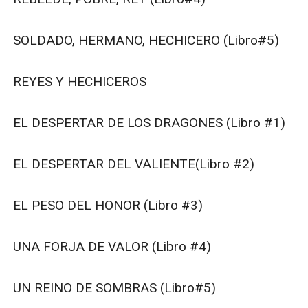
SOLDADO, HERMANO, HECHICERO (Libro#5)

REYES Y HECHICEROS

EL DESPERTAR DE LOS DRAGONES (Libro #1)

EL DESPERTAR DEL VALIENTE(Libro #2)

EL PESO DEL HONOR (Libro #3)

UNA FORJA DE VALOR (Libro #4)

UN REINO DE SOMBRAS (Libro#5)
