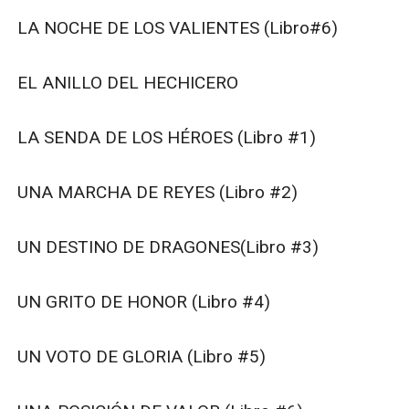
LA NOCHE DE LOS VALIENTES (Libro#6)

EL ANILLO DEL HECHICERO

LA SENDA DE LOS HÉROES (Libro #1)

UNA MARCHA DE REYES (Libro #2)

UN DESTINO DE DRAGONES(Libro #3)

UN GRITO DE HONOR (Libro #4)

UN VOTO DE GLORIA (Libro #5)
