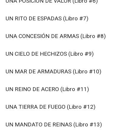
UNA POSICIÓN DE VALOR (Libro #6)

UN RITO DE ESPADAS (Libro #7)

UNA CONCESIÓN DE ARMAS (Libro #8)

UN CIELO DE HECHIZOS (Libro #9)

UN MAR DE ARMADURAS (Libro #10)

UN REINO DE ACERO (Libro #11)

UNA TIERRA DE FUEGO (Libro #12)

UN MANDATO DE REINAS (Libro #13)
