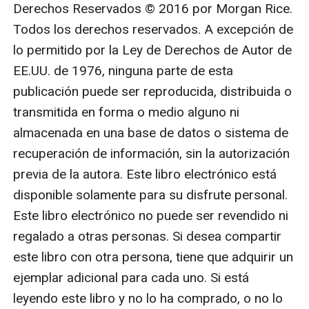
Derechos Reservados © 2016 por Morgan Rice. 
Todos los derechos reservados. A excepción de 
lo permitido por la Ley de Derechos de Autor de 
EE.UU. de 1976, ninguna parte de esta 
publicación puede ser reproducida, distribuida o 
transmitida en forma o medio alguno ni 
almacenada en una base de datos o sistema de 
recuperación de información, sin la autorización 
previa de la autora. Este libro electrónico está 
disponible solamente para su disfrute personal. 
Este libro electrónico no puede ser revendido ni 
regalado a otras personas. Si desea compartir 
este libro con otra persona, tiene que adquirir un 
ejemplar adicional para cada uno. Si está 
leyendo este libro y no lo ha comprado, o no lo 