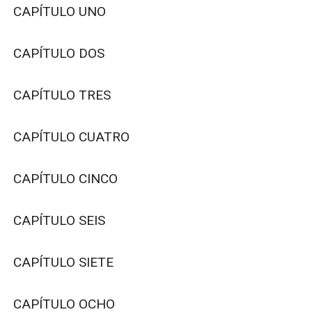
CAPÍTULO UNO

CAPÍTULO DOS

CAPÍTULO TRES

CAPÍTULO CUATRO

CAPÍTULO CINCO

CAPÍTULO SEIS

CAPÍTULO SIETE

CAPÍTULO OCHO
