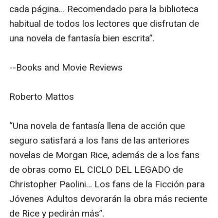
cada página… Recomendado para la biblioteca 
habitual de todos los lectores que disfrutan de 
una novela de fantasía bien escrita”.

--Books and Movie Reviews

Roberto Mattos

“Una novela de fantasía llena de acción que 
seguro satisfará a los fans de las anteriores 
novelas de Morgan Rice, además de a los fans 
de obras como EL CICLO DEL LEGADO de 
Christopher Paolini… Los fans de la Ficción para 
Jóvenes Adultos devorarán la obra más reciente 
de Rice y pedirán más”.
