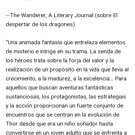
--The Wanderer, A Literary Journal (sobre El 
despertar de los dragones)

“Una animada fantasía que entrelaza elementos 
de misterio e intriga en su trama. La senda de 
los héroes trata sobre la forja del valor y la 
realización de un propósito en la vida que lleva al 
crecimiento, a la madurez, a la excelencia… Para 
aquellos que buscan aventuras fantásticas 
sustanciosas, los protagonistas, las estrategias 
y la acción proporcionan un fuerte conjunto de 
encuentros que se centran en la evolución de 
Thor desde que era un niño soñador hasta 
convertirse en un joven adulto que se enfrenta a 