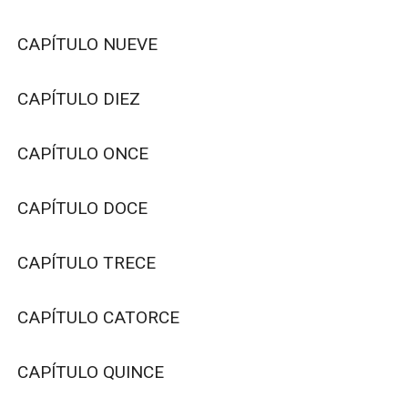
CAPÍTULO NUEVE

CAPÍTULO DIEZ

CAPÍTULO ONCE

CAPÍTULO DOCE

CAPÍTULO TRECE

CAPÍTULO CATORCE

CAPÍTULO QUINCE
