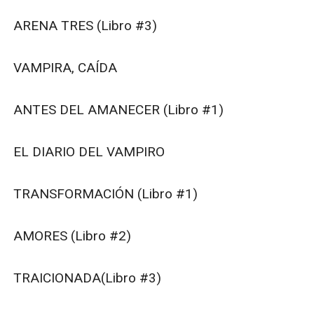
ARENA TRES (Libro #3)

VAMPIRA, CAÍDA

ANTES DEL AMANECER (Libro #1)

EL DIARIO DEL VAMPIRO

TRANSFORMACIÓN (Libro #1)

AMORES (Libro #2)

TRAICIONADA(Libro #3)
