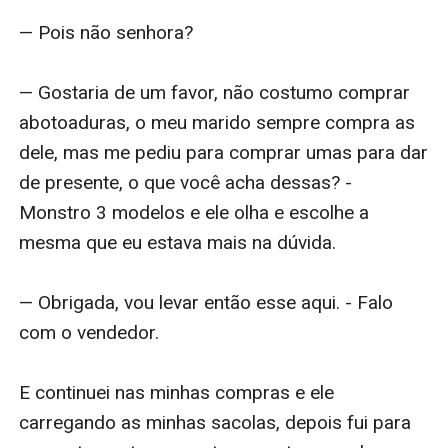
— Pois não senhora?

— Gostaria de um favor, não costumo comprar 
abotoaduras, o meu marido sempre compra as 
dele, mas me pediu para comprar umas para dar 
de presente, o que você acha dessas? - 
Monstro 3 modelos e ele olha e escolhe a 
mesma que eu estava mais na dúvida.

— Obrigada, vou levar então esse aqui. - Falo 
com o vendedor.

E continuei nas minhas compras e ele 
carregando as minhas sacolas, depois fui para 