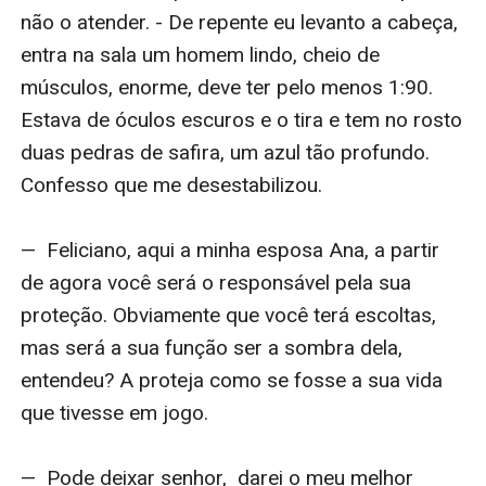
não o atender. - De repente eu levanto a cabeça, 
entra na sala um homem lindo, cheio de 
músculos, enorme, deve ter pelo menos 1:90. 
Estava de óculos escuros e o tira e tem no rosto 
duas pedras de safira, um azul tão profundo. 
Confesso que me desestabilizou.

—  Feliciano, aqui a minha esposa Ana, a partir 
de agora você será o responsável pela sua 
proteção. Obviamente que você terá escoltas, 
mas será a sua função ser a sombra dela, 
entendeu? A proteja como se fosse a sua vida 
que tivesse em jogo.

—  Pode deixar senhor,  darei o meu melhor 