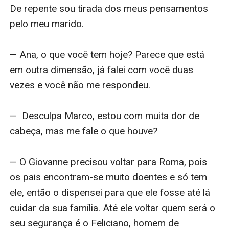
De repente sou tirada dos meus pensamentos 
pelo meu marido.

— Ana, o que você tem hoje? Parece que está 
em outra dimensão, já falei com você duas 
vezes e você não me respondeu.

—  Desculpa Marco, estou com muita dor de 
cabeça, mas me fale o que houve?

— O Giovanne precisou voltar para Roma, pois 
os pais encontram-se muito doentes e só tem 
ele, então o dispensei para que ele fosse até lá 
cuidar da sua família. Até ele voltar quem será o 
seu segurança é o Feliciano, homem de 