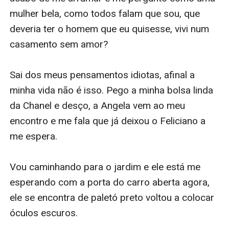
mulher bela, como todos falam que sou, que 
deveria ter o homem que eu quisesse, vivi num 
casamento sem amor?

Sai dos meus pensamentos idiotas, afinal a 
minha vida não é isso. Pego a minha bolsa linda 
da Chanel e desço, a Angela vem ao meu 
encontro e me fala que já deixou o Feliciano a 
me espera.

Vou caminhando para o jardim e ele está me 
esperando com a porta do carro aberta agora, 
ele se encontra de paletó preto voltou a colocar 
óculos escuros. 
