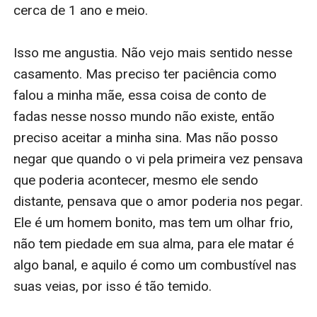
cerca de 1 ano e meio. 

Isso me angustia. Não vejo mais sentido nesse 
casamento. Mas preciso ter paciência como 
falou a minha mãe, essa coisa de conto de 
fadas nesse nosso mundo não existe, então 
preciso aceitar a minha sina. Mas não posso 
negar que quando o vi pela primeira vez pensava 
que poderia acontecer, mesmo ele sendo 
distante, pensava que o amor poderia nos pegar. 
Ele é um homem bonito, mas tem um olhar frio, 
não tem piedade em sua alma, para ele matar é 
algo banal, e aquilo é como um combustível nas 
suas veias, por isso é tão temido.
