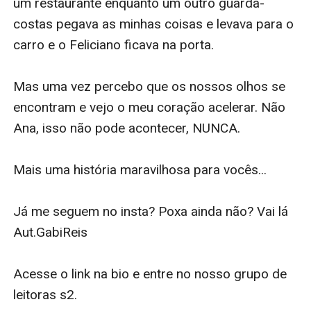
um restaurante enquanto um outro guarda-
costas pegava as minhas coisas e levava para o 
carro e o Feliciano ficava na porta.

Mas uma vez percebo que os nossos olhos se 
encontram e vejo o meu coração acelerar. Não 
Ana, isso não pode acontecer, NUNCA.

Mais uma história maravilhosa para vocês... 

Já me seguem no insta? Poxa ainda não? Vai lá 
Aut.GabiReis

Acesse o link na bio e entre no nosso grupo de 
leitoras s2.
