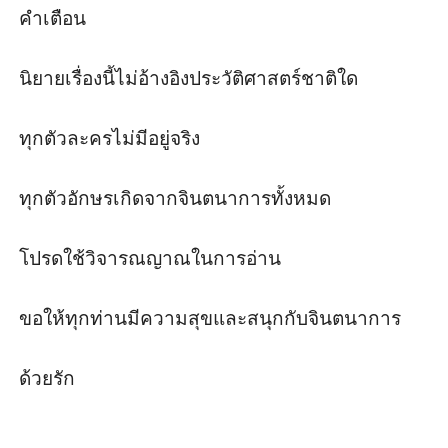
คำเตือน

นิยายเรื่องนี้ไม่อ้างอิงประวัติศาสตร์ชาติใด

ทุกตัวละครไม่มีอยู่จริง

ทุกตัวอักษรเกิดจากจินตนาการทั้งหมด

โปรดใช้วิจารณญาณในการอ่าน

ขอให้ทุกท่านมีความสุขและสนุกกับจินตนาการ

ด้วยรัก
