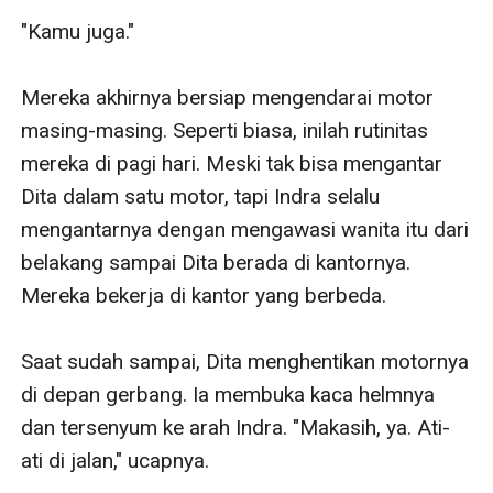
"Kamu juga."

Mereka akhirnya bersiap mengendarai motor 
masing-masing. Seperti biasa, inilah rutinitas 
mereka di pagi hari. Meski tak bisa mengantar 
Dita dalam satu motor, tapi Indra selalu 
mengantarnya dengan mengawasi wanita itu dari 
belakang sampai Dita berada di kantornya. 
Mereka bekerja di kantor yang berbeda.

Saat sudah sampai, Dita menghentikan motornya 
di depan gerbang. Ia membuka kaca helmnya 
dan tersenyum ke arah Indra. "Makasih, ya. Ati-
ati di jalan," ucapnya.
