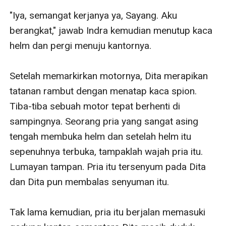
"Iya, semangat kerjanya ya, Sayang. Aku 
berangkat," jawab Indra kemudian menutup kaca 
helm dan pergi menuju kantornya.

Setelah memarkirkan motornya, Dita merapikan 
tatanan rambut dengan menatap kaca spion. 
Tiba-tiba sebuah motor tepat berhenti di 
sampingnya. Seorang pria yang sangat asing 
tengah membuka helm dan setelah helm itu 
sepenuhnya terbuka, tampaklah wajah pria itu. 
Lumayan tampan. Pria itu tersenyum pada Dita 
dan Dita pun membalas senyuman itu.

Tak lama kemudian, pria itu berjalan memasuki 