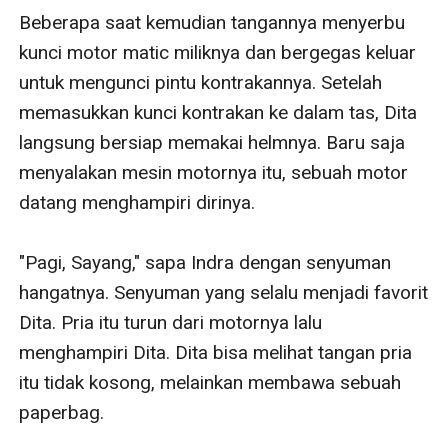
Beberapa saat kemudian tangannya menyerbu 
kunci motor matic miliknya dan bergegas keluar 
untuk mengunci pintu kontrakannya. Setelah 
memasukkan kunci kontrakan ke dalam tas, Dita 
langsung bersiap memakai helmnya. Baru saja 
menyalakan mesin motornya itu, sebuah motor 
datang menghampiri dirinya.

"Pagi, Sayang," sapa Indra dengan senyuman 
hangatnya. Senyuman yang selalu menjadi favorit 
Dita. Pria itu turun dari motornya lalu 
menghampiri Dita. Dita bisa melihat tangan pria 
itu tidak kosong, melainkan membawa sebuah 
paperbag.
