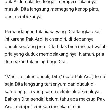
pak Ardi mulai terdengar mempersilakannya 
masuk. Dita langsung memegang kenop pintu 
dan membukanya.

Pemandangan tak biasa yang Dita tangkap kali 
ini karena Pak Ardi tak sendiri, di depannya 
duduk seorang pria. Dita tidak bisa melihat wajah 
pria yang duduk membelakanginya. Namun, pria 
itu seakan tak asing bagi Dita.

"Mari … silakan duduk, Dita," ucap Pak Ardi, tentu 
saja Dita langsung tersenyum dan duduk di 
samping pria yang sama sekali tak dikenalnya. 
Bahkan Dita sendiri belum tahu apa maksud Pak 
Ardi mempertemukan mereka di sini.
