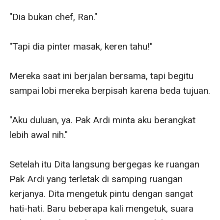
"Dia bukan chef, Ran."

"Tapi dia pinter masak, keren tahu!"

Mereka saat ini berjalan bersama, tapi begitu 
sampai lobi mereka berpisah karena beda tujuan.

"Aku duluan, ya. Pak Ardi minta aku berangkat 
lebih awal nih."

Setelah itu Dita langsung bergegas ke ruangan 
Pak Ardi yang terletak di samping ruangan 
kerjanya. Dita mengetuk pintu dengan sangat 
hati-hati. Baru beberapa kali mengetuk, suara 