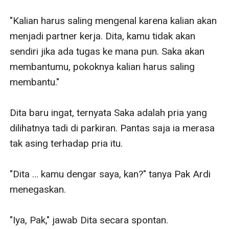
"Kalian harus saling mengenal karena kalian akan 
menjadi partner kerja. Dita, kamu tidak akan 
sendiri jika ada tugas ke mana pun. Saka akan 
membantumu, pokoknya kalian harus saling 
membantu."

Dita baru ingat, ternyata Saka adalah pria yang 
dilihatnya tadi di parkiran. Pantas saja ia merasa 
tak asing terhadap pria itu.

"Dita … kamu dengar saya, kan?" tanya Pak Ardi 
menegaskan.

"Iya, Pak," jawab Dita secara spontan.
