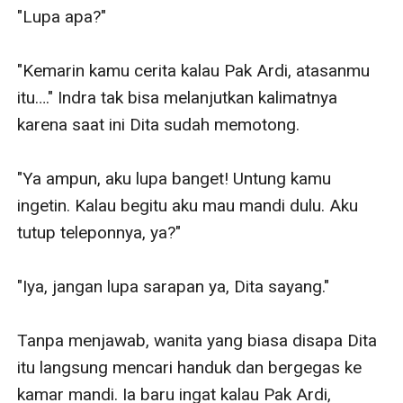
"Lupa apa?"

"Kemarin kamu cerita kalau Pak Ardi, atasanmu 
itu…." Indra tak bisa melanjutkan kalimatnya 
karena saat ini Dita sudah memotong.

"Ya ampun, aku lupa banget! Untung kamu 
ingetin. Kalau begitu aku mau mandi dulu. Aku 
tutup teleponnya, ya?"

"Iya, jangan lupa sarapan ya, Dita sayang."

Tanpa menjawab, wanita yang biasa disapa Dita 
itu langsung mencari handuk dan bergegas ke 
kamar mandi. Ia baru ingat kalau Pak Ardi, 