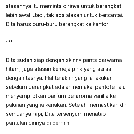
atasannya itu meminta dirinya untuk berangkat 
lebih awal. Jadi, tak ada alasan untuk bersantai. 
Dita harus buru-buru berangkat ke kantor.

***

Dita sudah siap dengan skinny pants berwarna 
hitam, juga atasan kemeja pink yang serasi 
dengan tasnya. Hal terakhir yang ia lakukan 
sebelum berangkat adalah nemakai pantofel lalu 
menyemprotkan parfum beraroma vanilla ke 
pakaian yang ia kenakan. Setelah memastikan diri 
semuanya rapi, Dita tersenyum menatap 
pantulan dirinya di cermin.
