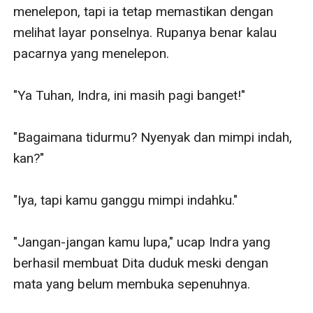
menelepon, tapi ia tetap memastikan dengan 
melihat layar ponselnya. Rupanya benar kalau 
pacarnya yang menelepon.

"Ya Tuhan, Indra, ini masih pagi banget!"

"Bagaimana tidurmu? Nyenyak dan mimpi indah, 
kan?"

"Iya, tapi kamu ganggu mimpi indahku."

"Jangan-jangan kamu lupa," ucap Indra yang 
berhasil membuat Dita duduk meski dengan 
mata yang belum membuka sepenuhnya.
