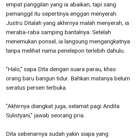
empat panggilan yang ia abaikan, tapi sang 
pemanggil itu sepertinya enggan menyerah. 
Justru Ditalah yang akhirnya malah menyerah, ia 
meraba-raba samping bantalnya. Setelah 
menemukan ponsel, ia langsung mengangkatnya 
tanpa melihat nama penelepon terlebih dahulu.

"Halo," sapa Dita dengan suara parau, khas 
orang baru bangun tidur. Bahkan matanya belum 
seratus persen terbuka.

"Akhirnya diangkat juga, selamat pagi Andita 
Sulistyani," jawab seorang pria.

Dita sebenarnya sudah yakin siapa yang 