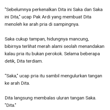
"Sebelumnya perkenalkan Dita ini Saka dan Saka 
ini Dita," ucap Pak Ardi yang membuat Dita 
menoleh ke arah pria di sampingnya.

Saka cukup tampan, hidungnya mancung, 
bibirnya terlihat merah alami seolah menandakan 
kalau pria itu bukan perokok. Selama beberapa 
detik, Dita terdiam.

“Saka," ucap pria itu sambil mengulurkan tangan 
ke arah Dita.

Dita langsung membalas uluran tangan Saka. 
"Dita."
