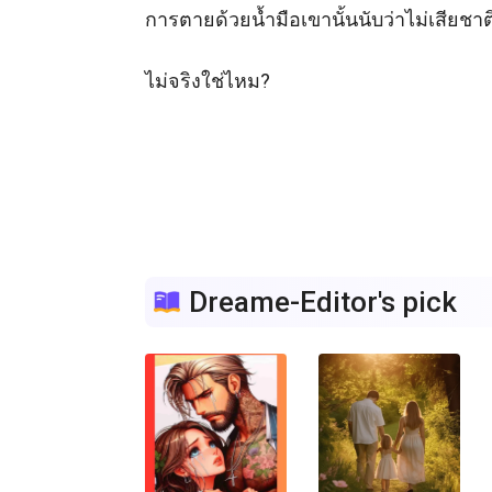
การตายด้วยน้ำมือเขานั้นนับว่าไม่เสียชา
ไม่จริงใช่ไหม?

Dreame-Editor's pick