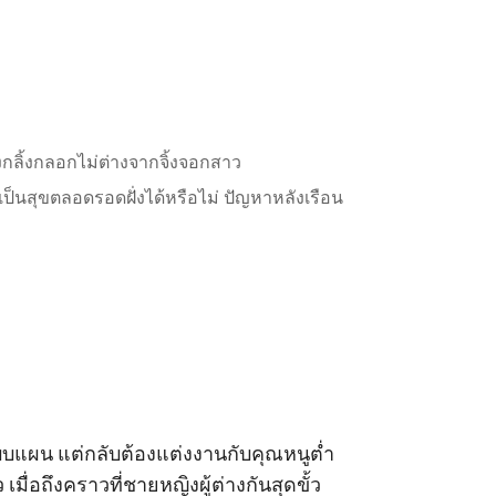
งกลิ้งกลอกไม่ต่างจากจิ้งจอกสาว
เป็นสุขตลอดรอดฝั่งได้หรือไม่ ปัญหาหลังเรือน
แบบแผน แต่กลับต้องแต่งงานกับคุณหนูต่ำ
มื่อถึงคราวที่ชายหญิงผู้ต่างกันสุดขั้ว