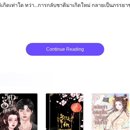
ติเกิดเท่าใด ทว่า...การกลับชาติมาเกิดใหม่ กลายเป็นภรรย
Continue Reading