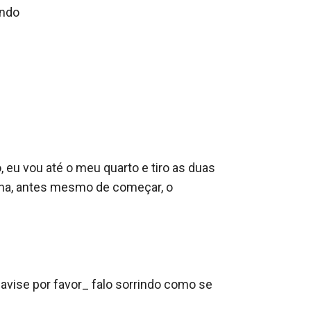
ndo

eu vou até o meu quarto e tiro as duas 
ha, antes mesmo de começar, o 
avise por favor_ falo sorrindo como se 