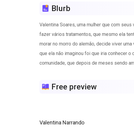
Blurb
Valentina Soares, uma mulher que com seus vi
fazer vários tratamentos, que mesmo ela ten
morar no morro do alemão, decide viver uma v
que ela não imaginou foi que iria conhecer o 
comunidade, que depois de meses sendo amant
Free preview
Valentina Narrando 
