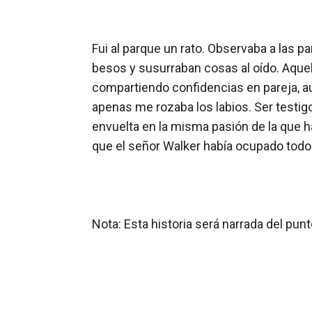
Fui al parque un rato. Observaba a las 
besos y susurraban cosas al oído. Aquel
compartiendo confidencias en pareja, au
apenas me rozaba los labios. Ser testigo
envuelta en la misma pasión de la que h
que el señor Walker había ocupado todo
Nota: Esta historia será narrada del punt