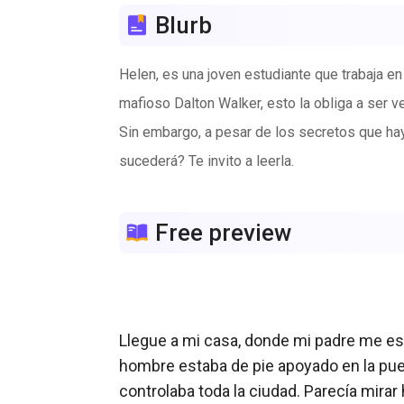
Blurb
Helen, es una joven estudiante que trabaja en
mafioso Dalton Walker, esto la obliga a ser 
Sin embargo, a pesar de los secretos que hay
sucederá? Te invito a leerla.
Free preview
Llegue a mi casa, donde mi padre me esp
hombre estaba de pie apoyado en la puer
controlaba toda la ciudad. Parecía mir