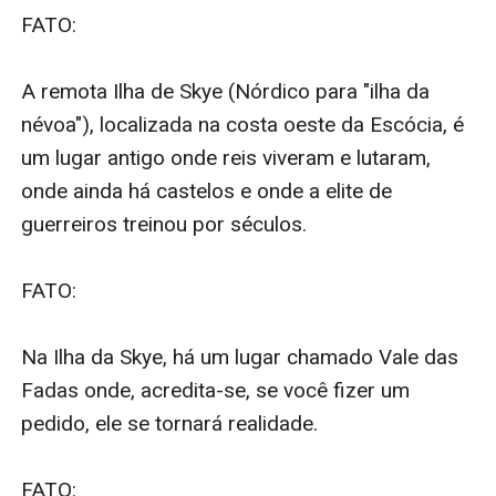
FATO:

A remota Ilha de Skye (Nórdico para "ilha da 
névoa"), localizada na costa oeste da Escócia, é 
um lugar antigo onde reis viveram e lutaram, 
onde ainda há castelos e onde a elite de 
guerreiros treinou por séculos.

FATO:

Na Ilha da Skye, há um lugar chamado Vale das 
Fadas onde, acredita-se, se você fizer um 
pedido, ele se tornará realidade.

FATO:
