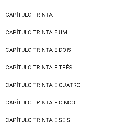
CAPÍTULO TRINTA

CAPÍTULO TRINTA E UM

CAPÍTULO TRINTA E DOIS

CAPÍTULO TRINTA E TRÊS

CAPÍTULO TRINTA E QUATRO

CAPÍTULO TRINTA E CINCO

CAPÍTULO TRINTA E SEIS
