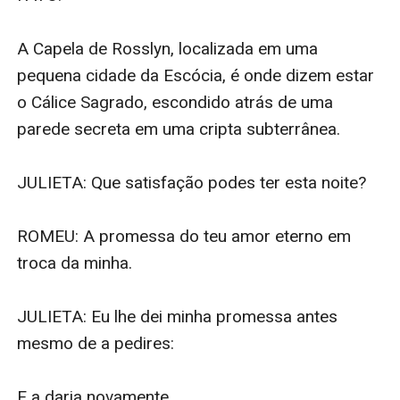
A Capela de Rosslyn, localizada em uma 
pequena cidade da Escócia, é onde dizem estar 
o Cálice Sagrado, escondido atrás de uma 
parede secreta em uma cripta subterrânea.

JULIETA: Que satisfação podes ter esta noite?

ROMEU: A promessa do teu amor eterno em 
troca da minha.

JULIETA: Eu lhe dei minha promessa antes 
mesmo de a pedires:

E a daria novamente….
