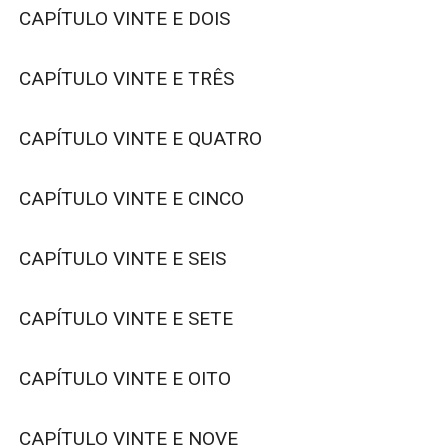
CAPÍTULO VINTE E DOIS

CAPÍTULO VINTE E TRÊS

CAPÍTULO VINTE E QUATRO

CAPÍTULO VINTE E CINCO

CAPÍTULO VINTE E SEIS

CAPÍTULO VINTE E SETE

CAPÍTULO VINTE E OITO

CAPÍTULO VINTE E NOVE
