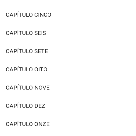
CAPÍTULO CINCO

CAPÍTULO SEIS

CAPÍTULO SETE

CAPÍTULO OITO

CAPÍTULO NOVE

CAPÍTULO DEZ

CAPÍTULO ONZE
