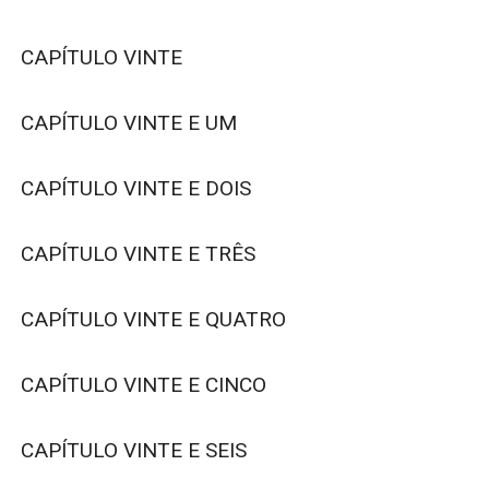
CAPÍTULO VINTE

CAPÍTULO VINTE E UM

CAPÍTULO VINTE E DOIS

CAPÍTULO VINTE E TRÊS

CAPÍTULO VINTE E QUATRO

CAPÍTULO VINTE E CINCO

CAPÍTULO VINTE E SEIS
