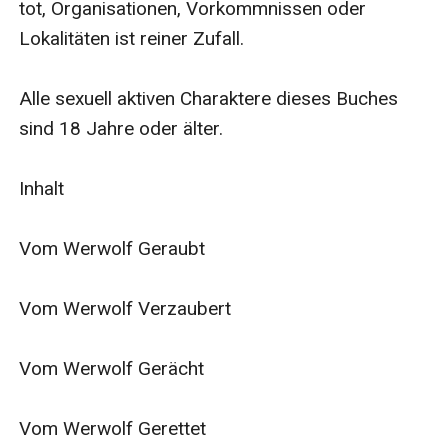
tot, Organisationen, Vorkommnissen oder 
Lokalitäten ist reiner Zufall.

Alle sexuell aktiven Charaktere dieses Buches 
sind 18 Jahre oder älter.

Inhalt

Vom Werwolf Geraubt

Vom Werwolf Verzaubert

Vom Werwolf Gerächt

Vom Werwolf Gerettet
