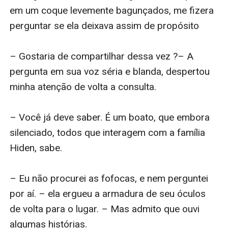
em um coque levemente bagunçados, me fizera 
perguntar se ela deixava assim de propósito

– Gostaria de compartilhar dessa vez ?– A 
pergunta em sua voz séria e blanda, despertou 
minha atenção de volta a consulta.

– Você já deve saber. É um boato, que embora 
silenciado, todos que interagem com a família 
Hiden, sabe. 

– Eu não procurei as fofocas, e nem perguntei 
por aí. – ela ergueu a armadura de seu óculos 
de volta para o lugar. – Mas admito que ouvi 
algumas histórias. 
