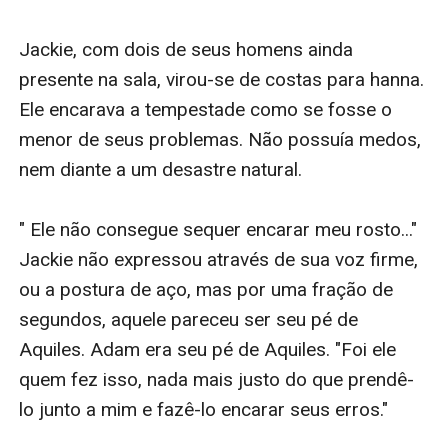
Jackie, com dois de seus homens ainda 
presente na sala, virou-se de costas para hanna. 
Ele encarava a tempestade como se fosse o 
menor de seus problemas. Não possuía medos, 
nem diante a um desastre natural. 

" Ele não consegue sequer encarar meu rosto..." 
Jackie não expressou através de sua voz firme, 
ou a postura de aço, mas por uma fração de 
segundos, aquele pareceu ser seu pé de 
Aquiles. Adam era seu pé de Aquiles. "Foi ele 
quem fez isso, nada mais justo do que prendê-
lo junto a mim e fazê-lo encarar seus erros." 
