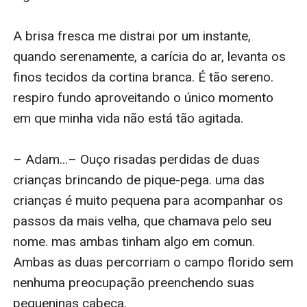
A brisa fresca me distrai por um instante, 
quando serenamente, a carícia do ar, levanta os 
finos tecidos da cortina branca. É tão sereno. 
respiro fundo aproveitando o único momento 
em que minha vida não está tão agitada.

– Adam...– Ouço risadas perdidas de duas 
crianças brincando de pique-pega. uma das 
crianças é muito pequena para acompanhar os 
passos da mais velha, que chamava pelo seu 
nome. mas ambas tinham algo em comun. 
Ambas as duas percorriam o campo florido sem 
nenhuma preocupação preenchendo suas 
pequeninas cabeça.
