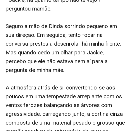
perguntou mamãe.

Seguro a mão de Dinda sorrindo pequeno em 
sua direção. Em seguida, tento focar na 
conversa prestes a desenrolar há minha frente. 
Mas quando cedo um olhar para Jackie, 
percebo que ele não estava nem aí para a 
pergunta de minha mãe. 

A atmosfera atrás de si, convertendo-se aos 
poucos em uma tempestade arrepiante com os 
ventos ferozes balançando as árvores com 
agressividade, carregando junto, a cortina cinza 
composta de uma material pesado e grosso que 