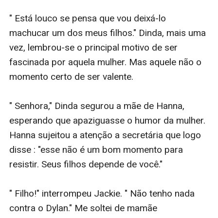
" Está louco se pensa que vou deixá-lo 
machucar um dos meus filhos." Dinda, mais uma 
vez, lembrou-se o principal motivo de ser 
fascinada por aquela mulher. Mas aquele não o 
momento certo de ser valente. 

" Senhora," Dinda segurou a mãe de Hanna, 
esperando que apaziguasse o humor da mulher. 
Hanna sujeitou a atenção a secretária que logo 
disse : "esse não é um bom momento para 
resistir. Seus filhos depende de você." 

" Filho!" interrompeu Jackie. " Não tenho nada 
contra o Dylan." Me soltei de mamãe 