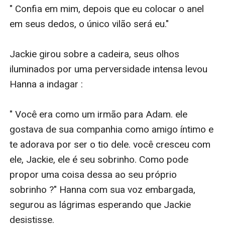
" Confia em mim, depois que eu colocar o anel 
em seus dedos, o único vilão será eu." 

Jackie girou sobre a cadeira, seus olhos 
iluminados por uma perversidade intensa levou 
Hanna a indagar : 

" Você era como um irmão para Adam. ele 
gostava de sua companhia como amigo íntimo e 
te adorava por ser o tio dele. você cresceu com 
ele, Jackie, ele é seu sobrinho. Como pode 
propor uma coisa dessa ao seu próprio 
sobrinho ?" Hanna com sua voz embargada, 
segurou as lágrimas esperando que Jackie 
desistisse.
