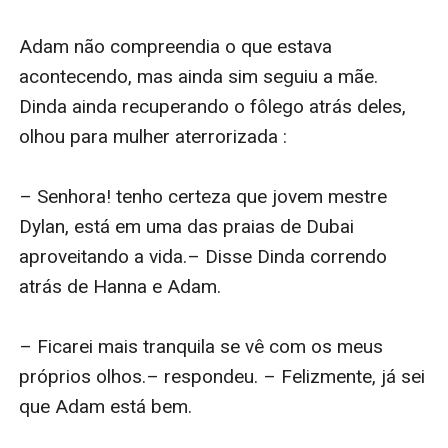
Adam não compreendia o que estava 
acontecendo, mas ainda sim seguiu a mãe. 
Dinda ainda recuperando o fôlego atrás deles, 
olhou para mulher aterrorizada :

– Senhora! tenho certeza que jovem mestre 
Dylan, está em uma das praias de Dubai 
aproveitando a vida.– Disse Dinda correndo 
atrás de Hanna e Adam. 

– Ficarei mais tranquila se vê com os meus 
próprios olhos.– respondeu. – Felizmente, já sei 
que Adam está bem.
