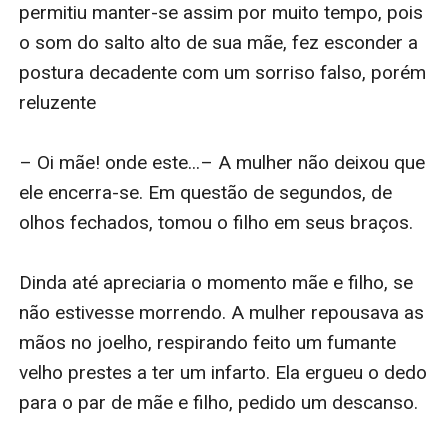
permitiu manter-se assim por muito tempo, pois 
o som do salto alto de sua mãe, fez esconder a 
postura decadente com um sorriso falso, porém 
reluzente

– Oi mãe! onde este...– A mulher não deixou que 
ele encerra-se. Em questão de segundos, de 
olhos fechados, tomou o filho em seus braços. 

Dinda até apreciaria o momento mãe e filho, se 
não estivesse morrendo. A mulher repousava as 
mãos no joelho, respirando feito um fumante 
velho prestes a ter um infarto. Ela ergueu o dedo 
para o par de mãe e filho, pedido um descanso.
