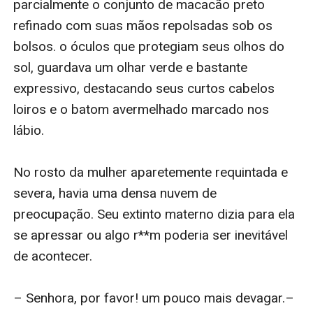
parcialmente o conjunto de macacão preto 
refinado com suas mãos repolsadas sob os 
bolsos. o óculos que protegiam seus olhos do 
sol, guardava um olhar verde e bastante 
expressivo, destacando seus curtos cabelos 
loiros e o batom avermelhado marcado nos 
lábio.

No rosto da mulher aparetemente requintada e 
severa, havia uma densa nuvem de 
preocupação. Seu extinto materno dizia para ela 
se apressar ou algo r**m poderia ser inevitável 
de acontecer.

– Senhora, por favor! um pouco mais devagar.– 