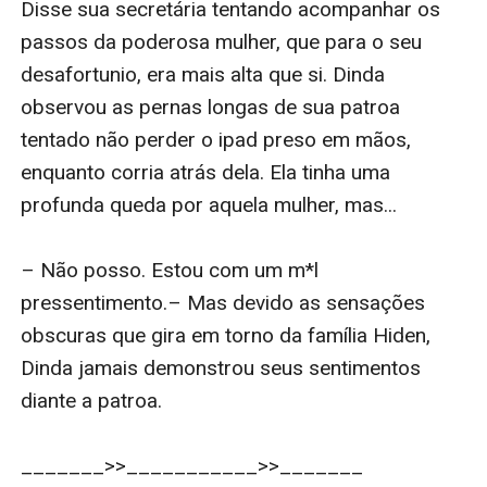
Disse sua secretária tentando acompanhar os 
passos da poderosa mulher, que para o seu 
desafortunio, era mais alta que si. Dinda 
observou as pernas longas de sua patroa 
tentado não perder o ipad preso em mãos, 
enquanto corria atrás dela. Ela tinha uma 
profunda queda por aquela mulher, mas...

– Não posso. Estou com um m*l 
pressentimento.– Mas devido as sensações 
obscuras que gira em torno da família Hiden, 
Dinda jamais demonstrou seus sentimentos 
diante a patroa. 

_______>>___________>>_______
