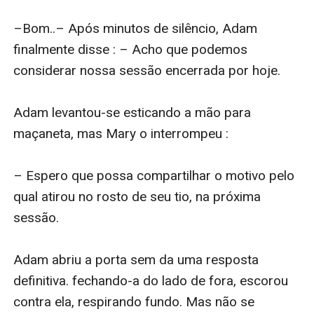
–Bom..– Após minutos de silêncio, Adam 
finalmente disse : – Acho que podemos 
considerar nossa sessão encerrada por hoje.

Adam levantou-se esticando a mão para 
maçaneta, mas Mary o interrompeu : 

– Espero que possa compartilhar o motivo pelo 
qual atirou no rosto de seu tio, na próxima 
sessão.

Adam abriu a porta sem da uma resposta 
definitiva. fechando-a do lado de fora, escorou 
contra ela, respirando fundo. Mas não se 