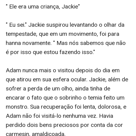
" Ele era uma criança, Jackie"

" Eu sei." Jackie suspirou levantando o olhar da 
tempestade, que em um movimento, foi para 
hanna novamente. " Mas nós sabemos que não 
é por isso que estou fazendo isso." 

Adam nunca mais o visitou depois do dia em 
que atirou em sua esfera ocular. Jackie, além de 
sofrer a perda de um olho, ainda tinha de 
encarar o fato que o sobrinho o temia feito um 
monstro. Sua recuperação foi lenta, dolorosa, e 
Adam não foi visitá-lo nenhuma vez. Havia 
perdido dois bens preciosos por conta da cor 
carmesin, amaldiçoada.
