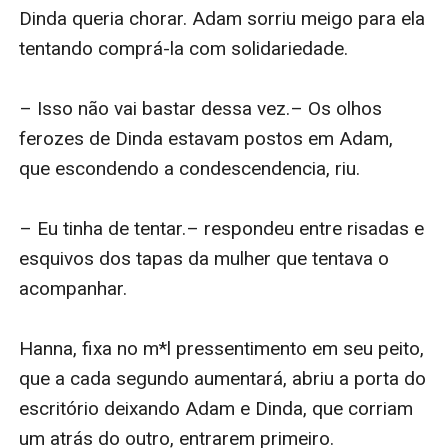
Dinda queria chorar. Adam sorriu meigo para ela 
tentando comprá-la com solidariedade. 

– Isso não vai bastar dessa vez.– Os olhos 
ferozes de Dinda estavam postos em Adam, 
que escondendo a condescendencia, riu.

– Eu tinha de tentar.– respondeu entre risadas e 
esquivos dos tapas da mulher que tentava o 
acompanhar.

Hanna, fixa no m*l pressentimento em seu peito, 
que a cada segundo aumentará, abriu a porta do 
escritório deixando Adam e Dinda, que corriam 
um atrás do outro, entrarem primeiro. 
