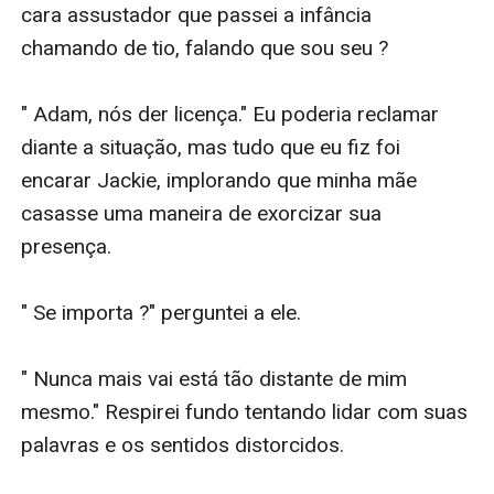
cara assustador que passei a infância 
chamando de tio, falando que sou seu ?  

" Adam, nós der licença." Eu poderia reclamar 
diante a situação, mas tudo que eu fiz foi 
encarar Jackie, implorando que minha mãe 
casasse uma maneira de exorcizar sua 
presença.

" Se importa ?" perguntei a ele.

" Nunca mais vai está tão distante de mim 
mesmo." Respirei fundo tentando lidar com suas 
palavras e os sentidos distorcidos. 
