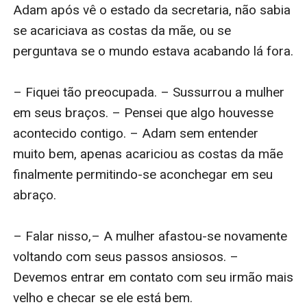
Adam após vê o estado da secretaria, não sabia 
se acariciava as costas da mãe, ou se 
perguntava se o mundo estava acabando lá fora.

– Fiquei tão preocupada. – Sussurrou a mulher 
em seus braços. – Pensei que algo houvesse 
acontecido contigo. – Adam sem entender 
muito bem, apenas acariciou as costas da mãe 
finalmente permitindo-se aconchegar em seu 
abraço.

– Falar nisso,– A mulher afastou-se novamente 
voltando com seus passos ansiosos. – 
Devemos entrar em contato com seu irmão mais 
velho e checar se ele está bem.
