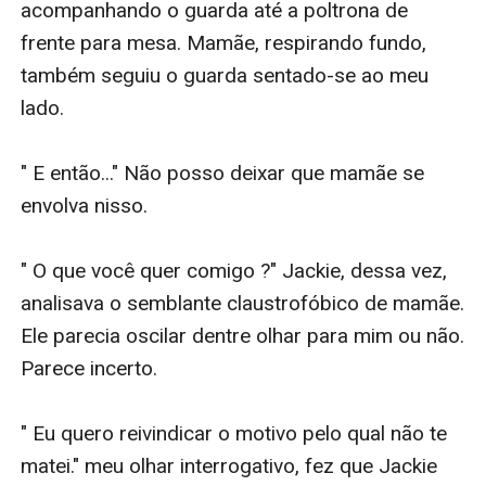
acompanhando o guarda até a poltrona de 
frente para mesa. Mamãe, respirando fundo, 
também seguiu o guarda sentado-se ao meu 
lado. 

" E então..." Não posso deixar que mamãe se 
envolva nisso. 

" O que você quer comigo ?" Jackie, dessa vez, 
analisava o semblante claustrofóbico de mamãe. 
Ele parecia oscilar dentre olhar para mim ou não. 
Parece incerto. 

" Eu quero reivindicar o motivo pelo qual não te 
matei." meu olhar interrogativo, fez que Jackie 