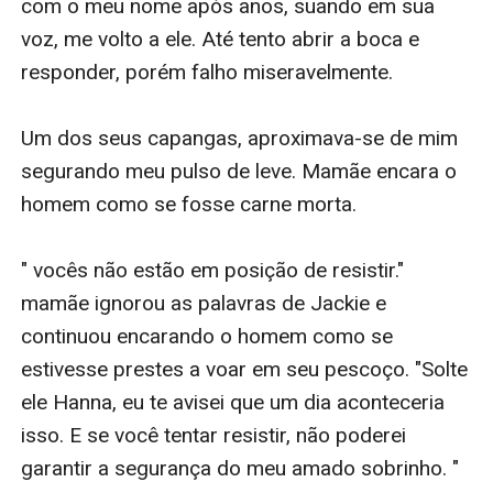
com o meu nome após anos, suando em sua 
voz, me volto a ele. Até tento abrir a boca e 
responder, porém falho miseravelmente. 

Um dos seus capangas, aproximava-se de mim 
segurando meu pulso de leve. Mamãe encara o 
homem como se fosse carne morta.

" vocês não estão em posição de resistir." 
mamãe ignorou as palavras de Jackie e 
continuou encarando o homem como se 
estivesse prestes a voar em seu pescoço. "Solte 
ele Hanna, eu te avisei que um dia aconteceria 
isso. E se você tentar resistir, não poderei 
garantir a segurança do meu amado sobrinho. " 
