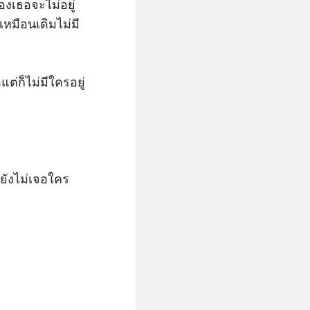
องเธอจะไม่อยู่
เหมือนเดิมไม่มี
่ก็ไม่มีใครอยู่
ยังไม่เจอใคร
