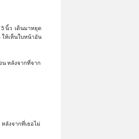
 นิ้ว  เดินมาหยุด
ให้เห็นใบหน้าอัน
นอน หลังจากที่จาก
 หลังจากที่เธอไม่