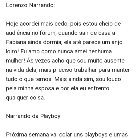
Lorenzo Narrando: 

Hoje acordei mais cedo, pois estou cheio de 
audiência no fórum, quando sair de casa a 
Fabiana ainda dormia, ela até parece um anjo 
loiro! Eu amo como nunca amei nenhuma 
mulher! Às vezes acho que sou muito ausente 
na vida dela, mais preciso trabalhar para manter 
tudo o que temos. Mais ainda sim, sou louco 
pela minha esposa e por ela eu enfrento 
qualquer coisa. 

Narrando da Playboy: 

Próxima semana vai colar uns playboys e umas 