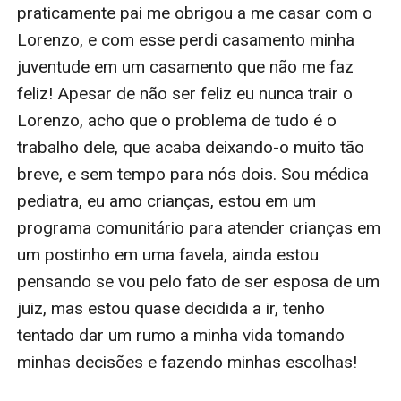
praticamente pai me obrigou a me casar com o 
Lorenzo, e com esse perdi casamento minha 
juventude em um casamento que não me faz 
feliz! Apesar de não ser feliz eu nunca trair o 
Lorenzo, acho que o problema de tudo é o 
trabalho dele, que acaba deixando-o muito tão 
breve, e sem tempo para nós dois. Sou médica 
pediatra, eu amo crianças, estou em um 
programa comunitário para atender crianças em 
um postinho em uma favela, ainda estou 
pensando se vou pelo fato de ser esposa de um 
juiz, mas estou quase decidida a ir, tenho 
tentado dar um rumo a minha vida tomando 
minhas decisões e fazendo minhas escolhas! 
