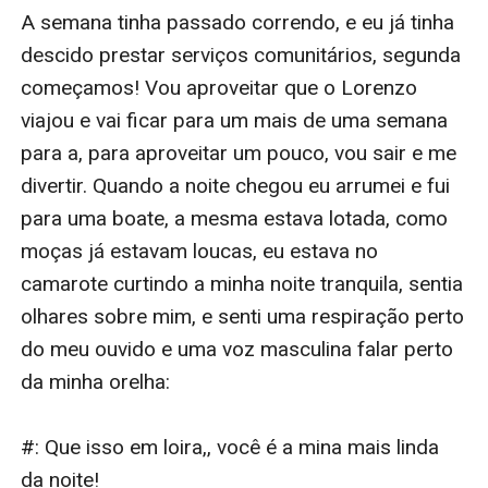
A semana tinha passado correndo, e eu já tinha 
descido prestar serviços comunitários, segunda 
começamos! Vou aproveitar que o Lorenzo 
viajou e vai ficar para um mais de uma semana 
para a, para aproveitar um pouco, vou sair e me 
divertir. Quando a noite chegou eu arrumei e fui 
para uma boate, a mesma estava lotada, como 
moças já estavam loucas, eu estava no 
camarote curtindo a minha noite tranquila, sentia 
olhares sobre mim, e senti uma respiração perto 
do meu ouvido e uma voz masculina falar perto 
da minha orelha: 

#: Que isso em loira,, você é a mina mais linda 
da noite! 
