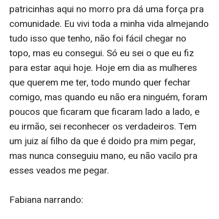
patricinhas aqui no morro pra dá uma força pra 
comunidade. Eu vivi toda a minha vida almejando 
tudo isso que tenho, não foi fácil chegar no 
topo, mas eu consegui. Só eu sei o que eu fiz 
para estar aqui hoje. Hoje em dia as mulheres 
que querem me ter, todo mundo quer fechar 
comigo, mas quando eu não era ninguém, foram 
poucos que ficaram que ficaram lado a lado, e 
eu irmão, sei reconhecer os verdadeiros. Tem 
um juiz aí filho da que é doido pra mim pegar, 
mas nunca conseguiu mano, eu não vacilo pra 
esses veados me pegar. 

Fabiana narrando:  
