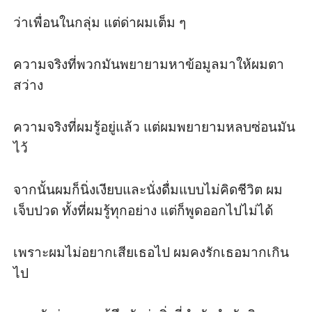
ว่าเพื่อนในกลุ่ม แต่ด่าผมเต็ม ๆ

ความจริงที่พวกมันพยายามหาข้อมูลมาให้ผมตา
สว่าง

ความจริงที่ผมรู้อยู่แล้ว แต่ผมพยายามหลบซ่อนมัน
ไว้

จากนั้นผมก็นิ่งเงียบและนั่งดื่มแบบไม่คิดชีวิต ผม
เจ็บปวด ทั้งที่ผมรู้ทุกอย่าง แต่ก็พูดออกไปไม่ได้

เพราะผมไม่อยากเสียเธอไป ผมคงรักเธอมากเกิน
ไป
