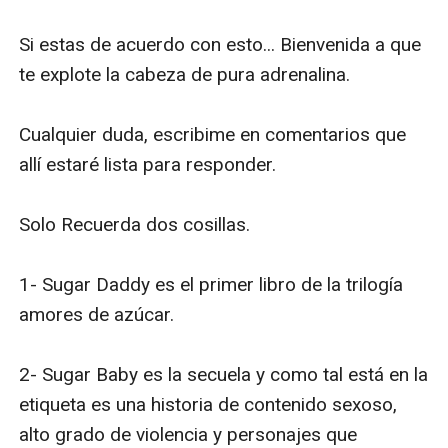
Si estas de acuerdo con esto... Bienvenida a que 
te explote la cabeza de pura adrenalina. 

Cualquier duda, escribime en comentarios que 
allí estaré lista para responder. 

Solo Recuerda dos cosillas. 

1- Sugar Daddy es el primer libro de la trilogía 
amores de azúcar. 

2- Sugar Baby es la secuela y como tal está en la 
etiqueta es una historia de contenido sexoso, 
alto grado de violencia y personajes que 