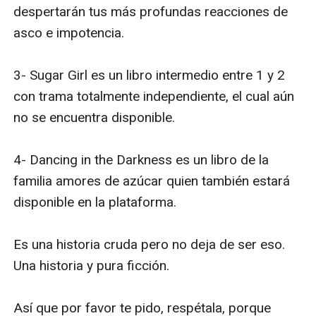
despertarán tus más profundas reacciones de 
asco e impotencia. 

3- Sugar Girl es un libro intermedio entre 1 y 2 
con trama totalmente independiente, el cual aún 
no se encuentra disponible. 

4- Dancing in the Darkness es un libro de la 
familia amores de azúcar quien también estará 
disponible en la plataforma. 

Es una historia cruda pero no deja de ser eso. 
Una historia y pura ficción. 

Así que por favor te pido, respétala, porque 