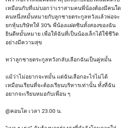
เหมือนกับที่แม่บอกว่าเราสามคนพี่น้องต้องมีคนใด
คนหนึ่งหมั้นหมายกับลูกชายตระกูลหวังแล้วพ่อจะ
ยกหุ้นบริษัทให้ 30% พี่น้องแฝดซินทั้งสองของฉัน
ยินดีหมั้นหมาย เพื่อให้ฉันที่เป็นน้องเล็กได้ใช้ชีวิต
อย่างมีความสุข

ทว่าลูกชายตระกูลหวังกลับเลือกฉันเป็นคู่หมั้น

แม้ว่าไม่อยากจะหมั้น แต่ฉันเลือกอะไรไม่ได้ 
เหมือนเรียนที่จะต้องเรียนบริหารเท่านั้น ทั้งที่ฉัน
อยากจะเรียนหมอกับเพื่อน ๆ

@คอนโด เวลา 23.00 น.
