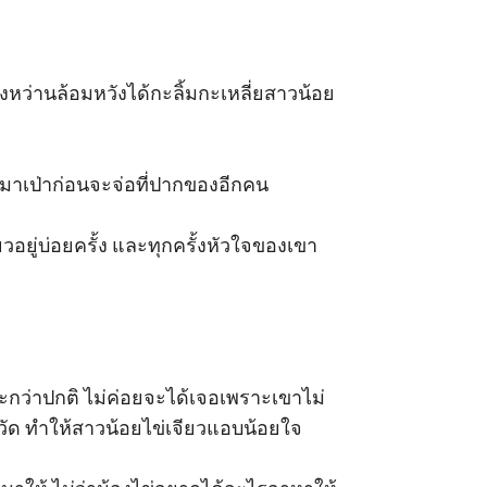
งหว่านล้อมหวังได้กะลิ้มกะเหลี่ยสาวน้อย
้นมาเป่าก่อนจะจ่อที่ปากของอีกคน

ยู่บ่อยครั้ง และทุกครั้งหัวใจของเขา
อะกว่าปกติ ไม่ค่อยจะได้เจอเพราะเขาไม่
ังหวัด ทำให้สาวน้อยไข่เจียวแอบน้อยใจ
