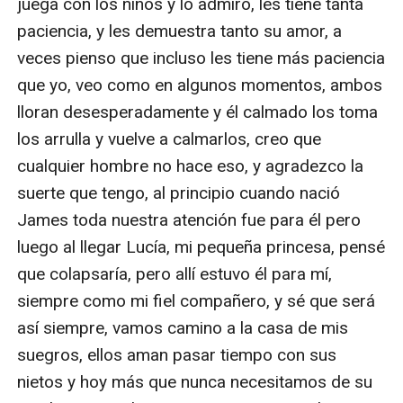
juega con los niños y lo admiro, les tiene tanta 
paciencia, y les demuestra tanto su amor, a 
veces pienso que incluso les tiene más paciencia 
que yo, veo como en algunos momentos, ambos 
lloran desesperadamente y él calmado los toma 
los arrulla y vuelve a calmarlos, creo que 
cualquier hombre no hace eso, y agradezco la 
suerte que tengo, al principio cuando nació 
James toda nuestra atención fue para él pero 
luego al llegar Lucía, mi pequeña princesa, pensé 
que colapsaría, pero allí estuvo él para mí, 
siempre como mi fiel compañero, y sé que será 
así siempre, vamos camino a la casa de mis 
suegros, ellos aman pasar tiempo con sus 
nietos y hoy más que nunca necesitamos de su 