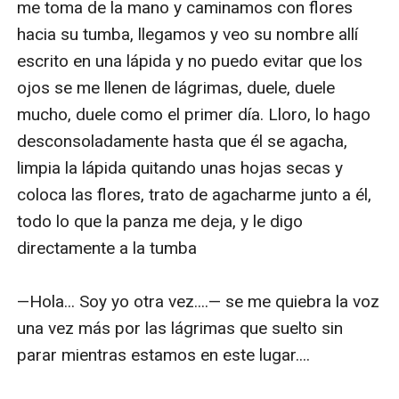
me toma de la mano y caminamos con flores 
hacia su tumba, llegamos y veo su nombre allí 
escrito en una lápida y no puedo evitar que los 
ojos se me llenen de lágrimas, duele, duele 
mucho, duele como el primer día. Lloro, lo hago 
desconsoladamente hasta que él se agacha, 
limpia la lápida quitando unas hojas secas y 
coloca las flores, trato de agacharme junto a él, 
todo lo que la panza me deja, y le digo 
directamente a la tumba

—Hola... Soy yo otra vez....— se me quiebra la voz 
una vez más por las lágrimas que suelto sin 
parar mientras estamos en este lugar....
