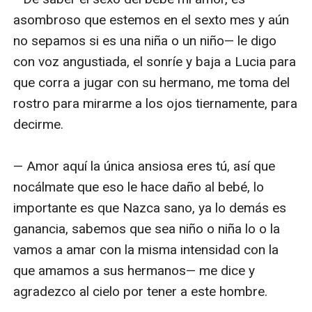
asombroso que estemos en el sexto mes y aún 
no sepamos si es una niña o un niño— le digo 
con voz angustiada, el sonríe y baja a Lucia para 
que corra a jugar con su hermano, me toma del 
rostro para mirarme a los ojos tiernamente, para 
decirme.

— Amor aquí la única ansiosa eres tú, así que 
nocálmate que eso le hace daño al bebé, lo 
importante es que Nazca sano, ya lo demás es 
ganancia, sabemos que sea niño o niña lo o la 
vamos a amar con la misma intensidad con la 
que amamos a sus hermanos— me dice y 
agradezco al cielo por tener a este hombre.
