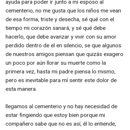
ayuda para poder ir junto a mi esposo al 
cementerio, no me gusta que los niños me vean 
de esa forma, triste y desecha, sé qué con el 
tiempo mi corazón sanará, y sé qué debe 
hacerlo, que debe avanzar y vivir con su amor 
perdido dentro de el en silencio, se que algunos 
de nuestros amigos piensan que quizás exagero 
un poco por aún llorar su muerte como la 
primera vez, hasta mi padre piensa lo mismo, 
pero es inevitable para mí sentir este dolor de 
esta manera.

llegamos al cementerio y no hay necesidad de 
estar fingiendo que estoy bien porque mi 
compañero sabe que no es así, él lo entiende, 