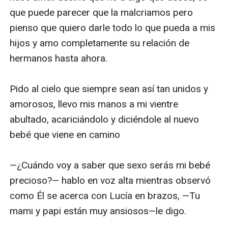
que puede parecer que la malcriamos pero 
pienso que quiero darle todo lo que pueda a mis 
hijos y amo completamente su relación de 
hermanos hasta ahora.

Pido al cielo que siempre sean así tan unidos y 
amorosos, llevo mis manos a mi vientre 
abultado, acariciándolo y diciéndole al nuevo 
bebé que viene en camino

—¿Cuándo voy a saber que sexo serás mi bebé 
precioso?— hablo en voz alta mientras observó 
como Él se acerca con Lucía en brazos, —Tu 
mami y papi están muy ansiosos—le digo.
