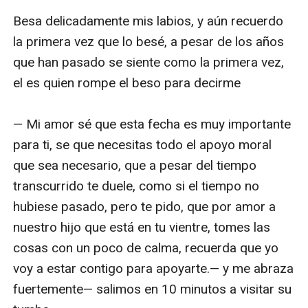
Besa delicadamente mis labios, y aún recuerdo 
la primera vez que lo besé, a pesar de los años 
que han pasado se siente como la primera vez, 
el es quien rompe el beso para decirme 

— Mi amor sé que esta fecha es muy importante 
para ti, se que necesitas todo el apoyo moral 
que sea necesario, que a pesar del tiempo 
transcurrido te duele, como si el tiempo no 
hubiese pasado, pero te pido, que por amor a 
nuestro hijo que está en tu vientre, tomes las 
cosas con un poco de calma, recuerda que yo 
voy a estar contigo para apoyarte.— y me abraza 
fuertemente— salimos en 10 minutos a visitar su 