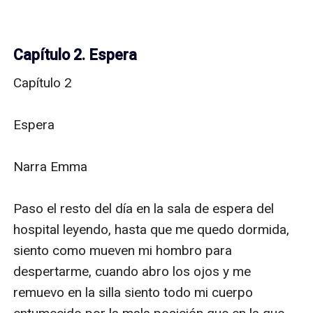
Capítulo 2. Espera
Capítulo 2

Espera

Narra Emma

Paso el resto del día en la sala de espera del 
hospital leyendo, hasta que me quedo dormida, 
siento como mueven mi hombro para 
despertarme, cuando abro los ojos y me 
remuevo en la silla siento todo mi cuerpo 