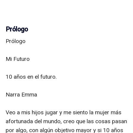
Prólogo
Prólogo

Mi Futuro

10 años en el futuro.

Narra Emma

Veo a mis hijos jugar y me siento la mujer más 
afortunada del mundo, creo que las cosas pasan 
por algo, con algún objetivo mayor y si 10 años 