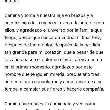
tumba.

Camina y toma a nuestra hija en brazos y a 
nuestro hijo de la mano y lo veo adelantarse con 
ellos, y agradezco el universo por la familia que 
tengo, pensé que nunca obtendría mi final feliz, 
después de tanto dolor, después de la perdida 
tan grande para mi corazón, que a pesar de que 
los años pasen el dolor se siente tan vivo como 
en el primer momento, agradezco por este 
hombre que tengo en mi vida, porque año tras 
año está para consolarme y acompañarme a su 
tumba, a cambiar sus flores y hacerle compañía.

Camino hacia nuestra camioneta y veo como 