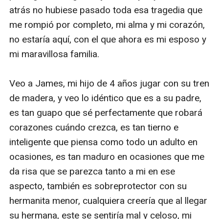
atrás no hubiese pasado toda esa tragedia que 
me rompió por completo, mi alma y mi corazón, 
no estaría aquí, con el que ahora es mi esposo y 
mi maravillosa familia. 

Veo a James, mi hijo de 4 años jugar con su tren 
de madera, y veo lo idéntico que es a su padre, 
es tan guapo que sé perfectamente que robará 
corazones cuándo crezca, es tan tierno e 
inteligente que piensa como todo un adulto en 
ocasiones, es tan maduro en ocasiones que me 
da risa que se parezca tanto a mi en ese 
aspecto, también es sobreprotector con su 
hermanita menor, cualquiera creería que al llegar 
su hermana, este se sentiría mal y celoso, mi 