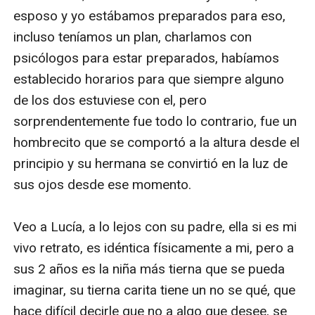
esposo y yo estábamos preparados para eso, 
incluso teníamos un plan, charlamos con 
psicólogos para estar preparados, habíamos 
establecido horarios para que siempre alguno 
de los dos estuviese con el, pero 
sorprendentemente fue todo lo contrario, fue un 
hombrecito que se comportó a la altura desde el 
principio y su hermana se convirtió en la luz de 
sus ojos desde ese momento.

Veo a Lucía, a lo lejos con su padre, ella si es mi 
vivo retrato, es idéntica físicamente a mi, pero a 
sus 2 años es la niña más tierna que se pueda 
imaginar, su tierna carita tiene un no se qué, que 
hace difícil decirle que no a algo que desee, se 