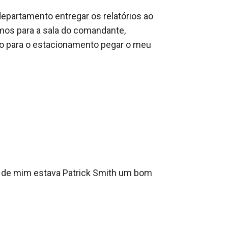
epartamento entregar os relatórios ao 
os para a sala do comandante, 
 para o estacionamento pegar o meu 
 de mim estava Patrick Smith um bom 