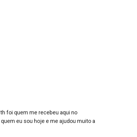
th foi quem me recebeu aqui no 
 quem eu sou hoje e me ajudou muito a 