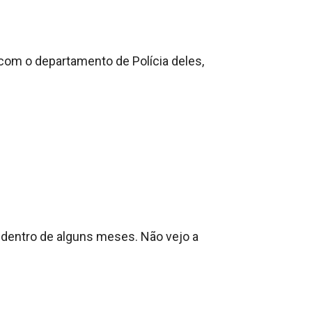
om o departamento de Polícia deles, 
dentro de alguns meses. Não vejo a 