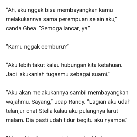
“Ah, aku nggak bisa membayangkan kamu 
melakukannya sama perempuan selain aku,” 
canda Ghea. “Semoga lancar, ya.”

“Kamu nggak cemburu?”

“Aku lebih takut kalau hubungan kita ketahuan. 
Jadi lakukanlah tugasmu sebagai suami.”

“Aku akan melakukannya sambil membayangkan 
wajahmu, Sayang,” ucap Randy. “Lagian aku udah 
telanjur chat Stella kalau aku pulangnya larut 
malam. Dia pasti udah tidur begitu aku nyampe.”
