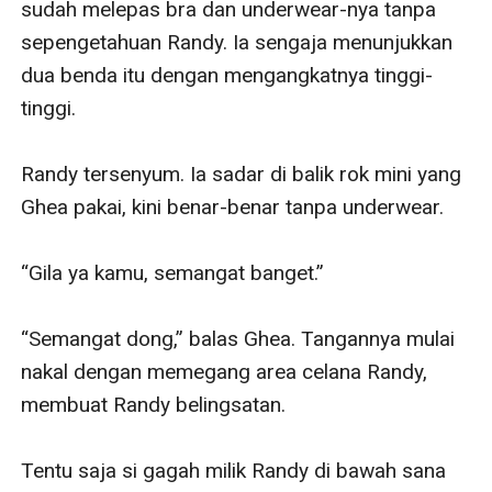
sudah melepas bra dan underwear-nya tanpa 
sepengetahuan Randy. Ia sengaja menunjukkan 
dua benda itu dengan mengangkatnya tinggi-
tinggi.

Randy tersenyum. Ia sadar di balik rok mini yang 
Ghea pakai, kini benar-benar tanpa underwear.

“Gila ya kamu, semangat banget.”

“Semangat dong,” balas Ghea. Tangannya mulai 
nakal dengan memegang area celana Randy, 
membuat Randy belingsatan.

Tentu saja si gagah milik Randy di bawah sana 