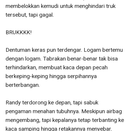
membelokkan kemudi untuk menghindari truk 
tersebut, tapi gagal.

BRUKKKK!

Dentuman keras pun terdengar. Logam bertemu 
dengan logam. Tabrakan benar-benar tak bisa 
terhindarkan, membuat kaca depan pecah 
berkeping-keping hingga serpihannya 
berterbangan.

Randy terdorong ke depan, tapi sabuk 
pengaman menahan tubuhnya. Meskipun airbag 
mengembang, tapi kepalanya tetap terbanting ke 
kaca samping hingga retakannya menyebar. 