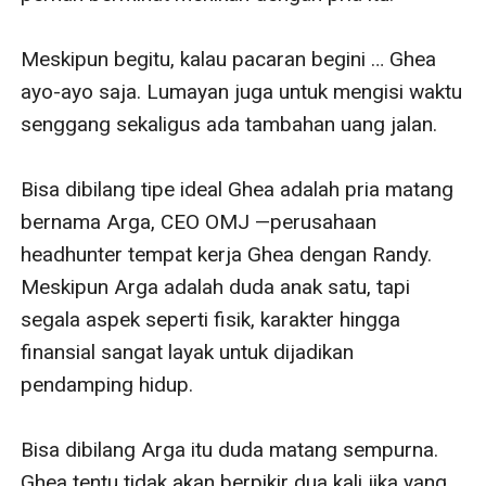
Meskipun begitu, kalau pacaran begini … Ghea 
ayo-ayo saja. Lumayan juga untuk mengisi waktu 
senggang sekaligus ada tambahan uang jalan.

Bisa dibilang tipe ideal Ghea adalah pria matang 
bernama Arga, CEO OMJ —perusahaan 
headhunter tempat kerja Ghea dengan Randy. 
Meskipun Arga adalah duda anak satu, tapi 
segala aspek seperti fisik, karakter hingga 
finansial sangat layak untuk dijadikan 
pendamping hidup.

Bisa dibilang Arga itu duda matang sempurna. 
Ghea tentu tidak akan berpikir dua kali jika yang 