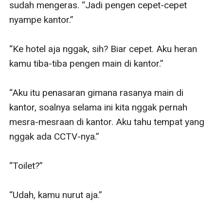
sudah mengeras. “Jadi pengen cepet-cepet 
nyampe kantor.”

“Ke hotel aja nggak, sih? Biar cepet. Aku heran 
kamu tiba-tiba pengen main di kantor.”

“Aku itu penasaran gimana rasanya main di 
kantor, soalnya selama ini kita nggak pernah 
mesra-mesraan di kantor. Aku tahu tempat yang 
nggak ada CCTV-nya.”

“Toilet?”

“Udah, kamu nurut aja.”
