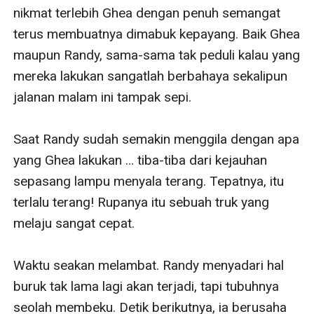
nikmat terlebih Ghea dengan penuh semangat 
terus membuatnya dimabuk kepayang. Baik Ghea 
maupun Randy, sama-sama tak peduli kalau yang 
mereka lakukan sangatlah berbahaya sekalipun 
jalanan malam ini tampak sepi.

Saat Randy sudah semakin menggila dengan apa 
yang Ghea lakukan … tiba-tiba dari kejauhan 
sepasang lampu menyala terang. Tepatnya, itu 
terlalu terang! Rupanya itu sebuah truk yang 
melaju sangat cepat.

Waktu seakan melambat. Randy menyadari hal 
buruk tak lama lagi akan terjadi, tapi tubuhnya 
seolah membeku. Detik berikutnya, ia berusaha 