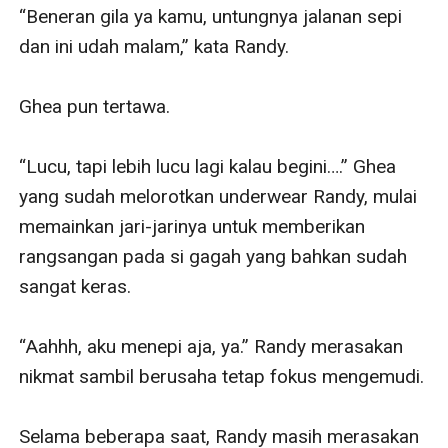
“Beneran gila ya kamu, untungnya jalanan sepi 
dan ini udah malam,” kata Randy.

Ghea pun tertawa.

“Lucu, tapi lebih lucu lagi kalau begini….” Ghea 
yang sudah melorotkan underwear Randy, mulai 
memainkan jari-jarinya untuk memberikan 
rangsangan pada si gagah yang bahkan sudah 
sangat keras.

“Aahhh, aku menepi aja, ya.” Randy merasakan 
nikmat sambil berusaha tetap fokus mengemudi.

Selama beberapa saat, Randy masih merasakan 