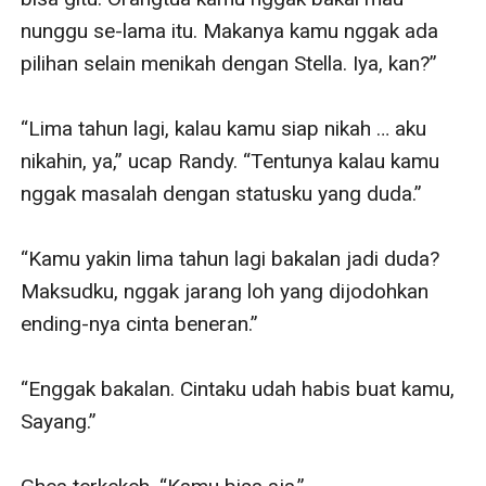
nunggu se-lama itu. Makanya kamu nggak ada 
pilihan selain menikah dengan Stella. Iya, kan?”

“Lima tahun lagi, kalau kamu siap nikah … aku 
nikahin, ya,” ucap Randy. “Tentunya kalau kamu 
nggak masalah dengan statusku yang duda.”

“Kamu yakin lima tahun lagi bakalan jadi duda? 
Maksudku, nggak jarang loh yang dijodohkan 
ending-nya cinta beneran.”

“Enggak bakalan. Cintaku udah habis buat kamu, 
Sayang.”
