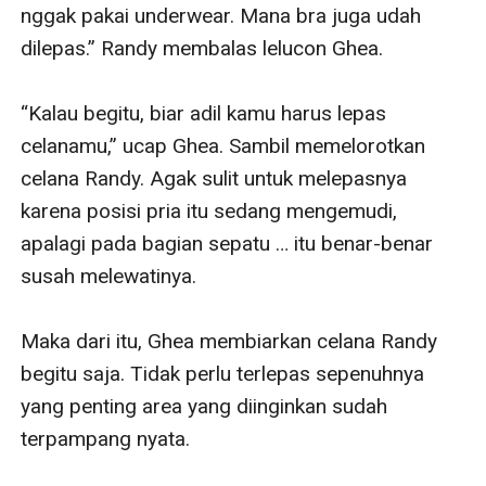
nggak pakai underwear. Mana bra juga udah 
dilepas.” Randy membalas lelucon Ghea.

“Kalau begitu, biar adil kamu harus lepas 
celanamu,” ucap Ghea. Sambil memelorotkan 
celana Randy. Agak sulit untuk melepasnya 
karena posisi pria itu sedang mengemudi, 
apalagi pada bagian sepatu … itu benar-benar 
susah melewatinya.

Maka dari itu, Ghea membiarkan celana Randy 
begitu saja. Tidak perlu terlepas sepenuhnya 
yang penting area yang diinginkan sudah 
terpampang nyata.
