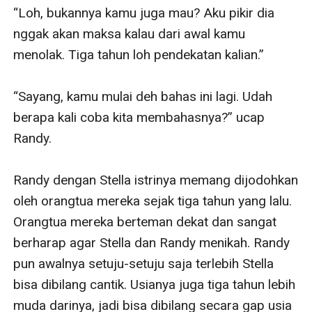
“Loh, bukannya kamu juga mau? Aku pikir dia 
nggak akan maksa kalau dari awal kamu 
menolak. Tiga tahun loh pendekatan kalian.”

“Sayang, kamu mulai deh bahas ini lagi. Udah 
berapa kali coba kita membahasnya?” ucap 
Randy.

Randy dengan Stella istrinya memang dijodohkan 
oleh orangtua mereka sejak tiga tahun yang lalu. 
Orangtua mereka berteman dekat dan sangat 
berharap agar Stella dan Randy menikah. Randy 
pun awalnya setuju-setuju saja terlebih Stella 
bisa dibilang cantik. Usianya juga tiga tahun lebih 
muda darinya, jadi bisa dibilang secara gap usia 