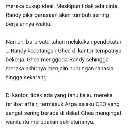
mereka cukup ideal. Meskipun tidak ada cinta, 
Randy pikir perasaan akan tumbuh seiring 
berjalannya waktu.

Namun, baru satu tahun melakukan pendekatan 
… Randy kedatangan Ghea di kantor tempatnya 
bekerja. Ghea menggoda Randy sehingga 
mereka akhirnya menjalin hubungan rahasia 
hingga sekarang.

Di kantor, tidak ada yang tahu kalau mereka 
terlibat affair, termasuk Arga selaku CEO yang 
sangat sering berada di dekat Ghea mengingat 
wanita itu merupakan sekretarisnya.
