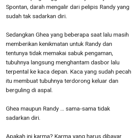
Spontan, darah mengalir dari pelipis Randy yang 
sudah tak sadarkan diri.

Sedangkan Ghea yang beberapa saat lalu masih 
memberikan kenikmatan untuk Randy dan 
tentunya tidak memakai sabuk pengaman, 
tubuhnya langsung menghantam dasbor lalu 
terpental ke kaca depan. Kaca yang sudah pecah 
itu membuat tubuhnya terdorong keluar dan 
berguling di aspal.

Ghea maupun Randy … sama-sama tidak 
sadarkan diri.

Apakah ini karma? Karma yang harus dibayar 