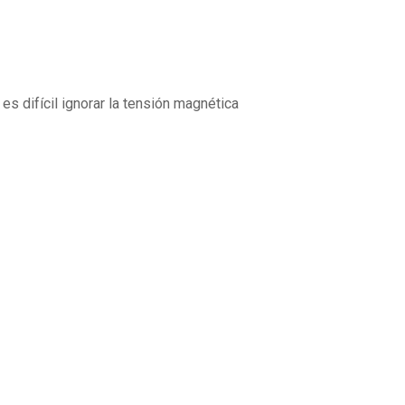
es difícil ignorar la tensión magnética