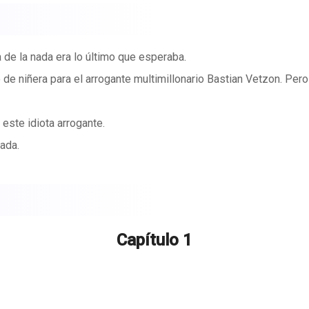
de la nada era lo último que esperaba.
e niñera para el arrogante multimillonario Bastian Vetzon. Pero 
este idiota arrogante.
ada.
Capítulo 1