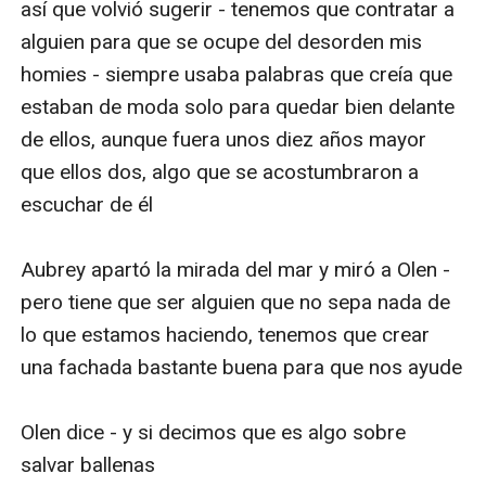
así que volvió sugerir - tenemos que contratar a 
alguien para que se ocupe del desorden mis 
homies - siempre usaba palabras que creía que 
estaban de moda solo para quedar bien delante 
de ellos, aunque fuera unos diez años mayor 
que ellos dos, algo que se acostumbraron a 
escuchar de él

Aubrey apartó la mirada del mar y miró a Olen - 
pero tiene que ser alguien que no sepa nada de 
lo que estamos haciendo, tenemos que crear 
una fachada bastante buena para que nos ayude 

Olen dice - y si decimos que es algo sobre 
salvar ballenas 
