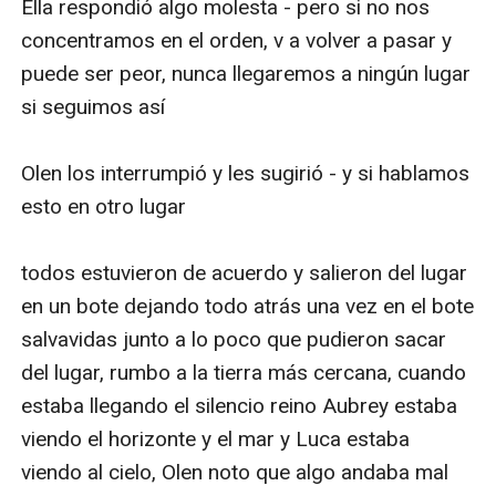
Ella respondió algo molesta - pero si no nos 
concentramos en el orden, v a volver a pasar y 
puede ser peor, nunca llegaremos a ningún lugar 
si seguimos así 

Olen los interrumpió y les sugirió - y si hablamos 
esto en otro lugar 

todos estuvieron de acuerdo y salieron del lugar 
en un bote dejando todo atrás una vez en el bote 
salvavidas junto a lo poco que pudieron sacar 
del lugar, rumbo a la tierra más cercana, cuando 
estaba llegando el silencio reino Aubrey estaba 
viendo el horizonte y el mar y Luca estaba 
viendo al cielo, Olen noto que algo andaba mal 