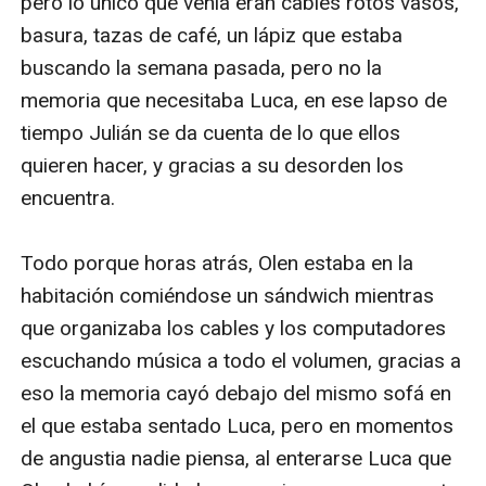
pero lo único que venía eran cables rotos vasos, 
basura, tazas de café, un lápiz que estaba 
buscando la semana pasada, pero no la 
memoria que necesitaba Luca, en ese lapso de 
tiempo Julián se da cuenta de lo que ellos 
quieren hacer, y gracias a su desorden los 
encuentra.

Todo porque horas atrás, Olen estaba en la 
habitación comiéndose un sándwich mientras 
que organizaba los cables y los computadores 
escuchando música a todo el volumen, gracias a 
eso la memoria cayó debajo del mismo sofá en 
el que estaba sentado Luca, pero en momentos 
de angustia nadie piensa, al enterarse Luca que 