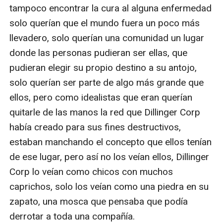
tampoco encontrar la cura al alguna enfermedad 
solo querían que el mundo fuera un poco más 
llevadero, solo querían una comunidad un lugar 
donde las personas pudieran ser ellas, que 
pudieran elegir su propio destino a su antojo, 
solo querían ser parte de algo más grande que 
ellos, pero como idealistas que eran querían 
quitarle de las manos la red que Dillinger Corp 
había creado para sus fines destructivos, 
estaban manchando el concepto que ellos tenían 
de ese lugar, pero así no los veían ellos, Dillinger 
Corp lo veían como chicos con muchos 
caprichos, solo los veían como una piedra en su 
zapato, una mosca que pensaba que podía 
derrotar a toda una compañía. 
