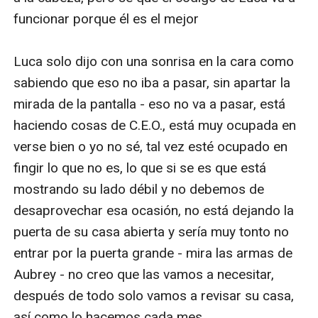
funcionar porque él es el mejor 

Luca solo dijo con una sonrisa en la cara como 
sabiendo que eso no iba a pasar, sin apartar la 
mirada de la pantalla - eso no va a pasar, está 
haciendo cosas de C.E.O., está muy ocupada en 
verse bien o yo no sé, tal vez esté ocupado en 
fingir lo que no es, lo que si se es que está 
mostrando su lado débil y no debemos de 
desaprovechar esa ocasión, no está dejando la 
puerta de su casa abierta y sería muy tonto no 
entrar por la puerta grande - mira las armas de 
Aubrey - no creo que las vamos a necesitar, 
después de todo solo vamos a revisar su casa, 
así como lo hacemos cada mes
