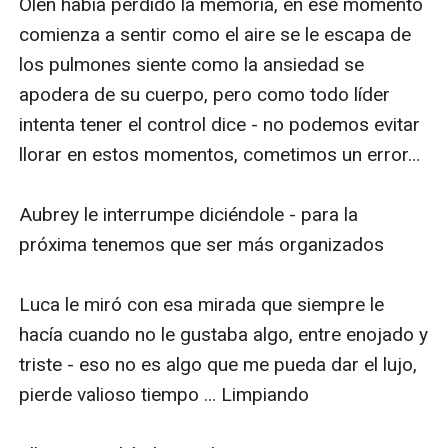
Olen había perdido la memoria, en ese momento 
comienza a sentir como el aire se le escapa de 
los pulmones siente como la ansiedad se 
apodera de su cuerpo, pero como todo líder 
intenta tener el control dice - no podemos evitar 
llorar en estos momentos, cometimos un error… 

Aubrey le interrumpe diciéndole - para la 
próxima tenemos que ser más organizados 

Luca le miró con esa mirada que siempre le 
hacía cuando no le gustaba algo, entre enojado y 
triste - eso no es algo que me pueda dar el lujo, 
pierde valioso tiempo … Limpiando 
