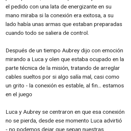
el pedido con una lata de energizante en su 
mano miraba si la conexión era exitosa, a su 
lado había unas armas que estaban preparadas 
cuando todo se saliera de control.

Después de un tiempo Aubrey dijo con emoción 
mirando a Luca y olen que estaba ocupado en la 
parte técnica de la misión, tratando de arreglar 
cables sueltos por si algo salía mal, casi como 
un grito - la conexión es estable, al fin… estamos 
en el juego 

Luca y Aubrey se centraron en que esa conexión 
no se pierda, desde ese momento Luca advirtió 
- no podemos dejar que sepan nuestras 