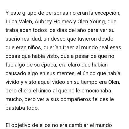
Y este grupo de personas no eran la excepción, 
Luca Valen, Aubrey Holmes y Olen Young, que 
trabajaban todos los días del año para ver su 
sueño realidad, un deseo que tuvieron desde 
que eran niños, querían traer al mundo real esas 
cosas que había visto, que a pesar de que no 
fue algo de su época, era claro que habían 
causado algo en sus mentes, el único que había 
vivido y visto aquel video en su tiempo era Olen, 
pero él era el único al que no le emocionaba 
mucho, pero ver a sus compañeros felices le 
bastaba todo.

El objetivo de ellos no era cambiar el mundo 