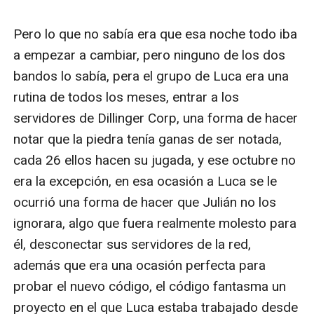
Pero lo que no sabía era que esa noche todo iba 
a empezar a cambiar, pero ninguno de los dos 
bandos lo sabía, pera el grupo de Luca era una 
rutina de todos los meses, entrar a los 
servidores de Dillinger Corp, una forma de hacer 
notar que la piedra tenía ganas de ser notada, 
cada 26 ellos hacen su jugada, y ese octubre no 
era la excepción, en esa ocasión a Luca se le 
ocurrió una forma de hacer que Julián no los 
ignorara, algo que fuera realmente molesto para 
él, desconectar sus servidores de la red, 
además que era una ocasión perfecta para 
probar el nuevo código, el código fantasma un 
proyecto en el que Luca estaba trabajado desde 