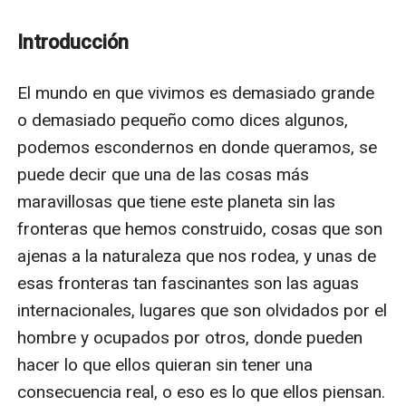
Introducción
El mundo en que vivimos es demasiado grande 
o demasiado pequeño como dices algunos, 
podemos escondernos en donde queramos, se 
puede decir que una de las cosas más 
maravillosas que tiene este planeta sin las 
fronteras que hemos construido, cosas que son 
ajenas a la naturaleza que nos rodea, y unas de 
esas fronteras tan fascinantes son las aguas 
internacionales, lugares que son olvidados por el 
hombre y ocupados por otros, donde pueden 
hacer lo que ellos quieran sin tener una 
consecuencia real, o eso es lo que ellos piensan.
