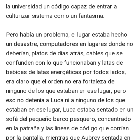
la universidad un código capaz de entrar a 
culturizar sistema como un fantasma.

Pero había un problema, el lugar estaba hecho 
un desastre, computadores en lugares donde no 
deberían, platos de días atrás, cables que se 
confunden con lo que funcionaban y latas de 
bebidas de latas energéticas por todos lados, 
era claro que el orden no era fortaleza de 
ninguno de los que estaban en ese lugar, pero 
eso no detenía a Luca ni a ninguno de los que 
estaban en ese lugar, Luca estaba sentado en un 
sofá del pequeño barco pesquero, concentrado 
en la patraña y las líneas de código que corrían 
por la pantalla, mientras que Aubrey sentada en 