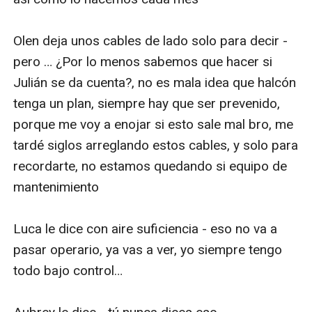
Olen deja unos cables de lado solo para decir - 
pero … ¿Por lo menos sabemos que hacer si 
Julián se da cuenta?, no es mala idea que halcón 
tenga un plan, siempre hay que ser prevenido, 
porque me voy a enojar si esto sale mal bro, me 
tardé siglos arreglando estos cables, y solo para 
recordarte, no estamos quedando si equipo de 
mantenimiento 

Luca le dice con aire suficiencia - eso no va a 
pasar operario, ya vas a ver, yo siempre tengo 
todo bajo control… 
