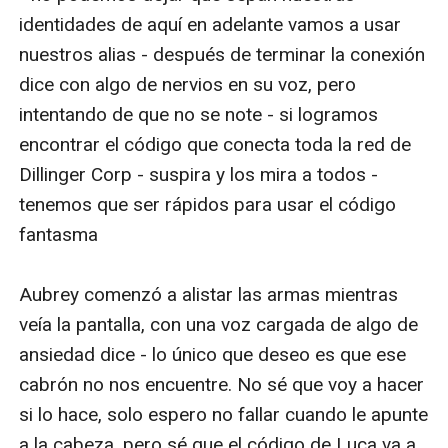
identidades de aquí en adelante vamos a usar 
nuestros alias - después de terminar la conexión 
dice con algo de nervios en su voz, pero 
intentando de que no se note - si logramos 
encontrar el código que conecta toda la red de 
Dillinger Corp - suspira y los mira a todos - 
tenemos que ser rápidos para usar el código 
fantasma 

Aubrey comenzó a alistar las armas mientras 
veía la pantalla, con una voz cargada de algo de 
ansiedad dice - lo único que deseo es que ese 
cabrón no nos encuentre. No sé que voy a hacer 
si lo hace, solo espero no fallar cuando le apunte 
a la cabeza, pero sé que el código de Luca va a 