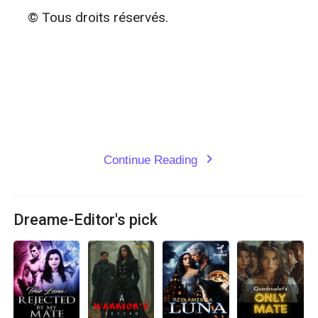
    © Tous droits réservés. 

Continue Reading
expand_more
Dreame-Editor's pick