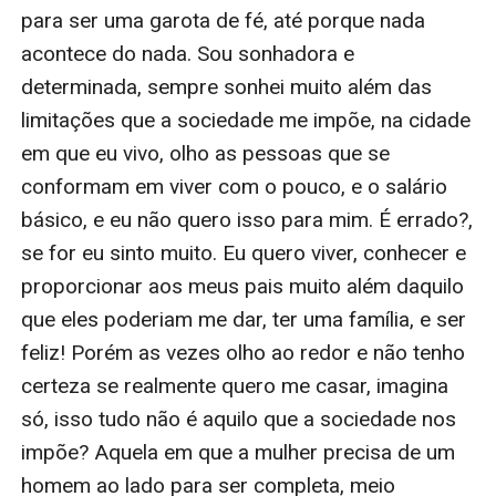
para ser uma garota de fé, até porque nada 
acontece do nada. Sou sonhadora e 
determinada, sempre sonhei muito além das 
limitações que a sociedade me impõe, na cidade 
em que eu vivo, olho as pessoas que se 
conformam em viver com o pouco, e o salário 
básico, e eu não quero isso para mim. É errado?, 
se for eu sinto muito. Eu quero viver, conhecer e 
proporcionar aos meus pais muito além daquilo 
que eles poderiam me dar, ter uma família, e ser 
feliz! Porém as vezes olho ao redor e não tenho 
certeza se realmente quero me casar, imagina 
só, isso tudo não é aquilo que a sociedade nos 
impõe? Aquela em que a mulher precisa de um 
homem ao lado para ser completa, meio 