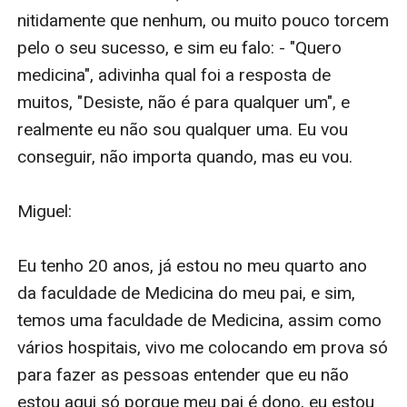
nitidamente que nenhum, ou muito pouco torcem 
pelo o seu sucesso, e sim eu falo: - "Quero 
medicina", adivinha qual foi a resposta de 
muitos, "Desiste, não é para qualquer um", e 
realmente eu não sou qualquer uma. Eu vou 
conseguir, não importa quando, mas eu vou.

Miguel:

Eu tenho 20 anos, já estou no meu quarto ano 
da faculdade de Medicina do meu pai, e sim, 
temos uma faculdade de Medicina, assim como 
vários hospitais, vivo me colocando em prova só 
para fazer as pessoas entender que eu não 
estou aqui só porque meu pai é dono, eu estou 