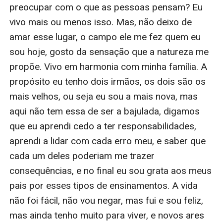
preocupar com o que as pessoas pensam? Eu 
vivo mais ou menos isso. Mas, não deixo de 
amar esse lugar, o campo ele me fez quem eu 
sou hoje, gosto da sensação que a natureza me 
propõe. Vivo em harmonia com minha família. A 
propósito eu tenho dois irmãos, os dois são os 
mais velhos, ou seja eu sou a mais nova, mas 
aqui não tem essa de ser a bajulada, digamos 
que eu aprendi cedo a ter responsabilidades, 
aprendi a lidar com cada erro meu, e saber que 
cada um deles poderiam me trazer 
consequências, e no final eu sou grata aos meus 
pais por esses tipos de ensinamentos. A vida 
não foi fácil, não vou negar, mas fui e sou feliz, 
mas ainda tenho muito para viver, e novos ares 