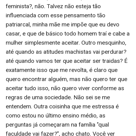
feminista?, não. Talvez não esteja tão 
influenciada com esse pensamento tão 
patriarcal, minha mãe me impõe que eu devo 
casar, e que de básico todo homem traí e cabe a 
mulher simplesmente aceitar. Outro mesquinho, 
até quando as atitudes machistas vai perdurar? 
até quando vamos ter que aceitar ser traidas? É 
exatamente isso que me revolta, é claro que 
quero encontrar alguém, mas não quero ter que 
aceitar tudo isso, não quero viver conforme as 
regras de uma sociedade. Não sei se me 
entendem. Outra coisinha que me estressa é 
como estou no último ensino médio, as 
perguntas já começaram na família "qual 
faculdade vai fazer?", acho chato. Você ver 