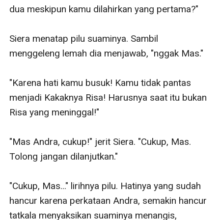
dua meskipun kamu dilahirkan yang pertama?"

Siera menatap pilu suaminya. Sambil 
menggeleng lemah dia menjawab, "nggak Mas."

"Karena hati kamu busuk! Kamu tidak pantas 
menjadi Kakaknya Risa! Harusnya saat itu bukan 
Risa yang meninggal!"

"Mas Andra, cukup!" jerit Siera. "Cukup, Mas. 
Tolong jangan dilanjutkan."

"Cukup, Mas..." lirihnya pilu. Hatinya yang sudah 
hancur karena perkataan Andra, semakin hancur 
tatkala menyaksikan suaminya menangis, 