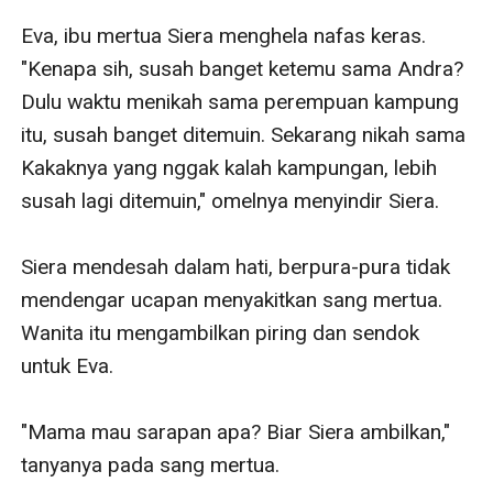
Eva, ibu mertua Siera menghela nafas keras. 
"Kenapa sih, susah banget ketemu sama Andra? 
Dulu waktu menikah sama perempuan kampung 
itu, susah banget ditemuin. Sekarang nikah sama 
Kakaknya yang nggak kalah kampungan, lebih 
susah lagi ditemuin," omelnya menyindir Siera. 

Siera mendesah dalam hati, berpura-pura tidak 
mendengar ucapan menyakitkan sang mertua. 
Wanita itu mengambilkan piring dan sendok 
untuk Eva. 

"Mama mau sarapan apa? Biar Siera ambilkan," 
tanyanya pada sang mertua. 
