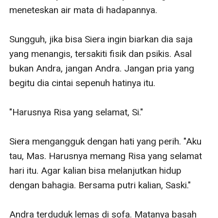
meneteskan air mata di hadapannya. 

Sungguh, jika bisa Siera ingin biarkan dia saja 
yang menangis, tersakiti fisik dan psikis. Asal 
bukan Andra, jangan Andra. Jangan pria yang 
begitu dia cintai sepenuh hatinya itu. 

"Harusnya Risa yang selamat, Si."

Siera mengangguk dengan hati yang perih. "Aku 
tau, Mas. Harusnya memang Risa yang selamat 
hari itu. Agar kalian bisa melanjutkan hidup 
dengan bahagia. Bersama putri kalian, Saski."

Andra terduduk lemas di sofa. Matanya basah 