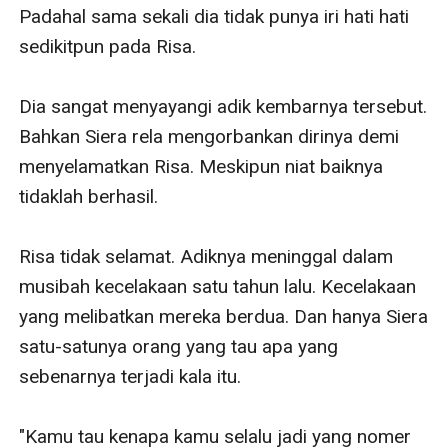
Padahal sama sekali dia tidak punya iri hati hati 
sedikitpun pada Risa. 

Dia sangat menyayangi adik kembarnya tersebut. 
Bahkan Siera rela mengorbankan dirinya demi 
menyelamatkan Risa. Meskipun niat baiknya 
tidaklah berhasil. 

Risa tidak selamat. Adiknya meninggal dalam 
musibah kecelakaan satu tahun lalu. Kecelakaan 
yang melibatkan mereka berdua. Dan hanya Siera 
satu-satunya orang yang tau apa yang 
sebenarnya terjadi kala itu. 

"Kamu tau kenapa kamu selalu jadi yang nomer 