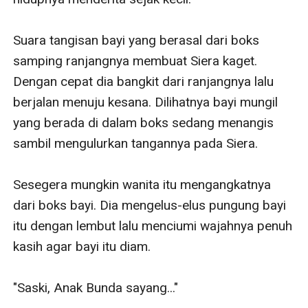
Suara tangisan bayi yang berasal dari boks 
samping ranjangnya membuat Siera kaget. 
Dengan cepat dia bangkit dari ranjangnya lalu 
berjalan menuju kesana. Dilihatnya bayi mungil 
yang berada di dalam boks sedang menangis 
sambil mengulurkan tangannya pada Siera. 

Sesegera mungkin wanita itu mengangkatnya 
dari boks bayi. Dia mengelus-elus pungung bayi 
itu dengan lembut lalu menciumi wajahnya penuh 
kasih agar bayi itu diam. 

"Saski, Anak Bunda sayang..." 
