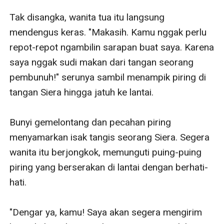
Tak disangka, wanita tua itu langsung 
mendengus keras. "Makasih. Kamu nggak perlu 
repot-repot ngambilin sarapan buat saya. Karena 
saya nggak sudi makan dari tangan seorang 
pembunuh!" serunya sambil menampik piring di 
tangan Siera hingga jatuh ke lantai. 

Bunyi gemelontang dan pecahan piring 
menyamarkan isak tangis seorang Siera. Segera 
wanita itu berjongkok, memunguti puing-puing 
piring yang berserakan di lantai dengan berhati-
hati. 

"Dengar ya, kamu! Saya akan segera mengirim 