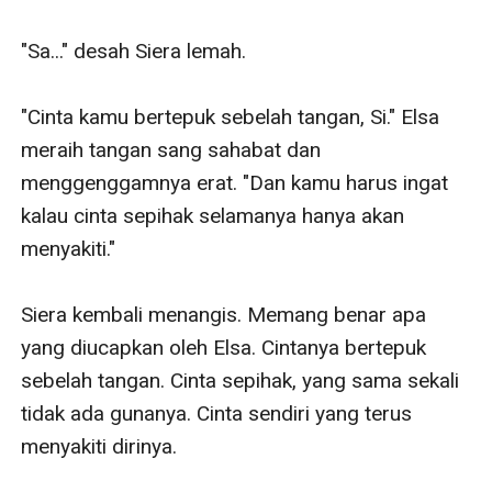
"Sa..." desah Siera lemah. 

"Cinta kamu bertepuk sebelah tangan, Si." Elsa 
meraih tangan sang sahabat dan 
menggenggamnya erat. "Dan kamu harus ingat 
kalau cinta sepihak selamanya hanya akan 
menyakiti."

Siera kembali menangis. Memang benar apa 
yang diucapkan oleh Elsa. Cintanya bertepuk 
sebelah tangan. Cinta sepihak, yang sama sekali 
tidak ada gunanya. Cinta sendiri yang terus 
menyakiti dirinya. 
