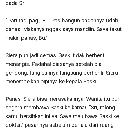
pada Sri. 

"Dari tadi pagi, Bu. Pas bangun badannya udah 
panas. Makanya nggak saya mandiin. Saya takut 
makin panas, Bu."

Siera pun jadi cemas. Saski tidak berhenti 
menangis. Padahal biasanya setelah dia 
gendong, tangisannya langsung berhenti. Siera 
menempelkan pipinya ke kepala Saski. 

Panas, Siera bisa merasakannya. Wanita itu pun 
segera membawa Saski ke kamar. "Sri, tolong 
kamu bersihkan ini ya. Saya mau bawa Saski ke 
dokter," pesannya sebelum berlalu dari ruang 