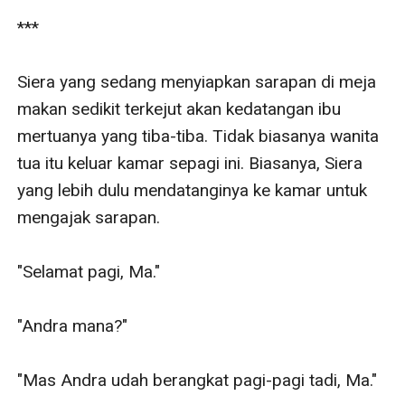
***

Siera yang sedang menyiapkan sarapan di meja 
makan sedikit terkejut akan kedatangan ibu 
mertuanya yang tiba-tiba. Tidak biasanya wanita 
tua itu keluar kamar sepagi ini. Biasanya, Siera 
yang lebih dulu mendatanginya ke kamar untuk 
mengajak sarapan. 

"Selamat pagi, Ma."

"Andra mana?" 

"Mas Andra udah berangkat pagi-pagi tadi, Ma."
