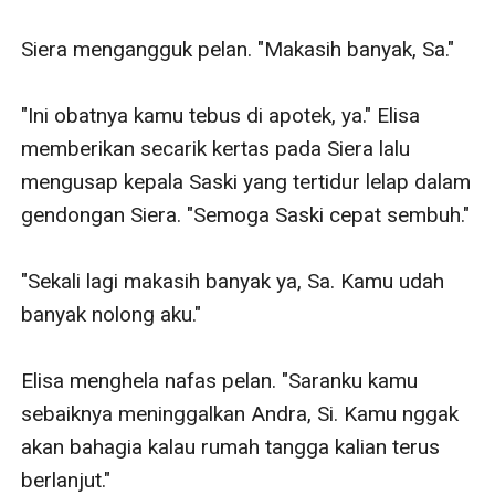
Siera mengangguk pelan. "Makasih banyak, Sa."

"Ini obatnya kamu tebus di apotek, ya." Elisa 
memberikan secarik kertas pada Siera lalu 
mengusap kepala Saski yang tertidur lelap dalam 
gendongan Siera. "Semoga Saski cepat sembuh."

"Sekali lagi makasih banyak ya, Sa. Kamu udah 
banyak nolong aku."

Elisa menghela nafas pelan. "Saranku kamu 
sebaiknya meninggalkan Andra, Si. Kamu nggak 
akan bahagia kalau rumah tangga kalian terus 
berlanjut."
