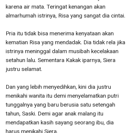
karena air mata. Teringat kenangan akan 
almarhumah istrinya, Risa yang sangat dia cintai.

Pria itu tidak bisa menerima kenyataan akan 
kematian Risa yang mendadak. Dia tidak rela jika 
istrinya meninggal dalam musibah kecelakaan 
setahun lalu. Sementara Kakak iparnya, Siera 
justru selamat. 

Dan yang lebih menyedihkan, kini dia justru 
menikahi wanita itu demi menyelamatkan putri 
tunggalnya yang baru berusia satu setengah 
tahun, Saski. Demi agar anak malang itu 
mendapatkan kasih sayang seorang ibu, dia 
harus menikahi Siera. 
