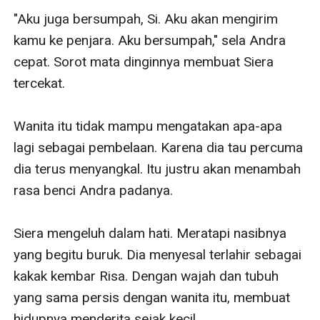
"Aku juga bersumpah, Si. Aku akan mengirim 
kamu ke penjara. Aku bersumpah," sela Andra 
cepat. Sorot mata dinginnya membuat Siera 
tercekat. 

Wanita itu tidak mampu mengatakan apa-apa 
lagi sebagai pembelaan. Karena dia tau percuma 
dia terus menyangkal. Itu justru akan menambah 
rasa benci Andra padanya. 

Siera mengeluh dalam hati. Meratapi nasibnya 
yang begitu buruk. Dia menyesal terlahir sebagai 
kakak kembar Risa. Dengan wajah dan tubuh 
yang sama persis dengan wanita itu, membuat 
hidupnya menderita sejak kecil. 
