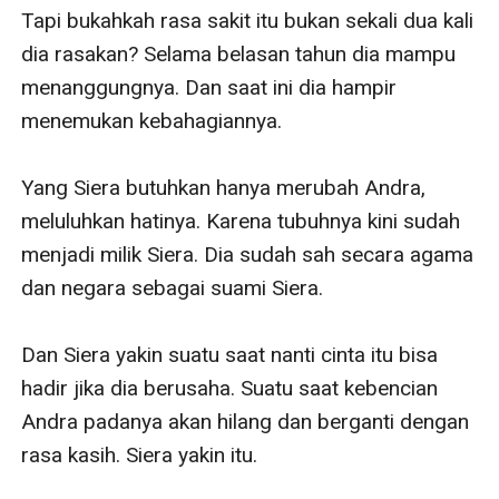
Tapi bukahkah rasa sakit itu bukan sekali dua kali 
dia rasakan? Selama belasan tahun dia mampu 
menanggungnya. Dan saat ini dia hampir 
menemukan kebahagiannya. 

Yang Siera butuhkan hanya merubah Andra, 
meluluhkan hatinya. Karena tubuhnya kini sudah 
menjadi milik Siera. Dia sudah sah secara agama 
dan negara sebagai suami Siera. 

Dan Siera yakin suatu saat nanti cinta itu bisa 
hadir jika dia berusaha. Suatu saat kebencian 
Andra padanya akan hilang dan berganti dengan 
rasa kasih. Siera yakin itu. 
