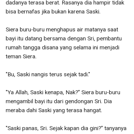
dadanya terasa berat. Rasanya dia hampir tidak 
bisa bernafas jika bukan karena Saski. 

Siera buru-buru menghapus air matanya saat 
bayi itu datang bersama dengan Sri, pembantu 
rumah tangga disana yang selama ini menjadi 
teman Siera. 

"Bu, Saski nangis terus sejak tadi."

"Ya Allah, Saski kenapa, Nak?" Siera buru-buru 
mengambil bayi itu dari gendongan Sri. Dia 
meraba dahi Saski yang terasa hangat. 

"Saski panas, Sri. Sejak kapan dia gini?" tanyanya 