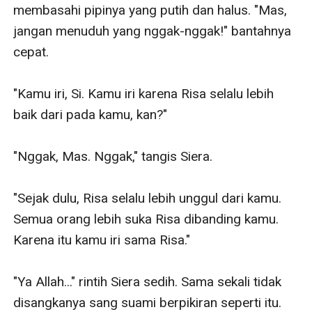
membasahi pipinya yang putih dan halus. "Mas, 
jangan menuduh yang nggak-nggak!" bantahnya 
cepat. 

"Kamu iri, Si. Kamu iri karena Risa selalu lebih 
baik dari pada kamu, kan?" 

"Nggak, Mas. Nggak," tangis Siera. 

"Sejak dulu, Risa selalu lebih unggul dari kamu. 
Semua orang lebih suka Risa dibanding kamu. 
Karena itu kamu iri sama Risa."

"Ya Allah..." rintih Siera sedih. Sama sekali tidak 
disangkanya sang suami berpikiran seperti itu. 