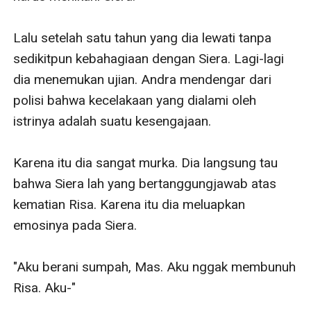
Lalu setelah satu tahun yang dia lewati tanpa 
sedikitpun kebahagiaan dengan Siera. Lagi-lagi 
dia menemukan ujian. Andra mendengar dari 
polisi bahwa kecelakaan yang dialami oleh 
istrinya adalah suatu kesengajaan. 

Karena itu dia sangat murka. Dia langsung tau 
bahwa Siera lah yang bertanggungjawab atas 
kematian Risa. Karena itu dia meluapkan 
emosinya pada Siera. 

"Aku berani sumpah, Mas. Aku nggak membunuh 
Risa. Aku-"
