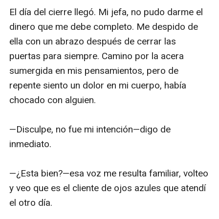
El día del cierre llegó. Mi jefa, no pudo darme el 
dinero que me debe completo. Me despido de 
ella con un abrazo después de cerrar las 
puertas para siempre. Camino por la acera 
sumergida en mis pensamientos, pero de 
repente siento un dolor en mi cuerpo, había 
chocado con alguien. 

—Disculpe, no fue mi intención—digo de 
inmediato. 

—¿Esta bien?—esa voz me resulta familiar, volteo 
y veo que es el cliente de ojos azules que atendí 
el otro día. 
