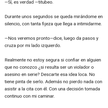
—Sí, es verdad —titubeo. 

Durante unos segundos se queda mirándome en 
silencio, con tanta fijeza que llega a intimidarme. 

—Nos veremos pronto—dice, luego da pasos y 
cruza por mi lado izquierdo. 

Realmente no estoy segura si confiar en alguien 
que no conozco ¿si resulta ser un violador o 
asesino en serie? Descarte esa idea loca. No 
tiene pinta de serlo. Además no pierdo nada con 
asistir a la cita con él. Con una decisión tomada 
continuo con mi caminar. 
