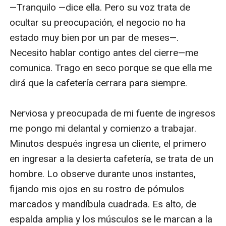
—Tranquilo —dice ella. Pero su voz trata de 
ocultar su preocupación, el negocio no ha 
estado muy bien por un par de meses—. 
Necesito hablar contigo antes del cierre—me 
comunica. Trago en seco porque se que ella me 
dirá que la cafetería cerrara para siempre. 

Nerviosa y preocupada de mi fuente de ingresos 
me pongo mi delantal y comienzo a trabajar. 
Minutos después ingresa un cliente, el primero 
en ingresar a la desierta cafetería, se trata de un 
hombre. Lo observe durante unos instantes, 
fijando mis ojos en su rostro de pómulos 
marcados y mandíbula cuadrada. Es alto, de 
espalda amplia y los músculos se le marcan a la 