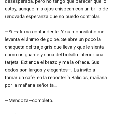
desesperada, pero no tengo que parecer que lo 
estoy, aunque mis ojos chispean con un brillo de 
renovada esperanza que no puedo controlar. 

—Sí —afirma contundente. Y su monosílabo me 
levanta el ánimo de golpe. Se abre un poco la 
chaqueta del traje gris que lleva y que le sienta 
como un guante y saca del bolsillo interior una 
tarjeta. Extiende el brazo y me la ofrece. Sus 
dedos son largos y elegantes—. La invito a 
tomar un café, en la repostería Balicios, mañana 
por la mañana señorita... 

—Mendoza—completo. 
