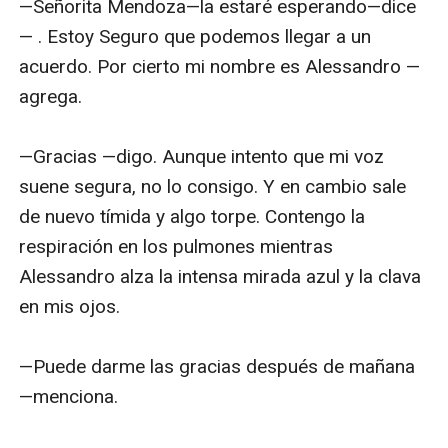
—Señorita Mendoza—la estaré esperando—dice
— . Estoy Seguro que podemos llegar a un 
acuerdo. Por cierto mi nombre es Alessandro —
agrega. 

—Gracias —digo. Aunque intento que mi voz 
suene segura, no lo consigo. Y en cambio sale 
de nuevo tímida y algo torpe. Contengo la 
respiración en los pulmones mientras 
Alessandro alza la intensa mirada azul y la clava 
en mis ojos. 

—Puede darme las gracias después de mañana
—menciona. 
