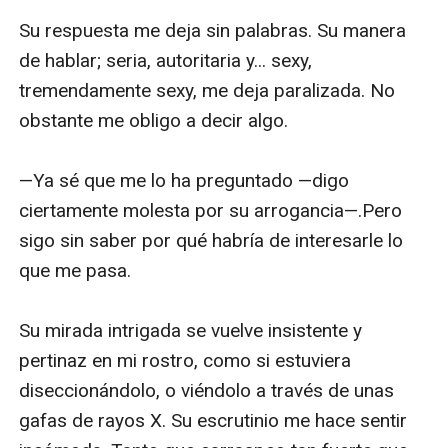
Su respuesta me deja sin palabras. Su manera 
de hablar; seria, autoritaria y... sexy, 
tremendamente sexy, me deja paralizada. No 
obstante me obligo a decir algo. 

—Ya sé que me lo ha preguntado —digo 
ciertamente molesta por su arrogancia—.Pero 
sigo sin saber por qué habría de interesarle lo 
que me pasa. 

Su mirada intrigada se vuelve insistente y 
pertinaz en mi rostro, como si estuviera 
diseccionándolo, o viéndolo a través de unas 
gafas de rayos X. Su escrutinio me hace sentir 