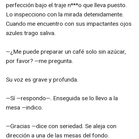
perfección bajo el traje n***o que lleva puesto. 
Lo inspecciono con la mirada detenidamente. 
Cuando me encuentro con sus impactantes ojos 
azules trago saliva. 

—¿Me puede preparar un café solo sin azúcar, 
por favor? —me pregunta. 

Su voz es grave y profunda. 

—Sí —respondo—. Enseguida se lo llevo a la 
mesa —indico. 

—Gracias —dice con seriedad. Se aleja con 
dirección a una de las mesas del fondo. 