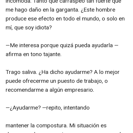
incómoda. Tanto que carraspeo tan fuerte que 
me hago daño en la garganta. ¿Este hombre 
produce ese efecto en todo el mundo, o solo en 
mí, que soy idiota? 

—Me interesa porque quizá pueda ayudarla —
afirma en tono tajante. 

Trago saliva. ¿Ha dicho ayudarme? A lo mejor 
puede ofrecerme un puesto de trabajo, o 
recomendarme a algún empresario. 

—¿Ayudarme? —repito, intentando 

mantener la compostura. Mi situación es 