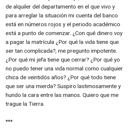
de alquiler del departamento en el que vivo y 
para arreglar la situación mi cuenta del banco 
está en números rojos y el periodo académico 
está a punto de comenzar. ¿Con qué dinero voy 
a pagar la matrícula ¿Por qué la vida tiene que 
ser tan complicada?, me pregunto impotente. 
¿Por qué mi jefa tiene que cerrar? ¿Por qué yo 
no puedo tener una vida normal como cualquier 
chica de veintidós años? ¿Por qué todo tiene 
que ser una mierda? Suspiro lastimosamente y 
hundo la cara entre las manos. Quiero que me 
trague la Tierra. 

*** 
