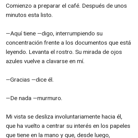
Comienzo a preparar el café. Después de unos 
minutos esta listo. 

—Aquí tiene —digo, interrumpiendo su 
concentración frente a los documentos que está 
leyendo. Levanta el rostro. Su mirada de ojos 
azules vuelve a clavarse en mí. 

—Gracias —dice él. 

—De nada —murmuro. 

Mi vista se desliza involuntariamente hacia él, 
que ha vuelto a centrar su interés en los papeles 
que tiene en la mano y que, desde luego, 