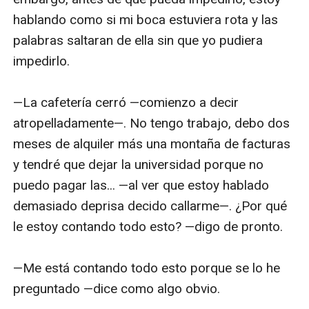
hablando como si mi boca estuviera rota y las 
palabras saltaran de ella sin que yo pudiera 
impedirlo. 

—La cafetería cerró —comienzo a decir 
atropelladamente—. No tengo trabajo, debo dos 
meses de alquiler más una montaña de facturas 
y tendré que dejar la universidad porque no 
puedo pagar las... —al ver que estoy hablado 
demasiado deprisa decido callarme—. ¿Por qué 
le estoy contando todo esto? —digo de pronto. 

—Me está contando todo esto porque se lo he 
preguntado —dice como algo obvio. 
