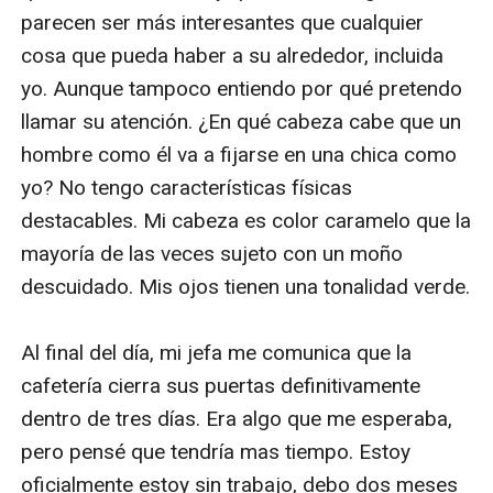
parecen ser más interesantes que cualquier 
cosa que pueda haber a su alrededor, incluida 
yo. Aunque tampoco entiendo por qué pretendo 
llamar su atención. ¿En qué cabeza cabe que un 
hombre como él va a fijarse en una chica como 
yo? No tengo características físicas 
destacables. Mi cabeza es color caramelo que la 
mayoría de las veces sujeto con un moño 
descuidado. Mis ojos tienen una tonalidad verde.

Al final del día, mi jefa me comunica que la 
cafetería cierra sus puertas definitivamente 
dentro de tres días. Era algo que me esperaba, 
pero pensé que tendría mas tiempo. Estoy 
oficialmente estoy sin trabajo, debo dos meses 