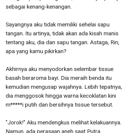
sebagai kenang-kenangan.

Sayangnya aku tidak memiliki sehelai sapu 
tangan. Itu artinya, tidak akan ada kisah manis 
tentang aku, dia dan sapu tangan. Astaga, Rin, 
apa yang kamu pikirkan?

Akhirnya aku menyodorkan selembar tissue 
basah beraroma bayi. Dia meraih benda itu 
kemudian mengusap wajahnya. Lebih tepatnya, 
dia menggosok hingga warna kecoklatan kini 
m*****i putih dan bersihnya tissue tersebut.

"Jorok!" Aku mendengkus melihat kelakuannya. 
Namun, ada perasaan aneh saat Putra 