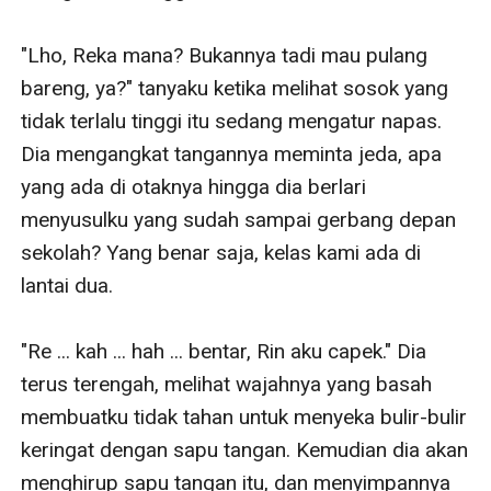
"Lho, Reka mana? Bukannya tadi mau pulang 
bareng, ya?" tanyaku ketika melihat sosok yang 
tidak terlalu tinggi itu sedang mengatur napas. 
Dia mengangkat tangannya meminta jeda, apa 
yang ada di otaknya hingga dia berlari 
menyusulku yang sudah sampai gerbang depan 
sekolah? Yang benar saja, kelas kami ada di 
lantai dua.

"Re ... kah ... hah ... bentar, Rin aku capek." Dia 
terus terengah, melihat wajahnya yang basah 
membuatku tidak tahan untuk menyeka bulir-bulir 
keringat dengan sapu tangan. Kemudian dia akan 
menghirup sapu tangan itu, dan menyimpannya 