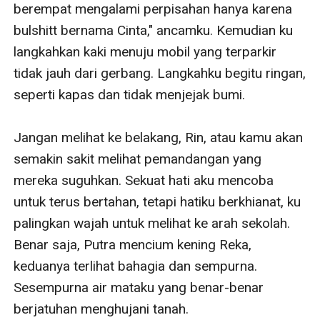
berempat mengalami perpisahan hanya karena 
bulshitt bernama Cinta," ancamku. Kemudian ku 
langkahkan kaki menuju mobil yang terparkir 
tidak jauh dari gerbang. Langkahku begitu ringan, 
seperti kapas dan tidak menjejak bumi.

Jangan melihat ke belakang, Rin, atau kamu akan 
semakin sakit melihat pemandangan yang 
mereka suguhkan. Sekuat hati aku mencoba 
untuk terus bertahan, tetapi hatiku berkhianat, ku 
palingkan wajah untuk melihat ke arah sekolah. 
Benar saja, Putra mencium kening Reka, 
keduanya terlihat bahagia dan sempurna. 
Sesempurna air mataku yang benar-benar 
berjatuhan menghujani tanah.
