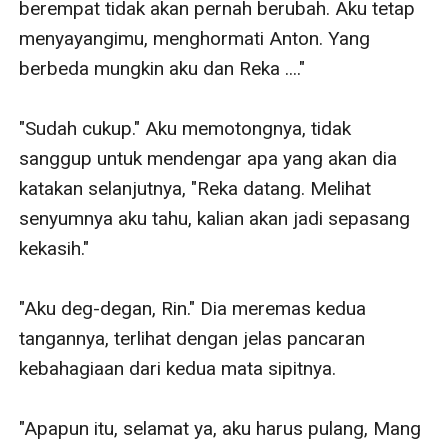
berempat tidak akan pernah berubah. Aku tetap 
menyayangimu, menghormati Anton. Yang 
berbeda mungkin aku dan Reka ...."

"Sudah cukup." Aku memotongnya, tidak 
sanggup untuk mendengar apa yang akan dia 
katakan selanjutnya, "Reka datang. Melihat 
senyumnya aku tahu, kalian akan jadi sepasang 
kekasih."

"Aku deg-degan, Rin." Dia meremas kedua 
tangannya, terlihat dengan jelas pancaran 
kebahagiaan dari kedua mata sipitnya.

"Apapun itu, selamat ya, aku harus pulang, Mang 