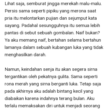
Lihat saja, semburat jingga merekah malu-malu. 
Persis sama seperti pipiku yang merona saat 
pria itu melontarkan pujian dan sejumput kata 
sayang. Padahal sesungguhnya itu semua lebih 
pantas di sebut sebuah gombalan. Naif bukan? 
Ya aku memang naif, bertahan selama bertahun 
lamanya dalam sebuah kubangan luka yang tidak 
menghasilkan darah.

Namun, keindahan senja itu akan segera sirna 
tergantikan oleh pekatnya gulita. Sama seperti 
rona merah yang sirna berganti luka. Tetap saja 
pada akhirnya aku adalah bintang kecil yang 
diabaikan karena indahnya terang bulan. Aku 
terlalu memaksakan diri untuk menjadi seorang 