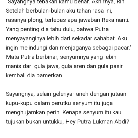
"Sayangnya tebakan kamu benar. Akhirnya, Rin. 
Setelah berbulan-bulan aku tahan rasa ini, 
rasanya plong, terlepas apa jawaban Reka nanti. 
Yang penting dia tahu dulu, bahwa Putra 
menyayanginya lebih dari sekadar sahabat. Aku 
ingin melindungi dan menjaganya sebagai pacar." 
Mata Putra berbinar, senyumnya yang lebih 
manis dari gula jawa, gula aren dan gula pasir 
kembali dia pamerkan.

Sayangnya, selain gelenyar aneh dengan jutaan 
kupu-kupu dalam perutku senyum itu juga 
menghujamkan perih. Kenapa senyum itu kau 
tujukan bukan untukku, Hey Putra Lukman Abdi?
