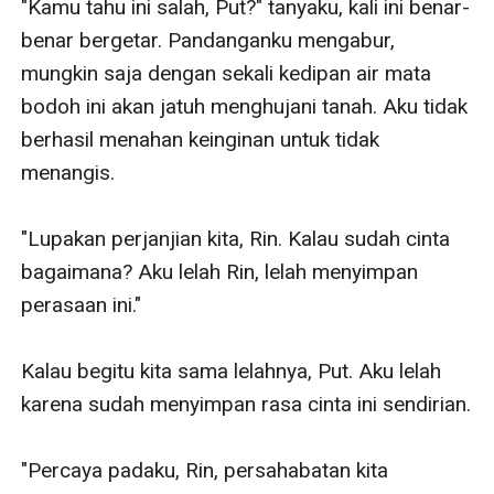
"Kamu tahu ini salah, Put?" tanyaku, kali ini benar-
benar bergetar. Pandanganku mengabur, 
mungkin saja dengan sekali kedipan air mata 
bodoh ini akan jatuh menghujani tanah. Aku tidak 
berhasil menahan keinginan untuk tidak 
menangis.

"Lupakan perjanjian kita, Rin. Kalau sudah cinta 
bagaimana? Aku lelah Rin, lelah menyimpan 
perasaan ini."

Kalau begitu kita sama lelahnya, Put. Aku lelah 
karena sudah menyimpan rasa cinta ini sendirian.

"Percaya padaku, Rin, persahabatan kita 