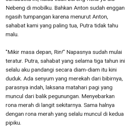
Nebeng di mobilku. Bahkan Anton sudah enggan 
ngasih tumpangan karena menurut Anton, 
sahabat kami yang paling tua, Putra tidak tahu 
malu.

"Mikir masa depan, Rin!" Napasnya sudah mulai 
teratur. Putra, sahabat yang selama tiga tahun ini 
selalu aku pandangi secara diam-diam itu kini 
duduk. Ada senyum yang merekah dari bibirnya, 
parasnya indah, laksana matahari pagi yang 
muncul dari balik pegunungan. Menyebarkan 
rona merah di langit sekitarnya. Sama halnya 
dengan rona merah yang selalu muncul di kedua 
pipiku.
