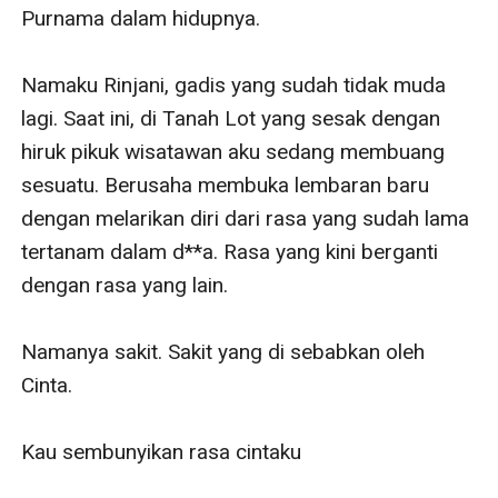
Purnama dalam hidupnya.

Namaku Rinjani, gadis yang sudah tidak muda 
lagi. Saat ini, di Tanah Lot yang sesak dengan 
hiruk pikuk wisatawan aku sedang membuang 
sesuatu. Berusaha membuka lembaran baru 
dengan melarikan diri dari rasa yang sudah lama 
tertanam dalam d**a. Rasa yang kini berganti 
dengan rasa yang lain.

Namanya sakit. Sakit yang di sebabkan oleh 
Cinta.

Kau sembunyikan rasa cintaku
