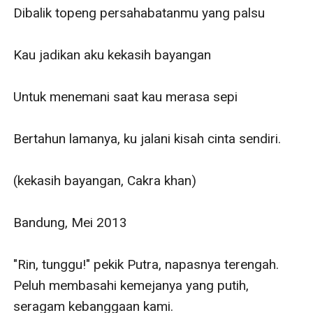
Dibalik topeng persahabatanmu yang palsu

Kau jadikan aku kekasih bayangan

Untuk menemani saat kau merasa sepi

Bertahun lamanya, ku jalani kisah cinta sendiri.

(kekasih bayangan, Cakra khan)

Bandung, Mei 2013

"Rin, tunggu!" pekik Putra, napasnya terengah. 
Peluh membasahi kemejanya yang putih, 
seragam kebanggaan kami.
