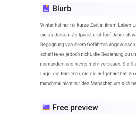
Blurb
Winter hat nur für kurze Zeit in ihrem Leben L
sie zu diesem Zeitpunkt erst fünf Jahre alt 
Begegnung von ihrem Gefährten abgewiesen wi
schaffte es jedoch nicht, die Beziehung zu 
niemandem und nichts mehr vertrauen. Sie flieh
Lage, die Barrieren, die sie aufgebaut hat, 
manchmal nicht nur den Menschen um sich he
Free preview