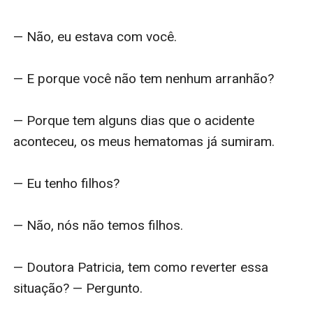
— Não, eu estava com você.

— E porque você não tem nenhum arranhão?

— Porque tem alguns dias que o acidente 
aconteceu, os meus hematomas já sumiram.

— Eu tenho filhos?

— Não, nós não temos filhos.

— Doutora Patricia, tem como reverter essa 
situação? — Pergunto.
