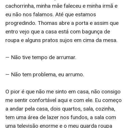
cachorrinha, minha mãe faleceu e minha irmã e 
eu não nos falamos. Até que estamos 
progredindo. Thomas abre a porta e assim que 
entro vejo que a casa está com bagunça de 
roupa e alguns pratos sujos em cima da mesa. 

— Não tive tempo de arrumar. 

— Não tem problema, eu arrumo. 

O pior é que não me sinto em casa, não consigo 
me sentir confortável aqui e com ele. Eu começo 
a andar pela casa, dois quartos, sala, cozinha, 
tem uma área de lazer nos fundos, a sala com 
uma televisão enorme e o meu guarda roupa 