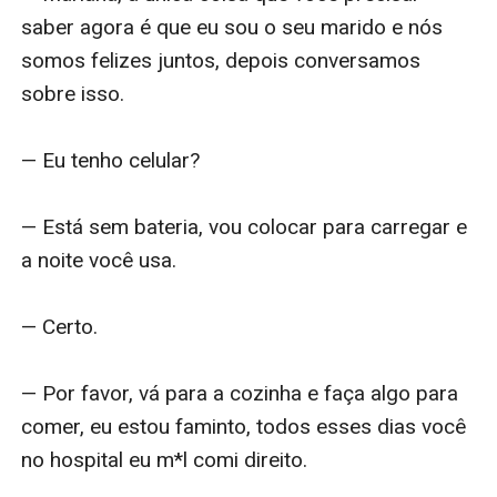
saber agora é que eu sou o seu marido e nós 
somos felizes juntos, depois conversamos 
sobre isso.

— Eu tenho celular?

— Está sem bateria, vou colocar para carregar e 
a noite você usa. 

— Certo. 

— Por favor, vá para a cozinha e faça algo para 
comer, eu estou faminto, todos esses dias você 
no hospital eu m*l comi direito. 
