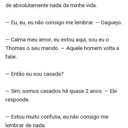
de absolutamente nada da minha vida.

— Eu, eu, eu não consigo me lembrar. — Gaguejo.

— Calma meu amor, eu estou aqui, sou eu o 
Thomas o seu marido. — Aquele homem volta a 
falar.

— Então eu sou casada?

— Sim, somos casados há quase 2 anos. — Ele 
responde.

— Estou muito confusa, eu não consigo me 
lembrar de nada.
