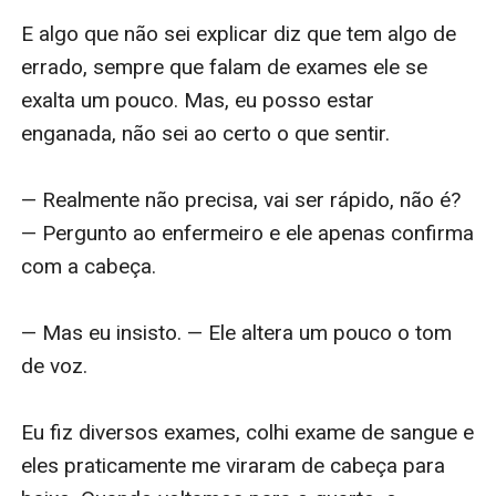
E algo que não sei explicar diz que tem algo de 
errado, sempre que falam de exames ele se 
exalta um pouco. Mas, eu posso estar 
enganada, não sei ao certo o que sentir.

— Realmente não precisa, vai ser rápido, não é? 
— Pergunto ao enfermeiro e ele apenas confirma 
com a cabeça.

— Mas eu insisto. — Ele altera um pouco o tom 
de voz.

Eu fiz diversos exames, colhi exame de sangue e 
eles praticamente me viraram de cabeça para 