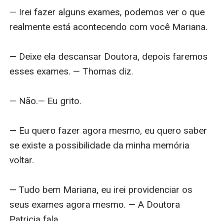
— Irei fazer alguns exames, podemos ver o que 
realmente está acontecendo com você Mariana.

— Deixe ela descansar Doutora, depois faremos 
esses exames. — Thomas diz.

— Não.— Eu grito.

— Eu quero fazer agora mesmo, eu quero saber 
se existe a possibilidade da minha memória 
voltar.

— Tudo bem Mariana, eu irei providenciar os 
seus exames agora mesmo. — A Doutora 
Patricia fala
