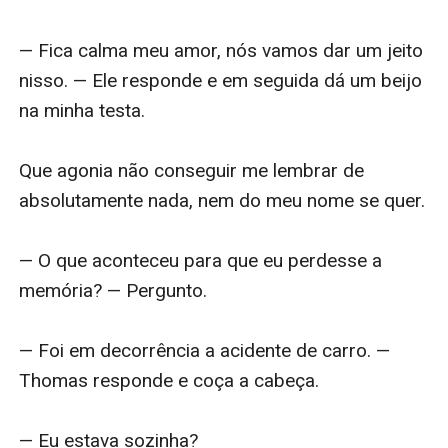
— Fica calma meu amor, nós vamos dar um jeito 
nisso. — Ele responde e em seguida dá um beijo 
na minha testa.

Que agonia não conseguir me lembrar de 
absolutamente nada, nem do meu nome se quer.

— O que aconteceu para que eu perdesse a 
memória? — Pergunto.

— Foi em decorrência a acidente de carro. — 
Thomas responde e coça a cabeça.

— Eu estava sozinha?
