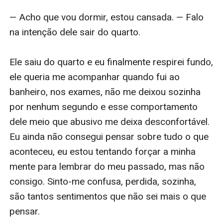
— Acho que vou dormir, estou cansada. — Falo 
na intenção dele sair do quarto.

Ele saiu do quarto e eu finalmente respirei fundo, 
ele queria me acompanhar quando fui ao 
banheiro, nos exames, não me deixou sozinha 
por nenhum segundo e esse comportamento 
dele meio que abusivo me deixa desconfortável. 
Eu ainda não consegui pensar sobre tudo o que 
aconteceu, eu estou tentando forçar a minha 
mente para lembrar do meu passado, mas não 
consigo. Sinto-me confusa, perdida, sozinha, 
são tantos sentimentos que não sei mais o que 
pensar.
