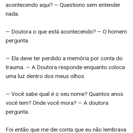
acontecendo aqui? — Questiono sem entender 
nada.

— Doutora o que está acontecendo? — O homem 
pergunta.

— Ela deve ter perdido a memória por conta do 
trauma. — A Doutora responde enquanto coloca 
uma luz dentro dos meus olhos.

— Você sabe qual é o seu nome? Quantos anos 
você tem? Onde você mora? — A doutora 
pergunta.

Foi então que me dei conta que eu não lembrava 