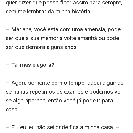
quer dizer que posso ficar assim para sempre, 
sem me lembrar da minha história. 

— Mariana, você esta com uma amensia, pode 
ser que a sua memória volte amanhã ou pode 
ser que demora alguns anos. 

— Tá, mas e agora? 

— Agora somente com o tempo, daqui algumas 
semanas repetimos os exames e podemos ver 
se algo aparece, então você já pode ir para 
casa. 

— Eu, eu. eu não sei onde fica a minha casa. — 