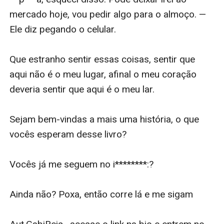
mercado hoje, vou pedir algo para o almoço. — 
Ele diz pegando o celular. 

Que estranho sentir essas coisas, sentir que 
aqui não é o meu lugar, afinal o meu coração 
deveria sentir que aqui é o meu lar.

Sejam bem-vindas a mais uma história, o que 
vocês esperam desse livro?

Vocês já me seguem no i********:?

Ainda não? Poxa, então corre lá e me sigam
