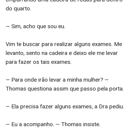
do quarto.

— Sim, acho que sou eu.

Vim te buscar para realizar alguns exames. Me 
levanto, sento na cadeira e deixo ele me levar 
para fazer os tais exames.

— Para onde irão levar a minha mulher? — 
Thomas questiona assim que passo pela porta.

— Ela precisa fazer alguns exames, a Dra pediu.

— Eu a acompanho. — Thomas insiste.
