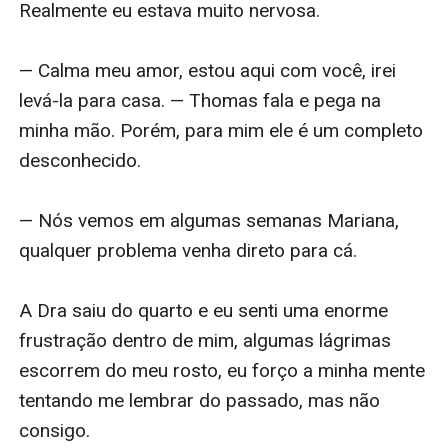
Realmente eu estava muito nervosa. 

— Calma meu amor, estou aqui com você, irei 
levá-la para casa. — Thomas fala e pega na 
minha mão. Porém, para mim ele é um completo 
desconhecido. 

— Nós vemos em algumas semanas Mariana, 
qualquer problema venha direto para cá. 

A Dra saiu do quarto e eu senti uma enorme 
frustração dentro de mim, algumas lágrimas 
escorrem do meu rosto, eu forço a minha mente 
tentando me lembrar do passado, mas não 
consigo. 
