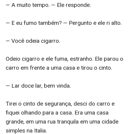
— A muito tempo. — Ele responde. 

— E eu fumo também? — Pergunto e ele ri alto. 

— Você odeia cigarro. 

Odeio cigarro e ele fuma, estranho. Ele parou o 
carro em frente a uma casa e tirou o cinto. 

— Lar doce lar, bem vinda. 

Tirei o cinto de segurança, desci do carro e 
fiquei olhando para a casa. Era uma casa 
grande, em uma rua tranquila em uma cidade 
simples na Italia. 
