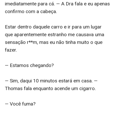
imediatamente para cá. — A Dra fala e eu apenas 
confirmo com a cabeça. 

Estar dentro daquele carro e ir para um lugar 
que aparentemente estranho me causava uma 
sensação r**m, mas eu não tinha muito o que 
fazer. 

— Estamos chegando? 

— Sim, daqui 10 minutos estará em casa. — 
Thomas fala enquanto acende um cigarro. 

— Você fuma? 
