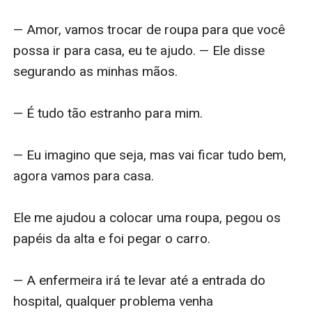
— Amor, vamos trocar de roupa para que você 
possa ir para casa, eu te ajudo. — Ele disse 
segurando as minhas mãos. 

— É tudo tão estranho para mim. 

— Eu imagino que seja, mas vai ficar tudo bem, 
agora vamos para casa. 

Ele me ajudou a colocar uma roupa, pegou os 
papéis da alta e foi pegar o carro. 

— A enfermeira irá te levar até a entrada do 
hospital, qualquer problema venha 