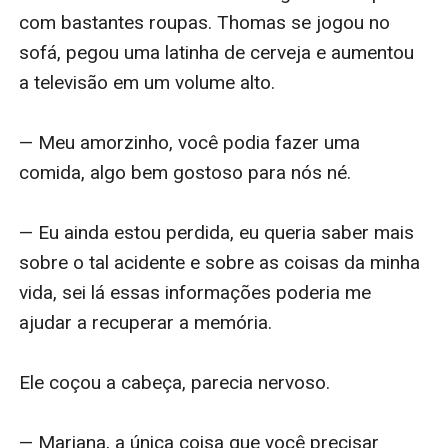
com bastantes roupas. Thomas se jogou no 
sofá, pegou uma latinha de cerveja e aumentou 
a televisão em um volume alto. 

— Meu amorzinho, você podia fazer uma 
comida, algo bem gostoso para nós né. 

— Eu ainda estou perdida, eu queria saber mais 
sobre o tal acidente e sobre as coisas da minha 
vida, sei lá essas informações poderia me 
ajudar a recuperar a memória. 

Ele coçou a cabeça, parecia nervoso. 

— Mariana, a única coisa que você precisar 