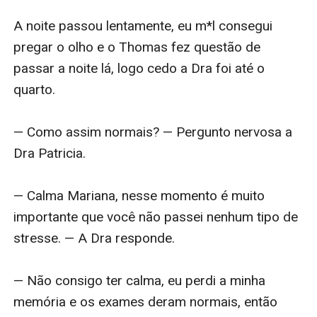
A noite passou lentamente, eu m*l consegui 
pregar o olho e o Thomas fez questão de 
passar a noite lá, logo cedo a Dra foi até o 
quarto. 

— Como assim normais? — Pergunto nervosa a 
Dra Patricia. 

— Calma Mariana, nesse momento é muito 
importante que você não passei nenhum tipo de 
stresse. — A Dra responde. 

— Não consigo ter calma, eu perdi a minha 
memória e os exames deram normais, então 