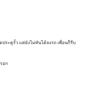
ระตูรั้ว แต่ยังไม่ทันได้ลงรถ เพื่อนก็รีบ
รอก 
