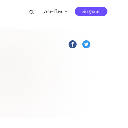
ภาษาไทย
search
เข้าสู่ระบบ
expand_more